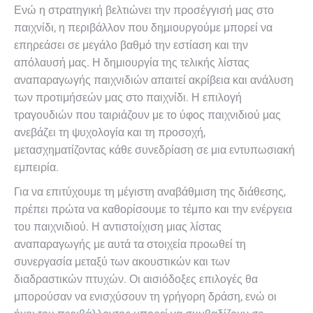
Ενώ η στρατηγική βελτιώνει την προσέγγισή μας στο
παιχνίδι, η περιβάλλον που δημιουργούμε μπορεί να
επηρεάσει σε μεγάλο βαθμό την εστίαση και την
απόλαυσή μας. Η δημιουργία της τελικής λίστας
αναπαραγωγής παιχνιδιών απαιτεί ακρίβεια και ανάλυση
των προτιμήσεών μας στο παιχνίδι. Η επιλογή
τραγουδιών που ταιριάζουν με το ύφος παιχνιδιού μας
ανεβάζει τη ψυχολογία και τη προσοχή,
μετασχηματίζοντας κάθε συνεδρίαση σε μια εντυπωσιακή
εμπειρία.
Για να επιτύχουμε τη μέγιστη αναβάθμιση της διάθεσης,
πρέπει πρώτα να καθορίσουμε το τέμπο και την ενέργεια
του παιχνιδιού. Η αντιστοίχιση μιας λίστας
αναπαραγωγής με αυτά τα στοιχεία προωθεί τη
συνεργασία μεταξύ των ακουστικών και των
διαδραστικών πτυχών. Οι αισιόδοξες επιλογές θα
μπορούσαν να ενισχύσουν τη γρήγορη δράση, ενώ οι