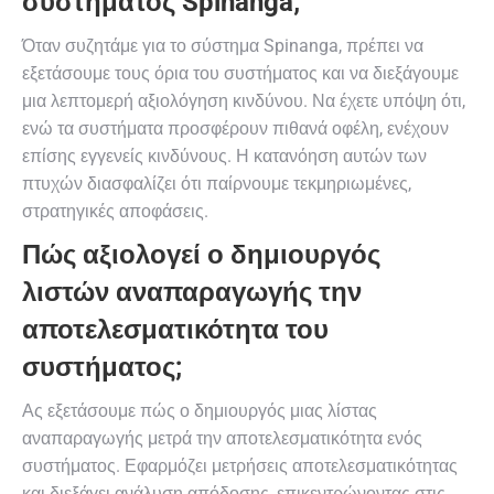
συστήματος Spinanga;
Όταν συζητάμε για το σύστημα Spinanga, πρέπει να
εξετάσουμε τους όρια του συστήματος και να διεξάγουμε
μια λεπτομερή αξιολόγηση κινδύνου. Να έχετε υπόψη ότι,
ενώ τα συστήματα προσφέρουν πιθανά οφέλη, ενέχουν
επίσης εγγενείς κινδύνους. Η κατανόηση αυτών των
πτυχών διασφαλίζει ότι παίρνουμε τεκμηριωμένες,
στρατηγικές αποφάσεις.
Πώς αξιολογεί ο δημιουργός
λιστών αναπαραγωγής την
αποτελεσματικότητα του
συστήματος;
Ας εξετάσουμε πώς ο δημιουργός μιας λίστας
αναπαραγωγής μετρά την αποτελεσματικότητα ενός
συστήματος. Εφαρμόζει μετρήσεις αποτελεσματικότητας
και διεξάγει ανάλυση απόδοσης, επικεντρώνοντας στις