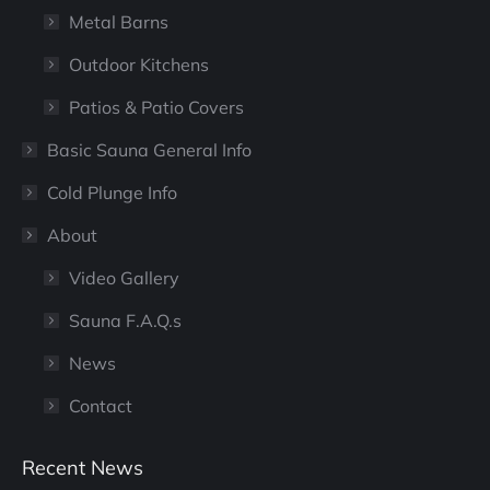
Metal Barns
Outdoor Kitchens
Patios & Patio Covers
Basic Sauna General Info
Cold Plunge Info
About
Video Gallery
Sauna F.A.Q.s
News
Contact
Recent News