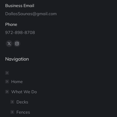
Business Email
DallasSaunas@gmail.com
Phone
972-898-8708
Find us on:
X
Instagram
page
page
Navigation
opens
opens
in
in
new
new
window
window
Home
What We Do
Decks
Fences