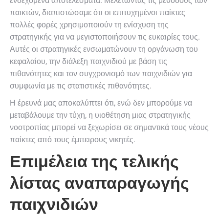
ενδεχόμενα αποτελέσματα. Μελετώντας τις μεθόδους των
παικτών, διαπιστώσαμε ότι οι επιτυχημένοι παίκτες
πολλές φορές χρησιμοποιούν τη ενίσχυση της
στρατηγικής για να μεγιστοποιήσουν τις ευκαιρίες τους.
Αυτές οι στρατηγικές ενσωματώνουν τη οργάνωση του
κεφαλαίου, την διάλεξη παιχνιδιού με βάση τις
πιθανότητες και τον συγχρονισμό των παιχνιδιών για
συμφωνία με τις στατιστικές πιθανότητες.
Η έρευνά μας αποκαλύπτει ότι, ενώ δεν μπορούμε να
μεταβάλουμε την τύχη, η υιοθέτηση μιας στρατηγικής
νοοτροπίας μπορεί να ξεχωρίσει σε σημαντικά τους νέους
παίκτες από τους έμπειρους νικητές.
Επιμέλεια της τελικής
λίστας αναπαραγωγής
παιχνιδιών