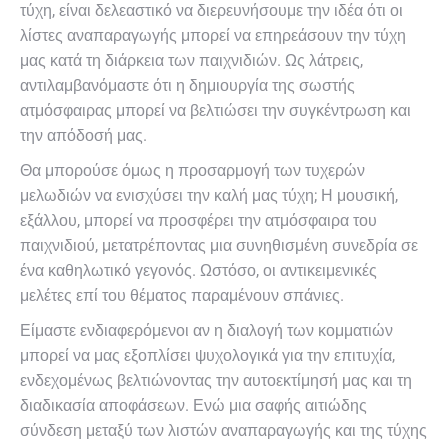
τύχη, είναι δελεαστικό να διερευνήσουμε την ιδέα ότι οι
λίστες αναπαραγωγής μπορεί να επηρεάσουν την τύχη
μας κατά τη διάρκεια των παιχνιδιών. Ως λάτρεις,
αντιλαμβανόμαστε ότι η δημιουργία της σωστής
ατμόσφαιρας μπορεί να βελτιώσει την συγκέντρωση και
την απόδοσή μας.
Θα μπορούσε όμως η προσαρμογή των τυχερών
μελωδιών να ενισχύσει την καλή μας τύχη; Η μουσική,
εξάλλου, μπορεί να προσφέρει την ατμόσφαιρα του
παιχνιδιού, μετατρέποντας μια συνηθισμένη συνεδρία σε
ένα καθηλωτικό γεγονός. Ωστόσο, οι αντικειμενικές
μελέτες επί του θέματος παραμένουν σπάνιες.
Είμαστε ενδιαφερόμενοι αν η διαλογή των κομματιών
μπορεί να μας εξοπλίσει ψυχολογικά για την επιτυχία,
ενδεχομένως βελτιώνοντας την αυτοεκτίμησή μας και τη
διαδικασία αποφάσεων. Ενώ μια σαφής αιτιώδης
σύνδεση μεταξύ των λιστών αναπαραγωγής και της τύχης