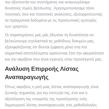
την αξιοπιστία του συστήματος και αναγνωρίσαμε
δυνατούς τομείς βελτίωσης. Χρησιμοποιήσαμε τόσο
ποιοτικές όσο και ποσοτικές αναλύσεις, εξισορροπώντας
τα πραγματικά δεδομένα με τις προσωπικές εμπειρίες
των χρηστών.
Οι παρατηρήσεις μας μάς έδωσαν τη δυνατότητα να
βελτιώσουμε σχολαστικά τις μεθόδους δοκιμών μας,
εξασφαλίζοντας ότι δίνεται έμφαση μόνο στα πιο
σημαντικά αποτελέσματα, κρατώντας έτσι την ακεραιότητα
και την ακρίβεια που είναι εγγενείς στην προσέγγισή μας.
Ανάλυση Επιρροής Λίστας
Αναπαραγωγής
Όπως ακριβώς η ροή μιας λίστας αναπαραγωγής είναι
ζωτικής σημασίας για την επιτυχία της, έτσι και η
αξιολόγηση της επιρροής της προσέγγισης ενός
δημιουργού λίστας αναπαραγωγής στις μεθοδολογίες