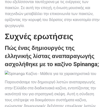
που εξελίσσονται ταυτόχρονα με τις ενέργειες των
παικτών. Σε αυτή την εποχή, η ένωση μουσικής και
παιχνιδιών μεταβάλλει την επικοινωνία των παικτών,
ορίζοντας την κορυφή του δόρατος στην καινοτομία στην
ψυχαγωγία.
Συχνές ερωτήσεις
Πώς ένας δημιουργός της
ελληνικής λίστας αναπαραγωγής
ασχολήθηκε με το καζίνο Spinanga;
Παρουσιάσαμε τον δημιουργό λιστών αναπαραγωγής
στην Ελλάδα στα διαδικτυακά καζίνο, εντοπίζοντας την
ικανότητά του για στρατηγική σκέψη. Αυτή η σύνδεση
τους επέτρεψε να δοκιμάσουν συστήματα καζίνο,
ενώνοντας δημιουργικές δεξιότητες επιμέλειας λιστών