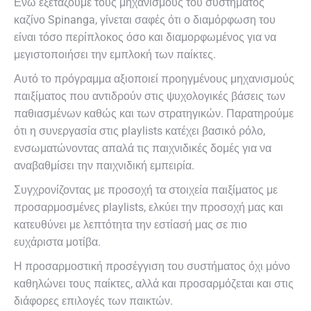
Ενώ εξετάζουμε τους μηχανισμούς του συστήματος
καζίνο Spinanga, γίνεται σαφές ότι ο διαμόρφωση του
είναι τόσο περίπλοκος όσο και διαμορφωμένος για να
μεγιστοποιήσει την εμπλοκή των παίκτες.
Αυτό το πρόγραμμα αξιοποιεί προηγμένους μηχανισμούς
παιξίματος που αντιδρούν στις ψυχολογικές βάσεις των
παθιασμένων καθώς και των στρατηγικών. Παρατηρούμε
ότι η συνεργασία στις playlists κατέχει βασικό ρόλο,
ενσωματώνοντας απαλά τις παιχνιδικές δομές για να
αναβαθμίσει την παιχνιδική εμπειρία.
Συγχρονίζοντας με προσοχή τα στοιχεία παιξίματος με
προσαρμοσμένες playlists, ελκύει την προσοχή μας και
κατευθύνει με λεπτότητα την εστίασή μας σε πιο
ευχάριστα μοτίβα.
Η προσαρμοστική προσέγγιση του συστήματος όχι μόνο
καθηλώνει τους παίκτες, αλλά και προσαρμόζεται και στις
διάφορες επιλογές των παικτών.