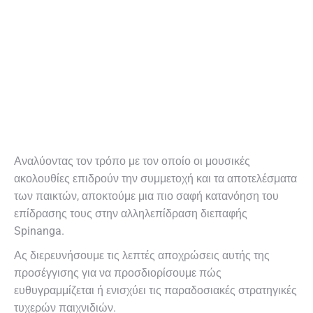
Αναλύοντας τον τρόπο με τον οποίο οι μουσικές
ακολουθίες επιδρούν την συμμετοχή και τα αποτελέσματα
των παικτών, αποκτούμε μια πιο σαφή κατανόηση του
επίδρασης τους στην αλληλεπίδραση διεπαφής
Spinanga.
Ας διερευνήσουμε τις λεπτές αποχρώσεις αυτής της
προσέγγισης για να προσδιορίσουμε πώς
ευθυγραμμίζεται ή ενισχύει τις παραδοσιακές στρατηγικές
τυχερών παιχνιδιών.