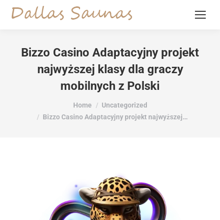
Bizzo Casino Adaptacyjny projekt
najwyższej klasy dla graczy
mobilnych z Polski
You are here:
Home
Uncategorized
Bizzo Casino Adaptacyjny projekt najwyższej…