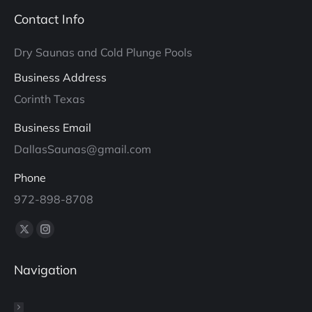
Contact Info
Dry Saunas and Cold Plunge Pools
Business Address
Corinth Texas
Business Email
DallasSaunas@gmail.com
Phone
972-898-8708
Find us on:
X
Instagram
page
page
Navigation
opens
opens
in
in
new
new