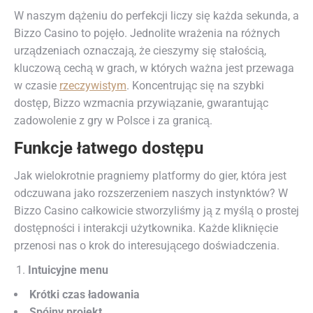
W naszym dążeniu do perfekcji liczy się każda sekunda, a
Bizzo Casino to pojęło. Jednolite wrażenia na różnych
urządzeniach oznaczają, że cieszymy się stałością,
kluczową cechą w grach, w których ważna jest przewaga
w czasie
rzeczywistym
. Koncentrując się na szybki
dostęp, Bizzo wzmacnia przywiązanie, gwarantując
zadowolenie z gry w Polsce i za granicą.
Funkcje łatwego dostępu
Jak wielokrotnie pragniemy platformy do gier, która jest
odczuwana jako rozszerzeniem naszych instynktów? W
Bizzo Casino całkowicie stworzyliśmy ją z myślą o prostej
dostępności i interakcji użytkownika. Każde kliknięcie
przenosi nas o krok do interesującego doświadczenia.
Intuicyjne menu
Krótki czas ładowania
Spójny projekt