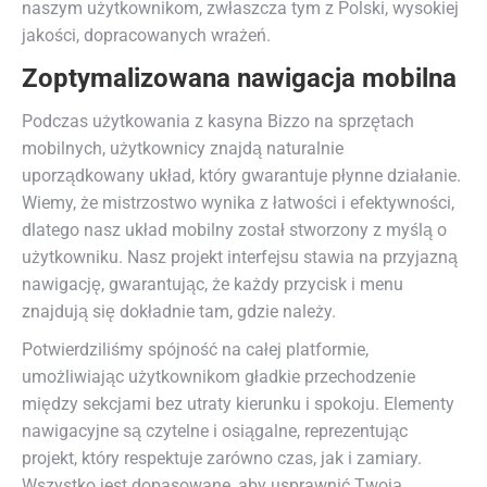
naszym użytkownikom, zwłaszcza tym z Polski, wysokiej
jakości, dopracowanych wrażeń.
Zoptymalizowana nawigacja mobilna
Podczas użytkowania z kasyna Bizzo na sprzętach
mobilnych, użytkownicy znajdą naturalnie
uporządkowany układ, który gwarantuje płynne działanie.
Wiemy, że mistrzostwo wynika z łatwości i efektywności,
dlatego nasz układ mobilny został stworzony z myślą o
użytkowniku. Nasz projekt interfejsu stawia na przyjazną
nawigację, gwarantując, że każdy przycisk i menu
znajdują się dokładnie tam, gdzie należy.
Potwierdziliśmy spójność na całej platformie,
umożliwiając użytkownikom gładkie przechodzenie
między sekcjami bez utraty kierunku i spokoju. Elementy
nawigacyjne są czytelne i osiągalne, reprezentując
projekt, który respektuje zarówno czas, jak i zamiary.
Wszystko jest dopasowane, aby usprawnić Twoją