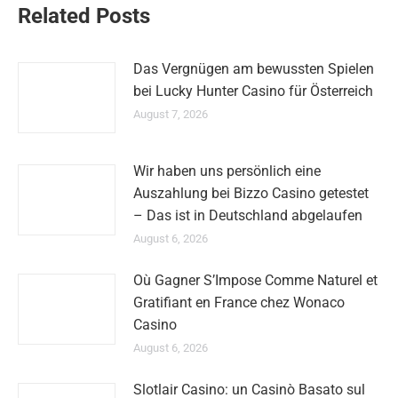
Related Posts
Das Vergnügen am bewussten Spielen
bei Lucky Hunter Casino für Österreich
August 7, 2026
Wir haben uns persönlich eine
Auszahlung bei Bizzo Casino getestet
– Das ist in Deutschland abgelaufen
August 6, 2026
Où Gagner S’Impose Comme Naturel et
Gratifiant en France chez Wonaco
Casino
August 6, 2026
Slotlair Casino: un Casinò Basato sul