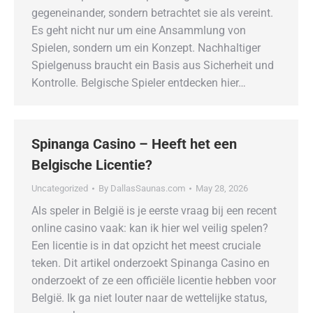
gegeneinander, sondern betrachtet sie als vereint.
Es geht nicht nur um eine Ansammlung von
Spielen, sondern um ein Konzept. Nachhaltiger
Spielgenuss braucht ein Basis aus Sicherheit und
Kontrolle. Belgische Spieler entdecken hier…
Spinanga Casino – Heeft het een
Belgische Licentie?
Uncategorized
By
DallasSaunas.com
May 28, 2026
Als speler in België is je eerste vraag bij een recent
online casino vaak: kan ik hier wel veilig spelen?
Een licentie is in dat opzicht het meest cruciale
teken. Dit artikel onderzoekt Spinanga Casino en
onderzoekt of ze een officiële licentie hebben voor
België. Ik ga niet louter naar de wettelijke status,