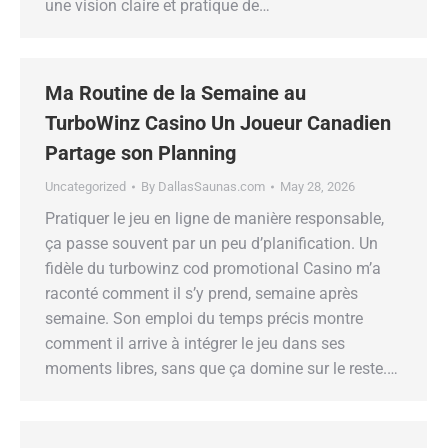
une vision claire et pratique de…
Ma Routine de la Semaine au
TurboWinz Casino Un Joueur Canadien
Partage son Planning
Uncategorized
By
DallasSaunas.com
May 28, 2026
Pratiquer le jeu en ligne de manière responsable,
ça passe souvent par un peu d’planification. Un
fidèle du turbowinz cod promotional Casino m’a
raconté comment il s’y prend, semaine après
semaine. Son emploi du temps précis montre
comment il arrive à intégrer le jeu dans ses
moments libres, sans que ça domine sur le reste.…