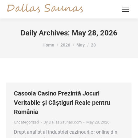
Daily Archives:
May 28, 2026
You are here:
Home
2026
May
28
Casoola Casino Prezintă Jocuri
Veritabile și Câștiguri Reale pentru
România
Uncategorized
By
DallasSaunas.com
May 28, 2026
Drept analist al industriei cazinourilor online din