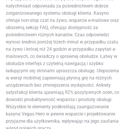
natychmiast odpowiada za pośrednictwem dobrze
zorganizowanego systemu obsługi klienta. Kasyno
oferuje non-stop czat na żywo, wsparcie e-mailowe oraz
obszerną sekcję FAQ, oferując dostępność za
pośrednictwem różnych kanałów. Czas odpowiedzi
wynosi średnio poniżej trzech minut w przypadku czatu
na żywo i krócej niż 24 godzin w przypadku zapytań e-
mailowych, co świadczy o sprawnej obsłudze. Łatwy w
obsłudze interfejs z czytelną nawigacją i szybko
ładującymi się stronami upraszcza obsługę. Ulepszenia
w wersji mobilnej zapewniają płynną grę na różnych
urządzeniach bez zmniejszenia wydajności. Ankiety
satysfakcji klienta ujawniają 92% pozytywnych ocen, co
dowodzi produktywność wsparcia i prostotę obsługi.
Wszystkie te elementy podkreślają zaangażowanie
kasyna Vegas Hero w pewne wsparcie i projektowanie
przyjazne dla użytkownika, wpływając na jego zaufania
wśród polskich graczy.