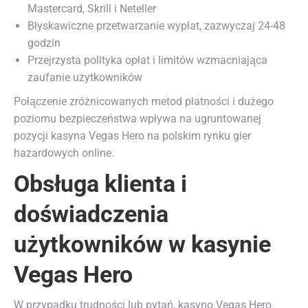
Mastercard, Skrill i Neteller
Błyskawiczne przetwarzanie wypłat, zazwyczaj 24-48
godzin
Przejrzysta polityka opłat i limitów wzmacniająca
zaufanie użytkowników
Połączenie zróżnicowanych metod płatności i dużego
poziomu bezpieczeństwa wpływa na ugruntowanej
pozycji kasyna Vegas Hero na polskim rynku gier
hazardowych online.
Obsługa klienta i
doświadczenia
użytkowników w kasynie
Vegas Hero
W przypadku trudności lub pytań, kasyno Vegas Hero