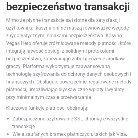
bezpieczeństwo transakcji
Mimo że płynne transakcje są istotne dla satysfakcji
użytkownika, kasyna online muszą równoważyć wygodę
z rygorystycznymi środkami bezpieczeństwa. Kasyno
Vegas Hero oferuje zróżnicowane metody płatności, które
integrują łatwość obsługi z solidnymi protokołami
bezpieczeństwa, zapewniając zabezpieczenie środków
graczy. Platforma wykorzystuje zaawansowaną
technologię szyfrowania do ochrony danych osobowych i
finansowych. Obsługuje powszechne, regulowane metody
płatności, umożliwiając błyskawiczne wpłaty i wypłaty
przy minimalnym czasie przetwarzania.
Kluczowe funkcje płatności obejmują:
Zabezpieczone szyfrowanie SSL chroniące wszystkie
transakcje
Wiele zaufanych bramek płatniczych, takich jak Visa,