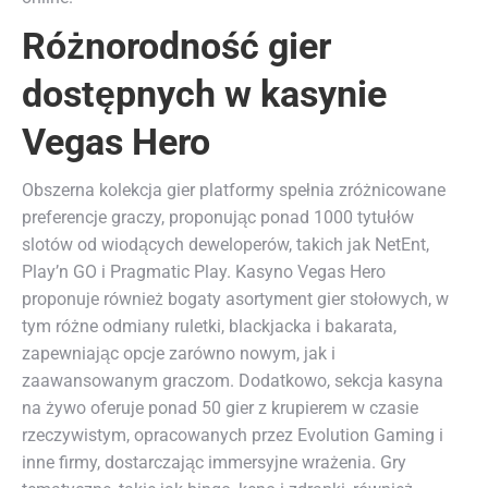
Różnorodność gier
dostępnych w kasynie
Vegas Hero
Obszerna kolekcja gier platformy spełnia zróżnicowane
preferencje graczy, proponując ponad 1000 tytułów
slotów od wiodących deweloperów, takich jak NetEnt,
Play’n GO i Pragmatic Play. Kasyno Vegas Hero
proponuje również bogaty asortyment gier stołowych, w
tym różne odmiany ruletki, blackjacka i bakarata,
zapewniając opcje zarówno nowym, jak i
zaawansowanym graczom. Dodatkowo, sekcja kasyna
na żywo oferuje ponad 50 gier z krupierem w czasie
rzeczywistym, opracowanych przez Evolution Gaming i
inne firmy, dostarczając immersyjne wrażenia. Gry