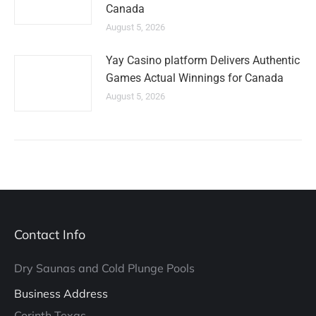
Canada
August 5, 2026
Yay Casino platform Delivers Authentic
Games Actual Winnings for Canada
August 5, 2026
Contact Info
Dry Saunas and Cold Plunge Pools
Business Address
Corinth Texas