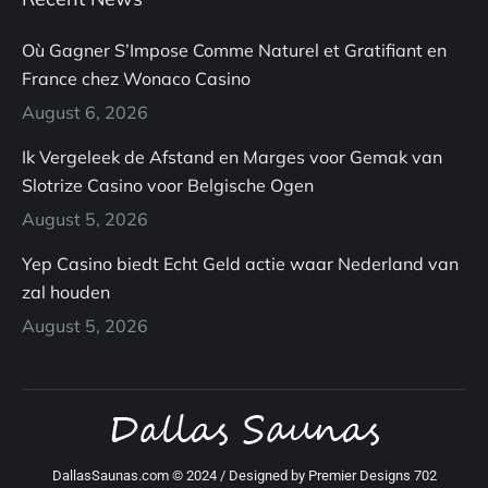
Où Gagner S’Impose Comme Naturel et Gratifiant en
France chez Wonaco Casino
August 6, 2026
Ik Vergeleek de Afstand en Marges voor Gemak van
Slotrize Casino voor Belgische Ogen
August 5, 2026
Yep Casino biedt Echt Geld actie waar Nederland van
zal houden
August 5, 2026
DallasSaunas.com © 2024 /
Designed by Premier Designs 702