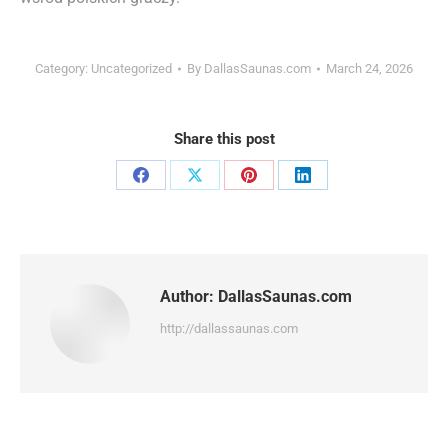
Category:
Uncategorized
By
DallasSaunas.com
March 24, 2026
Share this post
Share
Share
Share
Share
on
on
on
on
Facebook
X
Pinterest
LinkedIn
Author:
DallasSaunas.com
http://dallassaunas.com