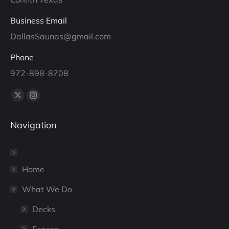
Business Email
DallasSaunas@gmail.com
Phone
972-898-8708
Find us on:
X
Instagram
page
page
Navigation
opens
opens
in
in
new
new
window
window
Home
What We Do
Decks
Fences