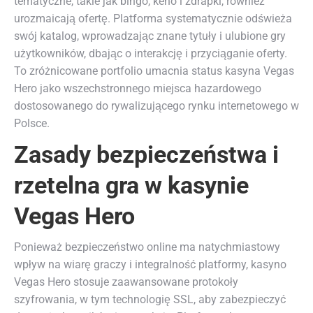
tematyczne, takie jak bingo, keno i zdrapki, również
urozmaicają ofertę. Platforma systematycznie odświeża
swój katalog, wprowadzając znane tytuły i ulubione gry
użytkowników, dbając o interakcję i przyciąganie oferty.
To zróżnicowane portfolio umacnia status kasyna Vegas
Hero jako wszechstronnego miejsca hazardowego
dostosowanego do rywalizującego rynku internetowego w
Polsce.
Zasady bezpieczeństwa i
rzetelna gra w kasynie
Vegas Hero
Ponieważ bezpieczeństwo online ma natychmiastowy
wpływ na wiarę graczy i integralność platformy, kasyno
Vegas Hero stosuje zaawansowane protokoły
szyfrowania, w tym technologię SSL, aby zabezpieczyć