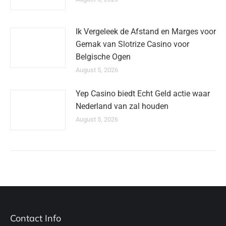
Ik Vergeleek de Afstand en Marges voor
Gemak van Slotrize Casino voor
Belgische Ogen
August 5, 2026
Yep Casino biedt Echt Geld actie waar
Nederland van zal houden
August 5, 2026
Contact Info