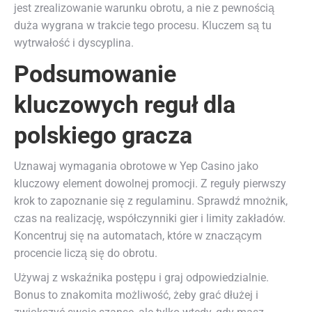
jest zrealizowanie warunku obrotu, a nie z pewnością
duża wygrana w trakcie tego procesu. Kluczem są tu
wytrwałość i dyscyplina.
Podsumowanie
kluczowych reguł dla
polskiego gracza
Uznawaj wymagania obrotowe w Yep Casino jako
kluczowy element dowolnej promocji. Z reguły pierwszy
krok to zapoznanie się z regulaminu. Sprawdź mnożnik,
czas na realizację, współczynniki gier i limity zakładów.
Koncentruj się na automatach, które w znaczącym
procencie liczą się do obrotu.
Używaj z wskaźnika postępu i graj odpowiedzialnie.
Bonus to znakomita możliwość, żeby grać dłużej i