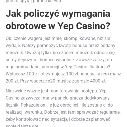
prostu spytaj pomoc klienta.
Jak policzyć wymagania
obrotowe w Yep Casino?
Obliczenie wageru jest mniej skomplikowane, niż się
wydaje. Należy pomnożyć kwotę bonusu przez podany
mnożnik. Uważaj tylko, bo czasem mnożnik odnosi się
sumy depozytu i bonusu wspólnie. Zawsze zajrzyj do
regulaminu danej promocji w Yep Casino. Ilustracja?
Wpłacasz 100 zł, otrzymujesz 100 zł bonusu, razem masz
200 zł. Przy wagerze x20 musisz zagrozić 4000 zł.
Niezwykle ważne jest monitorowanie postępu. Yep
Casino zazwyczaj ma w panelu gracza dedykowany
licznik. Pokazuje on, ile już obróciłeś i ile zostało ci do
realizacji warunku. Dobrze jest tam sprawdzać regularnie,
żeby kontrolować nad sytuacją i dobrze zaplanować
sobie dalszą grę.