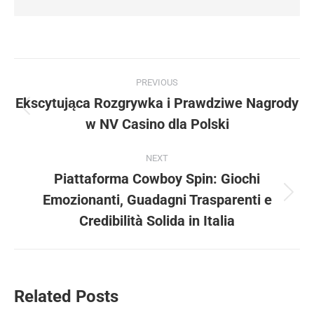
Post
PREVIOUS
navigation
Ekscytująca Rozgrywka i Prawdziwe Nagrody
Previous
w NV Casino dla Polski
post:
NEXT
Piattaforma Cowboy Spin: Giochi
Emozionanti, Guadagni Trasparenti e
Next
post:
Credibilità Solida in Italia
Related Posts