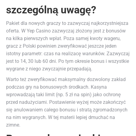
szczególną uwagę?
Pakiet dla nowych graczy to zazwyczaj najkorzystniejsza
oferta. W Yep Casino zazwyczaj złożony jest z bonusów
na kilka pierwszych wpłat. Poza samej kwoty wageru,
gracz z Polski powinien zweryfikować jeszcze jeden
istotny parametr: czas na realizacę warunków. Zazwyczaj
jest to 14, 30 lub 60 dni. Po tym okresie bonus i wszystkie
wygrane z niego zwyczajnie przepadają.
Warto też zweryfikować maksymalny dozwolony zakład
podczas gry na bonusowych środkach. Kasyna
wprowadzają taki limit (np. 5 zł na spin) jako ochronę
przed nadużyciami. Postawienie wyżej może zakończyć
się anulowaniem całego bonusu i stratą zgromadzonych
na nim wygranych. W tej materii lepiej dmuchać na
zimne.