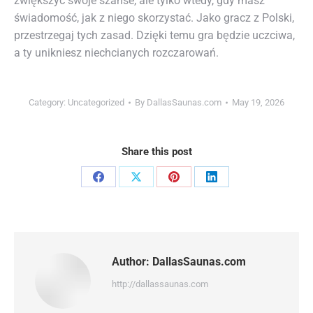
zwiększyć swoje szanse, ale tylko wtedy, gdy masz
świadomość, jak z niego skorzystać. Jako gracz z Polski,
przestrzegaj tych zasad. Dzięki temu gra będzie uczciwa,
a ty unikniesz niechcianych rozczarowań.
Category:
Uncategorized
By
DallasSaunas.com
May 19, 2026
Share this post
Share
Share
Share
Share
on
on
on
on
Facebook
X
Pinterest
LinkedIn
Author:
DallasSaunas.com
http://dallassaunas.com