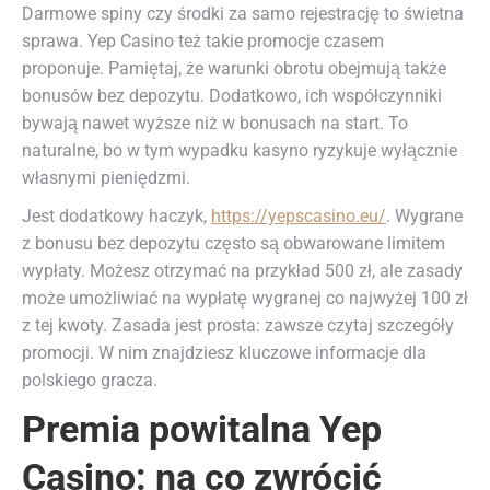
Darmowe spiny czy środki za samo rejestrację to świetna
sprawa. Yep Casino też takie promocje czasem
proponuje. Pamiętaj, że warunki obrotu obejmują także
bonusów bez depozytu. Dodatkowo, ich współczynniki
bywają nawet wyższe niż w bonusach na start. To
naturalne, bo w tym wypadku kasyno ryzykuje wyłącznie
własnymi pieniędzmi.
Jest dodatkowy haczyk,
https://yepscasino.eu/
. Wygrane
z bonusu bez depozytu często są obwarowane limitem
wypłaty. Możesz otrzymać na przykład 500 zł, ale zasady
może umożliwiać na wypłatę wygranej co najwyżej 100 zł
z tej kwoty. Zasada jest prosta: zawsze czytaj szczegóły
promocji. W nim znajdziesz kluczowe informacje dla
polskiego gracza.
Premia powitalna Yep
Casino: na co zwrócić