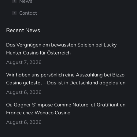
News
Contact
Recent News
Das Vergnügen am bewussten Spielen bei Lucky
Hunter Casino für Österreich
August 7, 2026
Wir haben uns persönlich eine Auszahlung bei Bizzo
Casino getestet – Das ist in Deutschland abgelaufen
August 6, 2026
Où Gagner S’Impose Comme Naturel et Gratifiant en
France chez Wonaco Casino
August 6, 2026