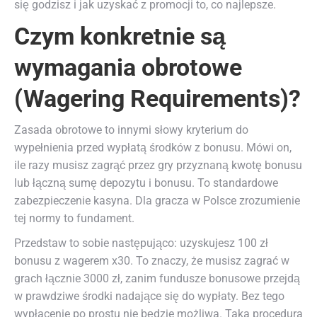
się godzisz i jak uzyskać z promocji to, co najlepsze.
Czym konkretnie są
wymagania obrotowe
(Wagering Requirements)?
Zasada obrotowe to innymi słowy kryterium do
wypełnienia przed wypłatą środków z bonusu. Mówi on,
ile razy musisz zagrąć przez gry przyznaną kwotę bonusu
lub łączną sumę depozytu i bonusu. To standardowe
zabezpieczenie kasyna. Dla gracza w Polsce zrozumienie
tej normy to fundament.
Przedstaw to sobie następująco: uzyskujesz 100 zł
bonusu z wagerem x30. To znaczy, że musisz zagrać w
grach łącznie 3000 zł, zanim fundusze bonusowe przejdą
w prawdziwe środki nadające się do wypłaty. Bez tego
wypłacenie po prostu nie będzie możliwa. Taka procedura