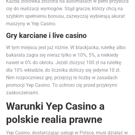
Każda złotówka złożona na automatach w pełni przybliża
cię do realizacji wymogów. Stąd gracze, którzy chcą na
szybkim spełnieniu bonusu, zazwyczaj wybierają akurat
maszyny w Yep Casino.
Gry karciane i live casino
W tym miejscu jest już różnie. W blackjacka, ruletkę albo
bakarata zagra się nieraz tylko w 10%, 5%, a niekiedy
nawet w 0% do obrotu. Jeżeli złożysz 100 zł na ruletkę
dla 10% wkładzie, do licznika doliczy się jedynie 10 zł.
Nim rozpoczniesz grę, przejrzyj te liczby w zasadach
promocji Yep Casino. To uchroni cię przed przykrymi
zaskoczeniami.
Warunki Yep Casino a
polskie realia prawne
Yep Casino, dostarczając usługi w Polsce, musi działać w