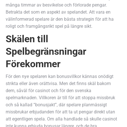
många timmar av besvikelse och förlorade pengar.
Betrakta det som en aspekt av spelandet. Att vara en
välinformerad spelare är den bästa strategin för att ha
roligt och framgångsrikt spel på längre sikt.
Skälen till
Spelbegränsningar
Förekommer
För den nye spelaren kan bonusvillkor kännas onödigt
strikta eller även orättvisa. Men det finns skäl bakom
dem, såväl för casinot och för den svenska
spelmarknaden. Villkoren är till för att stoppa missbruk
och så kallad “bonusjakt”, där spelare planmässigt
missbrukar erbjudanden för att ta ut pengar direkt utan
att egentligen spela. Om alla handlade så skulle casinot
inte kunna erbjuda bonusar längre, och de bra