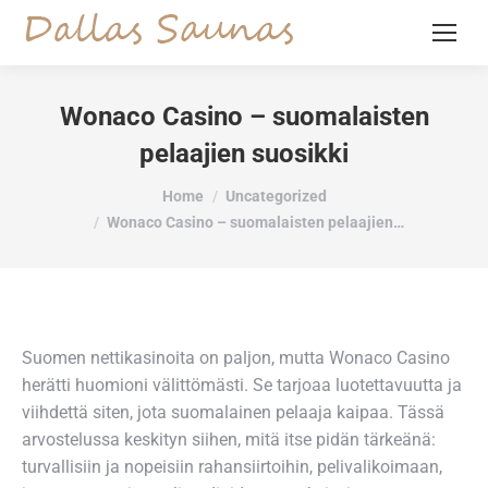
Wonaco Casino – suomalaisten
pelaajien suosikki
You are here:
Home
Uncategorized
Wonaco Casino – suomalaisten pelaajien…
Suomen nettikasinoita on paljon, mutta Wonaco Casino
herätti huomioni välittömästi. Se tarjoaa luotettavuutta ja
viihdettä siten, jota suomalainen pelaaja kaipaa. Tässä
arvostelussa keskityn siihen, mitä itse pidän tärkeänä:
turvallisiin ja nopeisiin rahansiirtoihin, pelivalikoimaan,