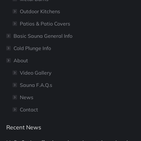
Outdoor Kitchens
Patios & Patio Covers
Basic Sauna General Info
Cold Plunge Info
About
Video Gallery
Sauna F.A.Q.s
News
Contact
Recent News