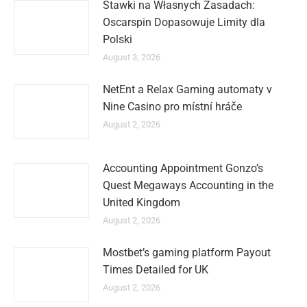
Stawki na Własnych Zasadach:
Oscarspin Dopasowuje Limity dla
Polski
August 3, 2026
NetEnt a Relax Gaming automaty v
Nine Casino pro místní hráče
August 2, 2026
Accounting Appointment Gonzo’s
Quest Megaways Accounting in the
United Kingdom
August 2, 2026
Mostbet’s gaming platform Payout
Times Detailed for UK
August 2, 2026