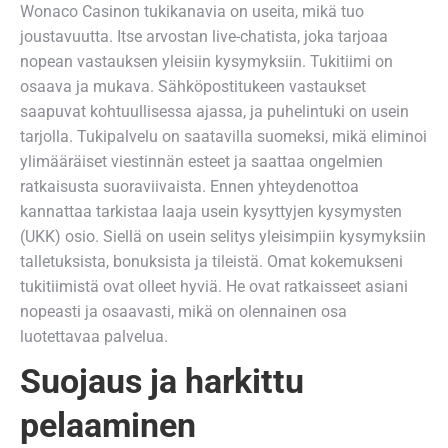
Wonaco Casinon tukikanavia on useita, mikä tuo
joustavuutta. Itse arvostan live-chatista, joka tarjoaa
nopean vastauksen yleisiin kysymyksiin. Tukitiimi on
osaava ja mukava. Sähköpostitukeen vastaukset
saapuvat kohtuullisessa ajassa, ja puhelintuki on usein
tarjolla. Tukipalvelu on saatavilla suomeksi, mikä eliminoi
ylimääräiset viestinnän esteet ja saattaa ongelmien
ratkaisusta suoraviivaista. Ennen yhteydenottoa
kannattaa tarkistaa laaja usein kysyttyjen kysymysten
(UKK) osio. Siellä on usein selitys yleisimpiin kysymyksiin
talletuksista, bonuksista ja tileistä. Omat kokemukseni
tukitiimistä ovat olleet hyviä. He ovat ratkaisseet asiani
nopeasti ja osaavasti, mikä on olennainen osa
luotettavaa palvelua.
Suojaus ja harkittu
pelaaminen