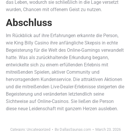
das Leben, wodurch sie schließlich in die Lage versetzt
wurden, Chancen mit offenem Geist zu nutzen.
Abschluss
Im Rückblick auf ihre Erfahrungen erkannte die Person,
wie King Billy Casino ihre anfängliche Skepsis in echte
Begeisterung für die Welt des Online-Gamings verwandelt
hatte. Was als zurückhaltende Erkundung begann,
entwickelte sich zu einem erfüllenden Erlebnis mit
mitreißenden Spielen, aktiver Community und
hervorragendem Kundenservice. Die attraktiven Aktionen
und die mitreißenden Live-Dealer-Erlebnisse steigerten die
Begeisterung und veränderten letztendlich seine
Sichtweise auf Online-Casinos. Sie ließen die Person
diese neue Leidenschaft mit ganzem Herzen ausleben.
Category:
Uncategorized
By
DallasSaunas.com
March 23, 2026