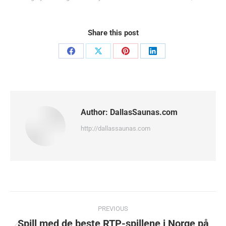
Share this post
Share
Share
Share
Share
on
on
on
on
Facebook
X
Pinterest
LinkedIn
Author:
DallasSaunas.com
http://dallassaunas.com
Post
PREVIOUS
navigation
Spill med de beste RTP-spillene i Norge på