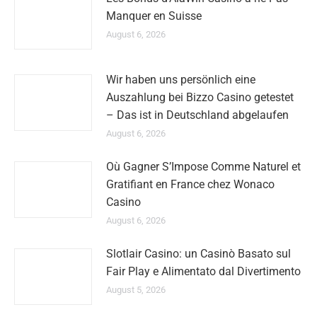
Manquer en Suisse
August 6, 2026
Wir haben uns persönlich eine
Auszahlung bei Bizzo Casino getestet
– Das ist in Deutschland abgelaufen
August 6, 2026
Où Gagner S’Impose Comme Naturel et
Gratifiant en France chez Wonaco
Casino
August 6, 2026
Slotlair Casino: un Casinò Basato sul
Fair Play e Alimentato dal Divertimento
August 5, 2026