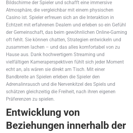
Bildschirme der Spieler und schafft eine immersive
Atmosphäre, die vergleichbar mit einem physischen
Casino ist. Spieler erfreuen sich an die Interaktion in
Echtzeit mit erfahrenen Dealern und erleben so ein Gefühl
der Gemeinschaft, das beim gewöhnlichen Online-Gaming
oft fehlt. Sie können chatten, Strategien entwickeln und
zusammen lachen – und das alles komfortabel von zu
Hause aus. Dank hochwertigem Streaming und
vielfältigen Kameraperspektiven fühlt sich jeder Moment
echt an, als wären sie direkt am Tisch. Mit einer
Bandbreite an Spielen erleben die Spieler den
Adrenalinrausch und die Nervenkitzel des Spiels und
schätzen gleichzeitig die Freiheit, nach ihren eigenen
Präferenzen zu spielen.
Entwicklung von
Beziehungen innerhalb der