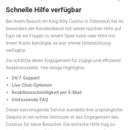
Schnelle Hilfe verfügbar
Bei ihrem Besuch im King Billy Casino in Österreich fiel ihr
besonders der Kundendienst mit seiner raschen Hilfe auf.
Egal ob sie Fragen zu einem Spiel hatte oder Hilfe mit
ihrem Konto benötigte, es war immer Unterstützung
verfügbar.
Sie schätzte deren Engagement für zügige und effiziente
Reaktionszeiten. Hier einige Highlights:
24/7-Support
Live-Chat-Optionen
Reaktionsschnelligkeit per E-Mail
Umfassende FAQ
Dieser hervorragende Service wandelte ihre ursprüngliche
Skepsis in ein echtes Vertrauen in das Engagement des
Casinos für seine Besucher. Die einfache Hilfe trug zu