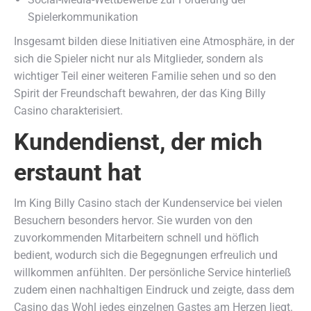
Spielerkommunikation
Insgesamt bilden diese Initiativen eine Atmosphäre, in der
sich die Spieler nicht nur als Mitglieder, sondern als
wichtiger Teil einer weiteren Familie sehen und so den
Spirit der Freundschaft bewahren, der das King Billy
Casino charakterisiert.
Kundendienst, der mich
erstaunt hat
Im King Billy Casino stach der Kundenservice bei vielen
Besuchern besonders hervor. Sie wurden von den
zuvorkommenden Mitarbeitern schnell und höflich
bedient, wodurch sich die Begegnungen erfreulich und
willkommen anfühlten. Der persönliche Service hinterließ
zudem einen nachhaltigen Eindruck und zeigte, dass dem
Casino das Wohl jedes einzelnen Gastes am Herzen liegt.