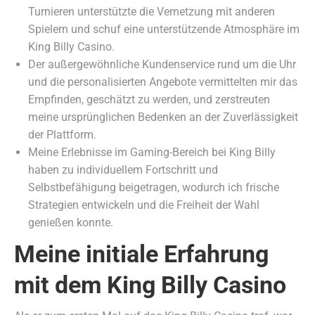
Turnieren unterstützte die Vernetzung mit anderen
Spielern und schuf eine unterstützende Atmosphäre im
King Billy Casino.
Der außergewöhnliche Kundenservice rund um die Uhr
und die personalisierten Angebote vermittelten mir das
Empfinden, geschätzt zu werden, und zerstreuten
meine ursprünglichen Bedenken an der Zuverlässigkeit
der Plattform.
Meine Erlebnisse im Gaming-Bereich bei King Billy
haben zu individuellem Fortschritt und
Selbstbefähigung beigetragen, wodurch ich frische
Strategien entwickeln und die Freiheit der Wahl
genießen konnte.
Meine initiale Erfahrung
mit dem King Billy Casino