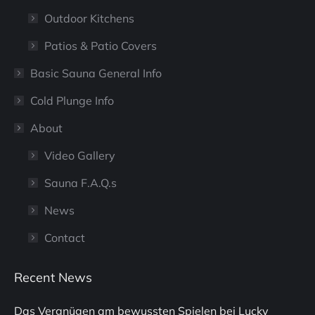
Outdoor Kitchens
Patios & Patio Covers
Basic Sauna General Info
Cold Plunge Info
About
Video Gallery
Sauna F.A.Q.s
News
Contact
Recent News
Das Vergnügen am bewussten Spielen bei Lucky