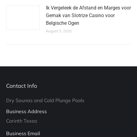
Ik Vergeleek de Afstand en Marges voor
Gemak van Slotrize Casino voor
Belgische Ogen
August 5, 2026
Contact Info
Dry Saunas and Cold Plunge Pools
Business Address
Corinth Texas
Business Email