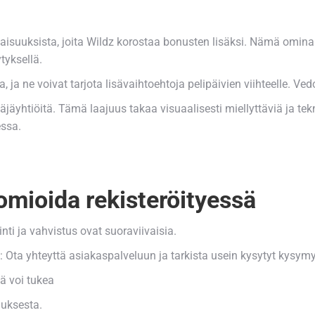
aisuuksista, joita Wildz korostaa bonusten lisäksi. Nämä omina
tyksellä.
ja ne voivat tarjota lisävaihtoehtoja pelipäivien viihteelle. Ve
täjäyhtiöitä. Tämä laajuus takaa visuaalisesti miellyttäviä ja tek
essa.
uomioida rekisteröityessä
nti ja vahvistus ovat suoraviivaisia.
: Ota yhteyttä asiakaspalveluun ja tarkista usein kysytyt kysymy
ä voi tukea
muksesta.