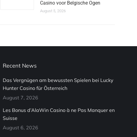
Casino voor Belgische Ogen
August 5, 2026
Recent News
Das Vergnügen am bewussten Spielen bei Lucky
Hunter Casino für Österreich
August 7, 2026
Les Bonus d’AlaWin Casino à ne Pas Manquer en
Suisse
August 6, 2026