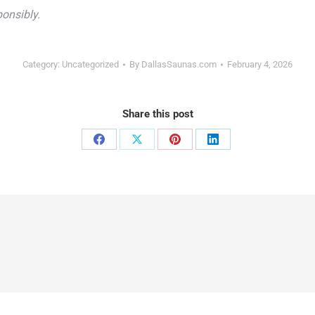
ponsibly.
Category:
Uncategorized
By
DallasSaunas.com
February 4, 2026
Share this post
Share
Share
Share
Share
on
on
on
on
Facebook
X
Pinterest
LinkedIn