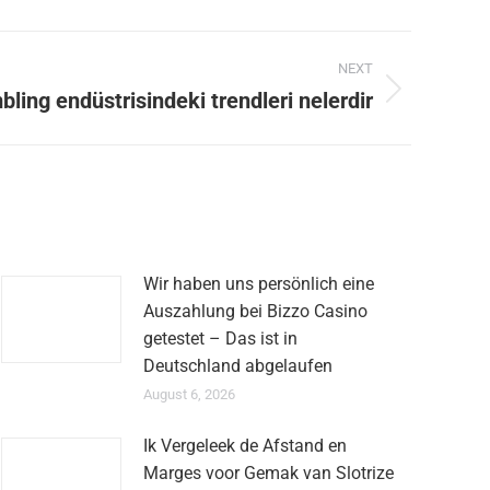
NEXT
ling endüstrisindeki trendleri nelerdir
Wir haben uns persönlich eine
Auszahlung bei Bizzo Casino
getestet – Das ist in
Deutschland abgelaufen
August 6, 2026
Ik Vergeleek de Afstand en
Marges voor Gemak van Slotrize