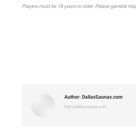
Players must be 18 years or older. Please gamble res
Author:
DallasSaunas.com
http://dallassaunas.com