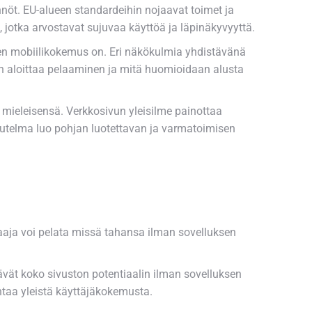
ännöt. EU-alueen standardeihin nojaavat toimet ja
 jotka arvostavat sujuvaa käyttöä ja läpinäkyvyyttä.
inen mobiilikokemus on. Eri näkökulmia yhdistävänä
 on aloittaa pelaaminen ja mitä huomioidaan alusta
 mieleisensä. Verkkosivun yleisilme painottaa
aikutelma luo pohjan luotettavan ja varmatoimisen
laaja voi pelata missä tahansa ilman sovelluksen
tävät koko sivuston potentiaalin ilman sovelluksen
ntaa yleistä käyttäjäkokemusta.