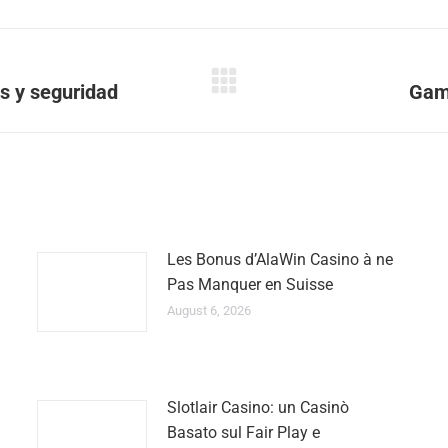
s y seguridad
Gamb
Next
post:
Les Bonus d’AlaWin Casino à ne
Pas Manquer en Suisse
August 6, 2026
Slotlair Casino: un Casinò
Basato sul Fair Play e