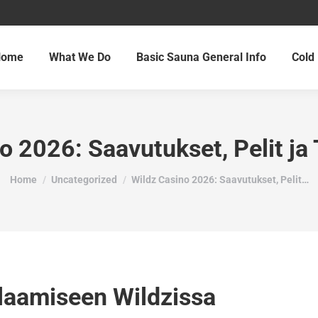
Home
What We Do
Basic Sauna General Info
Cold 
o 2026: Saavutukset, Pelit ja 
You are here:
Home
Uncategorized
Wildz Casino 2026: Saavutukset, Pelit…
elaamiseen Wildzissa