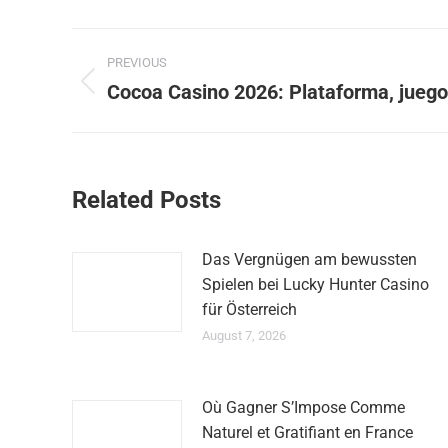
Post
PREVIOUS
navigation
Cocoa Casino 2026: Plataforma, juego
Previous
post:
Related Posts
Das Vergnügen am bewussten
Spielen bei Lucky Hunter Casino
für Österreich
August 7, 2026
Où Gagner S’Impose Comme
Naturel et Gratifiant en France