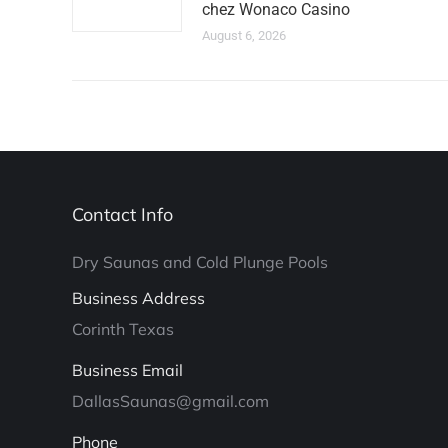
chez Wonaco Casino
August 6, 2026
Contact Info
Dry Saunas and Cold Plunge Pools
Business Address
Corinth Texas
Business Email
DallasSaunas@gmail.com
Phone