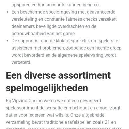
opsporen en hun accounts kunnen beheren.
Een beschermde speelomgeving met geavanceerde
versleuteling en constante fairness checks verzekert
deelnemers beveiligde overdrachten en de
betrouwbaarheid van het game.
De support is rond de klok toegankelijk om spelers te
assisteren met problemen, zodoende een hechte groep
wordt bevorderd en de algemene spelervaring wordt
verbeterd.
Een diverse assortiment
spelmogelijkheden
Bij Vipzino Casino weten we dat een gevarieerd
spelassortiment de sensatie erin behoudt en ervoor zorgt
dat er voor iedereen wat wils is. Onze uitgebreide
verzameling bevat traditionele tafelspellen zoals 21 en