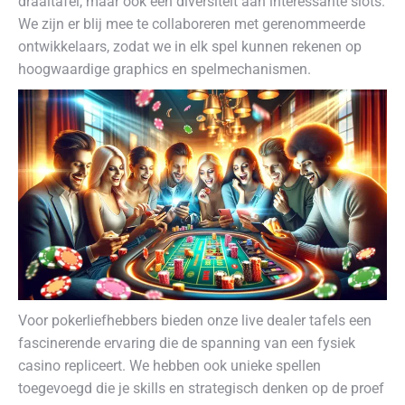
draaitafel, maar ook een diversiteit aan interessante slots.
We zijn er blij mee te collaboreren met gerenommeerde
ontwikkelaars, zodat we in elk spel kunnen rekenen op
hoogwaardige graphics en spelmechanismen.
Voor pokerliefhebbers bieden onze live dealer tafels een
fascinerende ervaring die de spanning van een fysiek
casino repliceert. We hebben ook unieke spellen
toegevoegd die je skills en strategisch denken op de proef