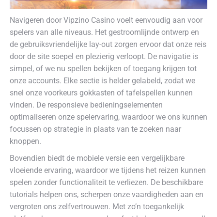
Navigeren door Vipzino Casino voelt eenvoudig aan voor
spelers van alle niveaus. Het gestroomlijnde ontwerp en
de gebruiksvriendelijke lay-out zorgen ervoor dat onze reis
door de site soepel en plezierig verloopt. De navigatie is
simpel, of we nu spellen bekijken of toegang krijgen tot
onze accounts. Elke sectie is helder gelabeld, zodat we
snel onze voorkeurs gokkasten of tafelspellen kunnen
vinden. De responsieve bedieningselementen
optimaliseren onze spelervaring, waardoor we ons kunnen
focussen op strategie in plaats van te zoeken naar
knoppen.
Bovendien biedt de mobiele versie een vergelijkbare
vloeiende ervaring, waardoor we tijdens het reizen kunnen
spelen zonder functionaliteit te verliezen. De beschikbare
tutorials helpen ons, scherpen onze vaardigheden aan en
vergroten ons zelfvertrouwen. Met zo’n toegankelijk