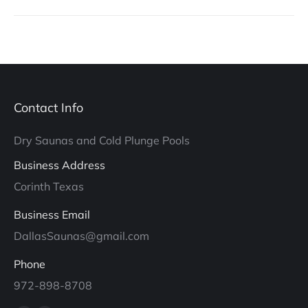
Contact Info
Dry Saunas and Cold Plunge Pools
Business Address
Corinth Texas
Business Email
DallasSaunas@gmail.com
Phone
972-898-8708