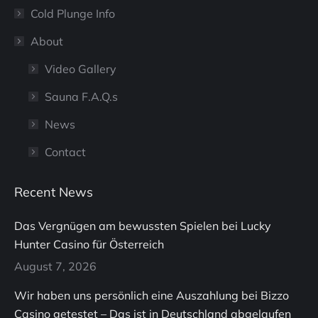
Cold Plunge Info
About
Video Gallery
Sauna F.A.Q.s
News
Contact
Recent News
Das Vergnügen am bewussten Spielen bei Lucky
Hunter Casino für Österreich
August 7, 2026
Wir haben uns persönlich eine Auszahlung bei Bizzo
Casino getestet – Das ist in Deutschland abgelaufen