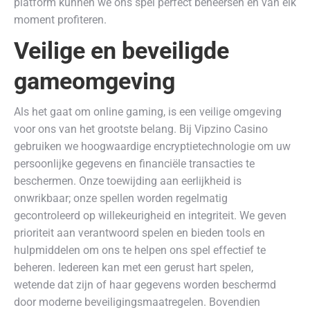
platform kunnen we ons spel perfect beheersen en van elk
moment profiteren.
Veilige en beveiligde
gameomgeving
Als het gaat om online gaming, is een veilige omgeving
voor ons van het grootste belang. Bij Vipzino Casino
gebruiken we hoogwaardige encryptietechnologie om uw
persoonlijke gegevens en financiële transacties te
beschermen. Onze toewijding aan eerlijkheid is
onwrikbaar; onze spellen worden regelmatig
gecontroleerd op willekeurigheid en integriteit. We geven
prioriteit aan verantwoord spelen en bieden tools en
hulpmiddelen om ons te helpen ons spel effectief te
beheren. Iedereen kan met een gerust hart spelen,
wetende dat zijn of haar gegevens worden beschermd
door moderne beveiligingsmaatregelen. Bovendien