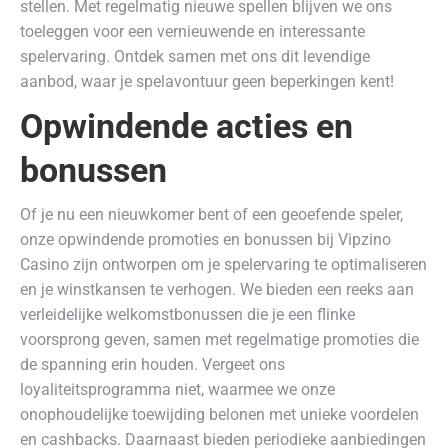
stellen. Met regelmatig nieuwe spellen blijven we ons
toeleggen voor een vernieuwende en interessante
spelervaring. Ontdek samen met ons dit levendige
aanbod, waar je spelavontuur geen beperkingen kent!
Opwindende acties en
bonussen
Of je nu een nieuwkomer bent of een geoefende speler,
onze opwindende promoties en bonussen bij Vipzino
Casino zijn ontworpen om je spelervaring te optimaliseren
en je winstkansen te verhogen. We bieden een reeks aan
verleidelijke welkomstbonussen die je een flinke
voorsprong geven, samen met regelmatige promoties die
de spanning erin houden. Vergeet ons
loyaliteitsprogramma niet, waarmee we onze
onophoudelijke toewijding belonen met unieke voordelen
en cashbacks. Daarnaast bieden periodieke aanbiedingen