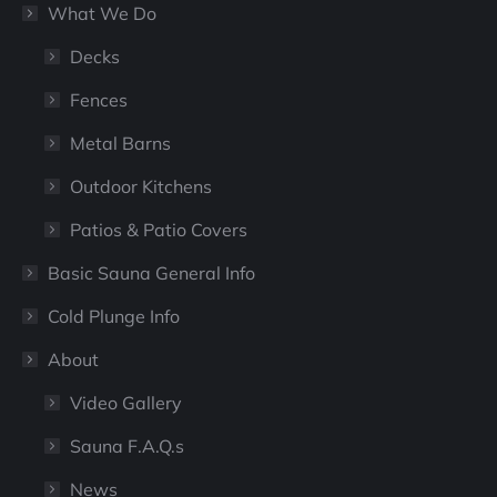
What We Do
Decks
Fences
Metal Barns
Outdoor Kitchens
Patios & Patio Covers
Basic Sauna General Info
Cold Plunge Info
About
Video Gallery
Sauna F.A.Q.s
News