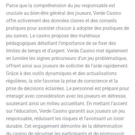
Parce que la compréhension du jeu responsable est
cruciale au bien-être général des joueurs, Verde Casino
offre activement des données claires et des conseils
pratiques pour assister chacun à adopter des pratiques de
jeu saines. Le casino propose des matériaux
pédagogiques détaillant l’importance de se fixer des
limites de temps et d’argent. Verde Casino met également
en lumière les signes précurseurs d’un jeu problématique,
offrant ainsi aux joueurs de solliciter de l’aide rapidement.
Grâce à des outils dynamiques et des actualisations
régulières, la site favorise la prise de conscience et la
prise de décisions éclairées. Le personnel est préparé pour
interagir avec considération avec les joueurs en détresse,
soutenant ainsi un milieu accueillant. En mettant l’accent
sur l’éducation, Verde Casino garantit aux joueurs un jeu
responsable, réduisant les risques et favorisant un loisir
durable. Cet engagement démontre de la détermination
du casino de sécuriser les participants et de promouvoir