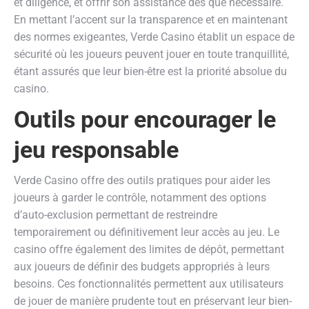
et diligence, et offrir son assistance dès que nécessaire.
En mettant l’accent sur la transparence et en maintenant
des normes exigeantes, Verde Casino établit un espace de
sécurité où les joueurs peuvent jouer en toute tranquillité,
étant assurés que leur bien-être est la priorité absolue du
casino.
Outils pour encourager le
jeu responsable
Verde Casino offre des outils pratiques pour aider les
joueurs à garder le contrôle, notamment des options
d’auto-exclusion permettant de restreindre
temporairement ou définitivement leur accès au jeu. Le
casino offre également des limites de dépôt, permettant
aux joueurs de définir des budgets appropriés à leurs
besoins. Ces fonctionnalités permettent aux utilisateurs
de jouer de manière prudente tout en préservant leur bien-