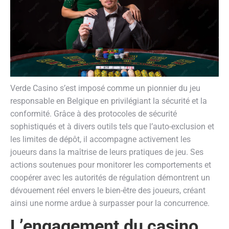
Verde Casino s’est imposé comme un pionnier du jeu
responsable en Belgique en privilégiant la sécurité et la
conformité. Grâce à des protocoles de sécurité
sophistiqués et à divers outils tels que l’auto-exclusion et
les limites de dépôt, il accompagne activement les
joueurs dans la maîtrise de leurs pratiques de jeu. Ses
actions soutenues pour monitorer les comportements et
coopérer avec les autorités de régulation démontrent un
dévouement réel envers le bien-être des joueurs, créant
ainsi une norme ardue à surpasser pour la concurrence.
L’engagement du casino