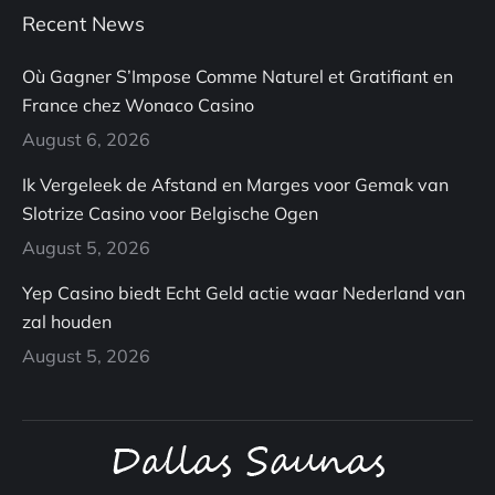
Recent News
Où Gagner S’Impose Comme Naturel et Gratifiant en
France chez Wonaco Casino
August 6, 2026
Ik Vergeleek de Afstand en Marges voor Gemak van
Slotrize Casino voor Belgische Ogen
August 5, 2026
Yep Casino biedt Echt Geld actie waar Nederland van
zal houden
August 5, 2026