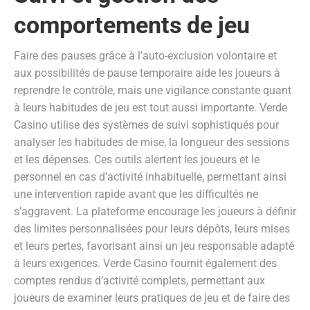
comportements de jeu
Faire des pauses grâce à l’auto-exclusion volontaire et
aux possibilités de pause temporaire aide les joueurs à
reprendre le contrôle, mais une vigilance constante quant
à leurs habitudes de jeu est tout aussi importante. Verde
Casino utilise des systèmes de suivi sophistiqués pour
analyser les habitudes de mise, la longueur des sessions
et les dépenses. Ces outils alertent les joueurs et le
personnel en cas d’activité inhabituelle, permettant ainsi
une intervention rapide avant que les difficultés ne
s’aggravent. La plateforme encourage les joueurs à définir
des limites personnalisées pour leurs dépôts, leurs mises
et leurs pertes, favorisant ainsi un jeu responsable adapté
à leurs exigences. Verde Casino fournit également des
comptes rendus d’activité complets, permettant aux
joueurs de examiner leurs pratiques de jeu et de faire des