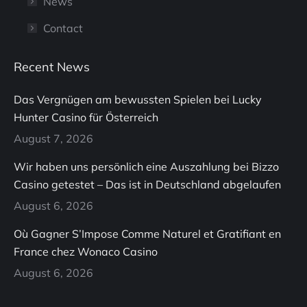
News
Contact
Recent News
Das Vergnügen am bewussten Spielen bei Lucky
Hunter Casino für Österreich
August 7, 2026
Wir haben uns persönlich eine Auszahlung bei Bizzo
Casino getestet – Das ist in Deutschland abgelaufen
August 6, 2026
Où Gagner S’Impose Comme Naturel et Gratifiant en
France chez Wonaco Casino
August 6, 2026