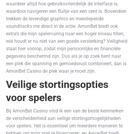
waardeer altijd hoe gebruiksvriendelijk de interface is,
waardoor navigeren een fluitje van een cent is. Bovendien
trekken de levendige graphics en meeslepende
soundtracks me direct in de actie. AmonBet biedt ook
extra’s die mijn spelervaring naar een hoger niveau tillen;
wie houdt er nu niet van een goede versterking? Veiligheid
staat hier voorop, zodat mijn persoonlijke en financiële
gegevens beschermd zijn. Dus als je op zoek bent naar
een plek die spanning en gemoedsrust combineert, dan is
AmonBet Casino de plek waar je moet zijn.
Veilige stortingsopties
voor spelers
Bij AmonBet Casino vind ik een van de beste kenmerken
de verscheidenheid aan veilige stortingsmogelijkheden
voor spelers. Het is essentieel om meerdere manieren te
hebben om mijn spel te financieren, en AmonBet biedt