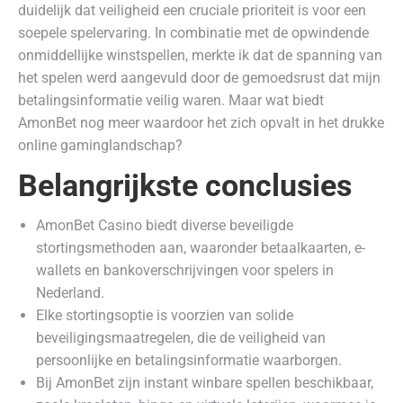
duidelijk dat veiligheid een cruciale prioriteit is voor een
soepele spelervaring. In combinatie met de opwindende
onmiddellijke winstspellen, merkte ik dat de spanning van
het spelen werd aangevuld door de gemoedsrust dat mijn
betalingsinformatie veilig waren. Maar wat biedt
AmonBet nog meer waardoor het zich opvalt in het drukke
online gaminglandschap?
Belangrijkste conclusies
AmonBet Casino biedt diverse beveiligde
stortingsmethoden aan, waaronder betaalkaarten, e-
wallets en bankoverschrijvingen voor spelers in
Nederland.
Elke stortingsoptie is voorzien van solide
beveiligingsmaatregelen, die de veiligheid van
persoonlijke en betalingsinformatie waarborgen.
Bij AmonBet zijn instant winbare spellen beschikbaar,