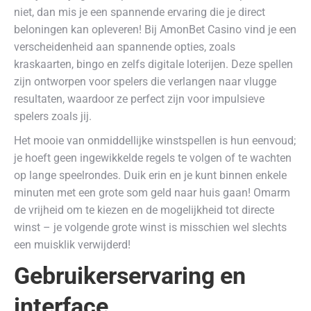
niet, dan mis je een spannende ervaring die je direct
beloningen kan opleveren! Bij AmonBet Casino vind je een
verscheidenheid aan spannende opties, zoals
kraskaarten, bingo en zelfs digitale loterijen. Deze spellen
zijn ontworpen voor spelers die verlangen naar vlugge
resultaten, waardoor ze perfect zijn voor impulsieve
spelers zoals jij.
Het mooie van onmiddellijke winstspellen is hun eenvoud;
je hoeft geen ingewikkelde regels te volgen of te wachten
op lange speelrondes. Duik erin en je kunt binnen enkele
minuten met een grote som geld naar huis gaan! Omarm
de vrijheid om te kiezen en de mogelijkheid tot directe
winst – je volgende grote winst is misschien wel slechts
een muisklik verwijderd!
Gebruikerservaring en
interface