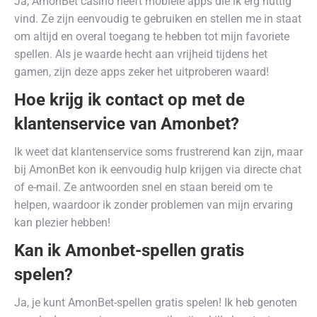
Ja, AmonBet casino heeft mobiele apps die ik erg nuttig
vind. Ze zijn eenvoudig te gebruiken en stellen me in staat
om altijd en overal toegang te hebben tot mijn favoriete
spellen. Als je waarde hecht aan vrijheid tijdens het
gamen, zijn deze apps zeker het uitproberen waard!
Hoe krijg ik contact op met de
klantenservice van Amonbet?
Ik weet dat klantenservice soms frustrerend kan zijn, maar
bij AmonBet kon ik eenvoudig hulp krijgen via directe chat
of e-mail. Ze antwoorden snel en staan bereid om te
helpen, waardoor ik zonder problemen van mijn ervaring
kan plezier hebben!
Kan ik Amonbet-spellen gratis
spelen?
Ja, je kunt AmonBet-spellen gratis spelen! Ik heb genoten