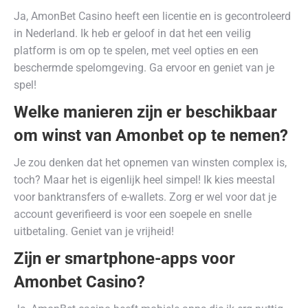
Ja, AmonBet Casino heeft een licentie en is gecontroleerd
in Nederland. Ik heb er geloof in dat het een veilig
platform is om op te spelen, met veel opties en een
beschermde spelomgeving. Ga ervoor en geniet van je
spel!
Welke manieren zijn er beschikbaar
om winst van Amonbet op te nemen?
Je zou denken dat het opnemen van winsten complex is,
toch? Maar het is eigenlijk heel simpel! Ik kies meestal
voor banktransfers of e-wallets. Zorg er wel voor dat je
account geverifieerd is voor een soepele en snelle
uitbetaling. Geniet van je vrijheid!
Zijn er smartphone-apps voor
Amonbet Casino?