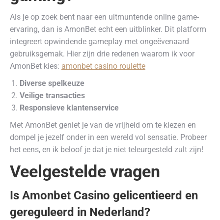
Als je op zoek bent naar een uitmuntende online game-
ervaring, dan is AmonBet echt een uitblinker. Dit platform
integreert opwindende gameplay met ongeëvenaard
gebruiksgemak. Hier zijn drie redenen waarom ik voor
AmonBet kies:
amonbet casino roulette
Diverse spelkeuze
Veilige transacties
Responsieve klantenservice
Met AmonBet geniet je van de vrijheid om te kiezen en
dompel je jezelf onder in een wereld vol sensatie. Probeer
het eens, en ik beloof je dat je niet teleurgesteld zult zijn!
Veelgestelde vragen
Is Amonbet Casino gelicentieerd en
gereguleerd in Nederland?