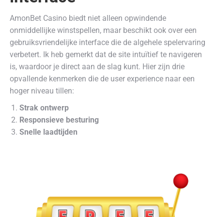
AmonBet Casino biedt niet alleen opwindende
onmiddellijke winstspellen, maar beschikt ook over een
gebruiksvriendelijke interface die de algehele spelervaring
verbetert. Ik heb gemerkt dat de site intuïtief te navigeren
is, waardoor je direct aan de slag kunt. Hier zijn drie
opvallende kenmerken die de user experience naar een
hoger niveau tillen:
Strak ontwerp
Responsieve besturing
Snelle laadtijden