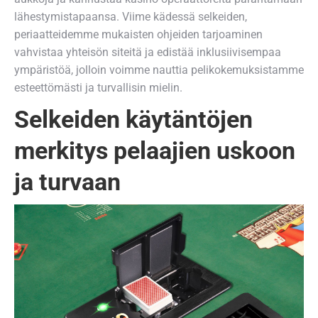
lähestymistapaansa. Viime kädessä selkeiden,
periaatteidemme mukaisten ohjeiden tarjoaminen
vahvistaa yhteisön siteitä ja edistää inklusiivisempaa
ympäristöä, jolloin voimme nauttia pelikokemuksistamme
esteettömästi ja turvallisin mielin.
Selkeiden käytäntöjen
merkitys pelaajien uskoon
ja turvaan