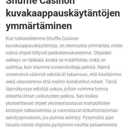
Shuffle Casinon
kuvakaappauskäytäntöjen
ymmärtäminen
Kun tarkastelemme Shuffle Casinon
kuvakaappauskäytäntöjä, on olennaista ymmärtää, miten
nämä ohjeet liittyvät pelikokemukseemme. Ohjeiden
selkeys on tärkeää, koska se määrittelee, mikä on
sallittua, kun otamme screenshotteja pelistä. Nämä
screenshot-säännöt edistävät takamaan, että käsitämme
sekä oikeutemme että meihin kohdistetut esteet. Tämä
läpinäkyvyys edistää uskoa, jolloin voimme toimia
esteettä ilman vaikutusten pelkoa. Sen lisäksi
yksiselitteiset ohjeet yksinkertaistavat mahdollisten
kiistojen ratkaisemista ja varmistavat kitkattomamman
selvitysprosessin, jos pulmia esiintyy. Pysymällä ajan
tasalla näistä ohjeista pystymme nauttia pelaamisesta