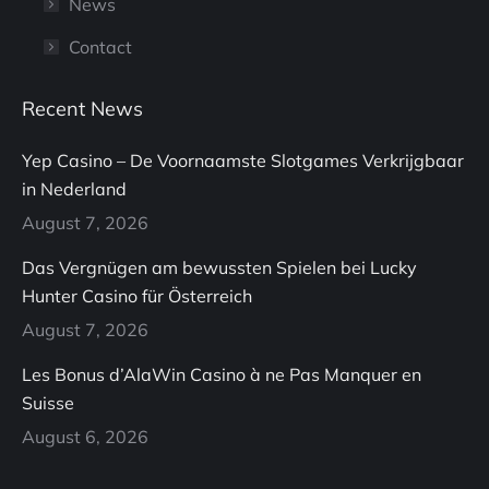
News
Contact
Recent News
Yep Casino – De Voornaamste Slotgames Verkrijgbaar
in Nederland
August 7, 2026
Das Vergnügen am bewussten Spielen bei Lucky
Hunter Casino für Österreich
August 7, 2026
Les Bonus d’AlaWin Casino à ne Pas Manquer en
Suisse
August 6, 2026