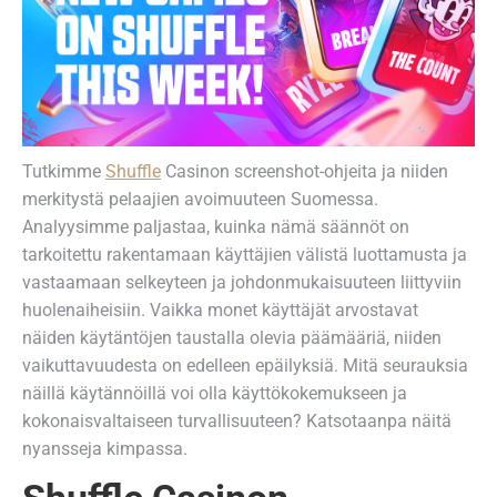
Tutkimme
Shuffle
Casinon screenshot-ohjeita ja niiden
merkitystä pelaajien avoimuuteen Suomessa.
Analyysimme paljastaa, kuinka nämä säännöt on
tarkoitettu rakentamaan käyttäjien välistä luottamusta ja
vastaamaan selkeyteen ja johdonmukaisuuteen liittyviin
huolenaiheisiin. Vaikka monet käyttäjät arvostavat
näiden käytäntöjen taustalla olevia päämääriä, niiden
vaikuttavuudesta on edelleen epäilyksiä. Mitä seurauksia
näillä käytännöillä voi olla käyttökokemukseen ja
kokonaisvaltaiseen turvallisuuteen? Katsotaanpa näitä
nyansseja kimpassa.