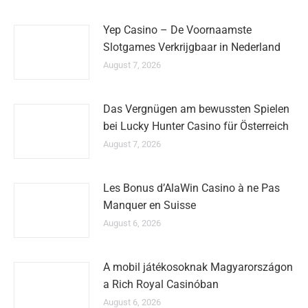
Yep Casino – De Voornaamste
Slotgames Verkrijgbaar in Nederland
August 7, 2026
Das Vergnügen am bewussten Spielen
bei Lucky Hunter Casino für Österreich
August 7, 2026
Les Bonus d’AlaWin Casino à ne Pas
Manquer en Suisse
August 6, 2026
A mobil játékosoknak Magyarországon
a Rich Royal Casinóban
August 6, 2026