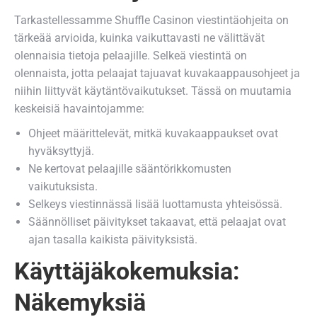
Tarkastellessamme Shuffle Casinon viestintäohjeita on
tärkeää arvioida, kuinka vaikuttavasti ne välittävät
olennaisia tietoja pelaajille. Selkeä viestintä on
olennaista, jotta pelaajat tajuavat kuvakaappausohjeet ja
niihin liittyvät käytäntövaikutukset. Tässä on muutamia
keskeisiä havaintojamme:
Ohjeet määrittelevät, mitkä kuvakaappaukset ovat
hyväksyttyjä.
Ne kertovat pelaajille sääntörikkomusten
vaikutuksista.
Selkeys viestinnässä lisää luottamusta yhteisössä.
Säännölliset päivitykset takaavat, että pelaajat ovat
ajan tasalla kaikista päivityksistä.
Käyttäjäkokemuksia:
Näkemyksiä