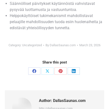
Säännölliset päivitykset käytännöistä vahvistavat
pysyvää luottamusta ja vastuuntuntoa.
Helppokäyttöiset tukimekanismit mahdollistavat
pelaajille mahdollisuuden tuoda esiin huolenaiheita ja
edistävät yhteisöllisyyden tunnetta.
Category:
Uncategorized
By
DallasSaunas.com
March 23, 2026
Share this post
Share
Share
Share
Share
on
on
on
on
Facebook
X
Pinterest
LinkedIn
Author:
DallasSaunas.com
http://dallassaunas.com