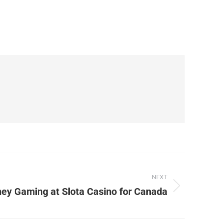
NEXT
ey Gaming at Slota Casino for Canada