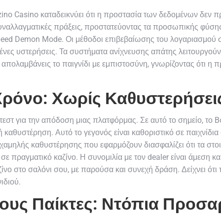
zino Casino καταδεικνύει ότι η προστασία των δεδομένων δεν πρ
υναλλαγματικές πράξεις, προστατεύοντας τα προσωπικής φύσης κ
eed Demon Mode. Οι μέθοδοι επιβεβαίωσης του λογαριασμού σου
αμένες υστερήσεις. Τα συστήματα ανίχνευσης απάτης λειτουργο
 απολαμβάνεις το παιγνίδι με εμπιστοσύνη, γνωρίζοντας ότι η π
Χρόνο: Χωρίς Καθυστερήσει
τεστ για την απόδοση μιας πλατφόρμας. Σε αυτό το σημείο, το B
κρή καθυστέρηση. Αυτό το γεγονός είναι καθοριστικό σε παιχνίδ
 χαμηλής καθυστέρησης που εφαρμόζουν διασφαλίζει ότι τα στοι
ε πραγματικό καζίνο. Η συνομιλία με τον dealer είναι άμεση και
νο στο σαλόνι σου, με παρούσα και συνεχή δράση. Δείχνει ότι 
ιδιού.
ους Παίκτες: Ντόπια Προσ