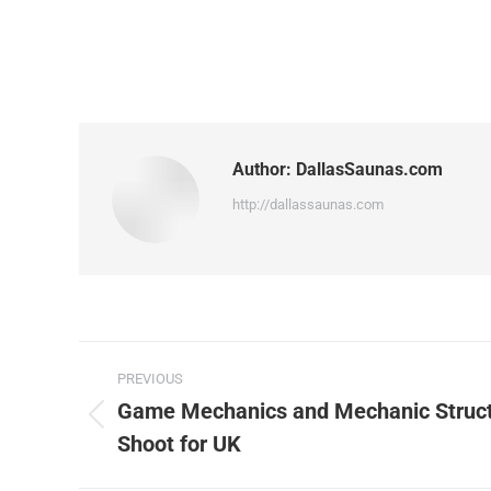
Author:
DallasSaunas.com
http://dallassaunas.com
Post
PREVIOUS
navigation
Game Mechanics and Mechanic Struct
Previous
Shoot for UK
post: