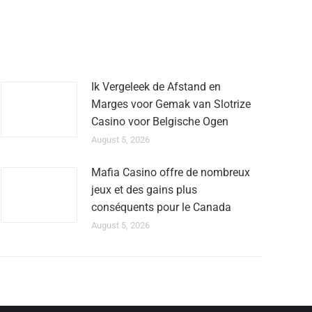
Ik Vergeleek de Afstand en
Marges voor Gemak van Slotrize
Casino voor Belgische Ogen
August 5, 2026
Mafia Casino offre de nombreux
jeux et des gains plus
conséquents pour le Canada
August 5, 2026