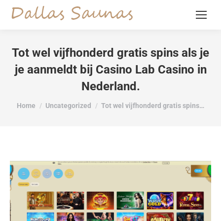
Tot wel vijfhonderd gratis spins als je
je aanmeldt bij Casino Lab Casino in
Nederland.
You are here:
Home
Uncategorized
Tot wel vijfhonderd gratis spins…