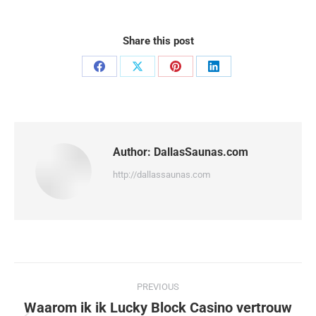
Share this post
Share
Share
Share
Share
on
on
on
on
Facebook
X
Pinterest
LinkedIn
Author:
DallasSaunas.com
http://dallassaunas.com
Post
PREVIOUS
navigation
Waarom ik ik Lucky Block Casino vertrouw