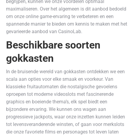
begrijpen, kunnen we onze voordelen optimaal
maximaliseren. Over het algemeen is dit aanbod bedoeld
om onze online game-ervaring te verbeteren en een
spannende manier te bieden om kennis te maken met het
gevarieerde aanbod van CasinoLab.
Beschikbare soorten
gokkasten
In de bruisende wereld van gokkasten ontdekken we een
scala aan opties voor elke smaak en voorkeur. Van
klassieke fruitautomaten die nostalgische gevoelens
oproepen tot moderne videoslots met fascinerende
graphics en boeiende thema’s, elk spel biedt een
bijzondere ervaring. We kunnen ons wagen aan
progressieve jackpots, waar onze inzetten kunnen leiden
tot levensveranderende winsten, of gaan voor merkslots
die onze favoriete films en personages tot leven laten