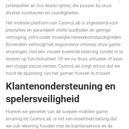
tafelspellen en live dealer-opties, die passen bij onze
diverse voorkeuren en vaardigheden.
Het mobiele platform van CasinoLab is afgestemd voor
prestaties en garandeert vlotte laadtijden en geringe
vertraging, zelfs onder moeilijke netwerkomstandigheden.
Bovendien verhoogt het responsieve ontwerp onze game-
ervaringen, met een visueel boeiende beleving zonder in te
leveren op functionaliteit. Of we nu thuis uitrusten of even
een vlugge pauze nemen, CasinoLab zorgt ervoor dat we
nooit de spanning van het gamen hoeven te missen.
Klantenondersteuning en
spelersveiligheid
Hoewel we genieten van de soepele mobiele game-
ervaring bij CasinoLab, is het van essentieel belang dat
we ook rekening houden met de klantenservice en de