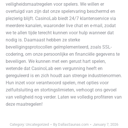
veiligheidsmaatregelen voor spelers. We willen er
overtuigd van zijn dat onze spelervaring beschermd en
plezierig blijft. CasinoLab biedt 24/7 klantenservice via
meerdere kanalen, waaronder live chat en e-mail, zodat
we te allen tijde terecht kunnen voor hulp wanneer dat
nodig is. Daarnaast hebben ze sterke
beveiligingsprotocollen geïmplementeerd, zoals SSL-
codering, om onze persoonlijke en financiële gegevens te
beveiligen. We kunnen met een gerust hart spelen,
wetende dat CasinoLab een vergunning heeft en
gereguleerd is en zich houdt aan strenge industrienormen.
Hun inzet voor verantwoord spelen, met opties voor
zelfuitsluiting en stortingslimieten, verhoogt ons gevoel
van veiligheid nog verder. Laten we volledig profiteren van
deze maatregelen!
Category:
Uncategorized
By
DallasSaunas.com
January 7, 2026