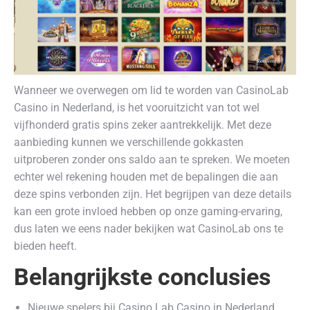
Wanneer we overwegen om lid te worden van CasinoLab
Casino in Nederland, is het vooruitzicht van tot wel
vijfhonderd gratis spins zeker aantrekkelijk. Met deze
aanbieding kunnen we verschillende gokkasten
uitproberen zonder ons saldo aan te spreken. We moeten
echter wel rekening houden met de bepalingen die aan
deze spins verbonden zijn. Het begrijpen van deze details
kan een grote invloed hebben op onze gaming-ervaring,
dus laten we eens nader bekijken wat CasinoLab ons te
bieden heeft.
Belangrijkste conclusies
Nieuwe spelers bij Casino Lab Casino in Nederland