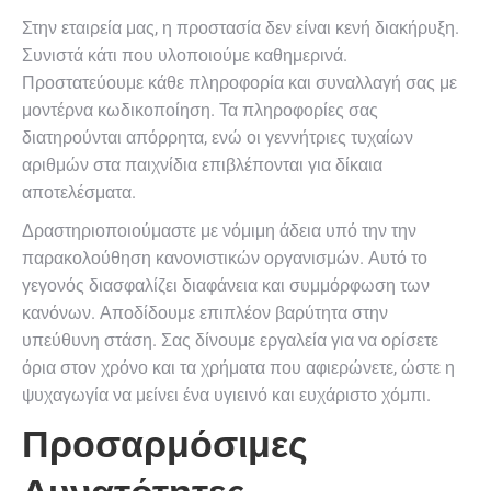
Στην εταιρεία μας, η προστασία δεν είναι κενή διακήρυξη.
Συνιστά κάτι που υλοποιούμε καθημερινά.
Προστατεύουμε κάθε πληροφορία και συναλλαγή σας με
μοντέρνα κωδικοποίηση. Τα πληροφορίες σας
διατηρούνται απόρρητα, ενώ οι γεννήτριες τυχαίων
αριθμών στα παιχνίδια επιβλέπονται για δίκαια
αποτελέσματα.
Δραστηριοποιούμαστε με νόμιμη άδεια υπό την την
παρακολούθηση κανονιστικών οργανισμών. Αυτό το
γεγονός διασφαλίζει διαφάνεια και συμμόρφωση των
κανόνων. Αποδίδουμε επιπλέον βαρύτητα στην
υπεύθυνη στάση. Σας δίνουμε εργαλεία για να ορίσετε
όρια στον χρόνο και τα χρήματα που αφιερώνετε, ώστε η
ψυχαγωγία να μείνει ένα υγιεινό και ευχάριστο χόμπι.
Προσαρμόσιμες