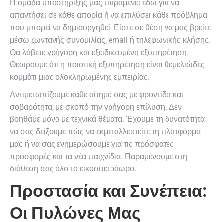
Η ομάδα υποστήριξης μας παραμένει εδώ για να
απαντήσει σε κάθε απορία ή να επιλύσει κάθε πρόβλημα
που μπορεί να δημιουργηθεί. Είστε σε θέση να μας βρείτε
μέσω ζωντανής συνομιλίας, email ή τηλεφωνικής κλήσης.
Θα λάβετε γρήγορη και εξειδικευμένη εξυπηρέτηση.
Θεωρούμε ότι η ποιοτική εξυπηρέτηση είναι θεμελιώδες
κομμάτι μιας ολοκληρωμένης εμπειρίας.
Αντιμετωπίζουμε κάθε αίτημά σας με φροντίδα και
σοβαρότητα, με σκοπό την γρήγορη επίλυση. Δεν
βοηθάμε μόνο με τεχνικά θέματα. Έχουμε τη δυνατότητα
να σας δείξουμε πώς να εκμεταλλευτείτε τη πλατφόρμα
μας ή να σας ενημερώσουμε για τις πρόσφατες
προσφορές και τα νέα παιχνίδια. Παραμένουμε στη
διάθεση σας όλο το εικοσιτετράωρο.
Προστασία και Συνέπεια:
Οι Πυλώνες Μας