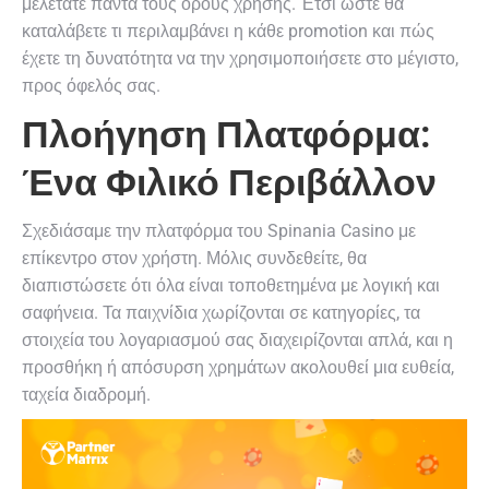
μελετάτε πάντα τους όρους χρήσης. Έτσι ώστε θα
καταλάβετε τι περιλαμβάνει η κάθε promotion και πώς
έχετε τη δυνατότητα να την χρησιμοποιήσετε στο μέγιστο,
προς όφελός σας.
Πλοήγηση Πλατφόρμα:
Ένα Φιλικό Περιβάλλον
Σχεδιάσαμε την πλατφόρμα του Spinania Casino με
επίκεντρο στον χρήστη. Μόλις συνδεθείτε, θα
διαπιστώσετε ότι όλα είναι τοποθετημένα με λογική και
σαφήνεια. Τα παιχνίδια χωρίζονται σε κατηγορίες, τα
στοιχεία του λογαριασμού σας διαχειρίζονται απλά, και η
προσθήκη ή απόσυρση χρημάτων ακολουθεί μια ευθεία,
ταχεία διαδρομή.