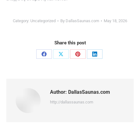
Category:
Uncategorized
By
DallasSaunas.com
May 18, 2026
Share this post
Share
Share
Share
Share
on
on
on
on
Facebook
X
Pinterest
LinkedIn
Author:
DallasSaunas.com
http://dallassaunas.com