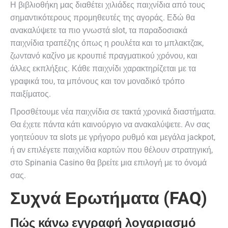
Η βιβλιοθήκη μας διαθέτει χιλιάδες παιχνίδια από τους
σημαντικότερους προμηθευτές της αγοράς. Εδώ θα
ανακαλύψετε τα πιο γνωστά slot, τα παραδοσιακά
παιχνίδια τραπέζης όπως η ρουλέτα και το μπλακτζακ,
ζωντανό καζίνο με κρουπιέ πραγματικού χρόνου, και
άλλες εκπλήξεις. Κάθε παιχνίδι χαρακτηρίζεται με τα
γραφικά του, τα μπόνους και τον μοναδικό τρόπο
παιξίματος.
Προσθέτουμε νέα παιχνίδια σε τακτά χρονικά διαστήματα.
Θα έχετε πάντα κάτι καινούργιο να ανακαλύψετε. Αν σας
γοητεύουν τα slots με γρήγορο ρυθμό και μεγάλα jackpot,
ή αν επιλέγετε παιχνίδια καρτών που θέλουν στρατηγική,
στο Spinania Casino θα βρείτε μια επιλογή με το όνομά
σας.
Συχνά Ερωτήματα (FAQ)
Πώς κάνω εγγραφή λογαριασμό