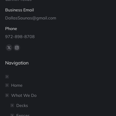
Business Email
DallasSaunas@gmail.com
Phone
972-898-8708
Find us on:
X
Instagram
page
page
Navigation
opens
opens
in
in
new
new
window
window
Home
What We Do
Decks
Fences