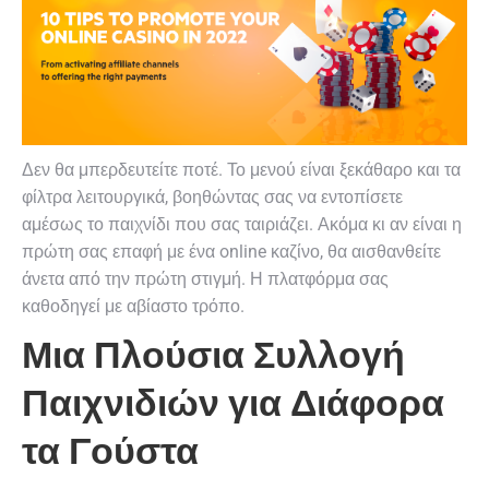
Δεν θα μπερδευτείτε ποτέ. Το μενού είναι ξεκάθαρο και τα
φίλτρα λειτουργικά, βοηθώντας σας να εντοπίσετε
αμέσως το παιχνίδι που σας ταιριάζει. Ακόμα κι αν είναι η
πρώτη σας επαφή με ένα online καζίνο, θα αισθανθείτε
άνετα από την πρώτη στιγμή. Η πλατφόρμα σας
καθοδηγεί με αβίαστο τρόπο.
Μια Πλούσια Συλλογή
Παιχνιδιών για Διάφορα
τα Γούστα