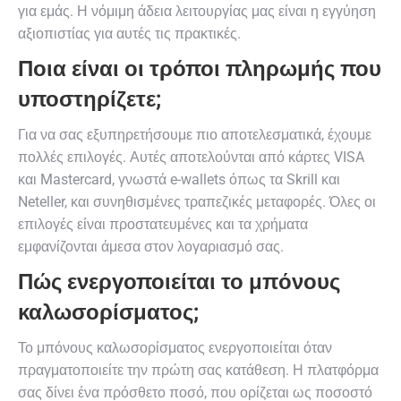
για εμάς. Η νόμιμη άδεια λειτουργίας μας είναι η εγγύηση
αξιοπιστίας για αυτές τις πρακτικές.
Ποια είναι οι τρόποι πληρωμής που
υποστηρίζετε;
Για να σας εξυπηρετήσουμε πιο αποτελεσματικά, έχουμε
πολλές επιλογές. Αυτές αποτελούνται από κάρτες VISA
και Mastercard, γνωστά e-wallets όπως τα Skrill και
Neteller, και συνηθισμένες τραπεζικές μεταφορές. Όλες οι
επιλογές είναι προστατευμένες και τα χρήματα
εμφανίζονται άμεσα στον λογαριασμό σας.
Πώς ενεργοποιείται το μπόνους
καλωσορίσματος;
Το μπόνους καλωσορίσματος ενεργοποιείται όταν
πραγματοποιείτε την πρώτη σας κατάθεση. Η πλατφόρμα
σας δίνει ένα πρόσθετο ποσό, που ορίζεται ως ποσοστό