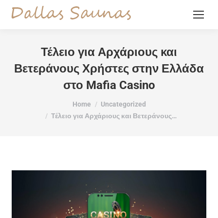
Τέλειο για Αρχάριους και
Βετεράνους Χρήστες στην Ελλάδα
στο Mafia Casino
You are here:
Home
Uncategorized
Τέλειο για Αρχάριους και Βετεράνους…