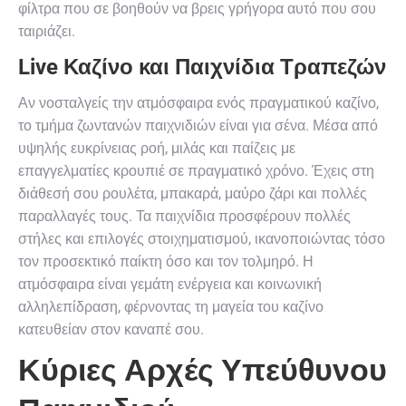
φίλτρα που σε βοηθούν να βρεις γρήγορα αυτό που σου
ταιριάζει.
Live Καζίνο και Παιχνίδια Τραπεζών
Αν νοσταλγείς την ατμόσφαιρα ενός πραγματικού καζίνο,
το τμήμα ζωντανών παιχνιδιών είναι για σένα. Μέσα από
υψηλής ευκρίνειας ροή, μιλάς και παίζεις με
επαγγελματίες κρουπιέ σε πραγματικό χρόνο. Έχεις στη
διάθεσή σου ρουλέτα, μπακαρά, μαύρο ζάρι και πολλές
παραλλαγές τους. Τα παιχνίδια προσφέρουν πολλές
στήλες και επιλογές στοιχηματισμού, ικανοποιώντας τόσο
τον προσεκτικό παίκτη όσο και τον τολμηρό. Η
ατμόσφαιρα είναι γεμάτη ενέργεια και κοινωνική
αλληλεπίδραση, φέρνοντας τη μαγεία του καζίνο
κατευθείαν στον καναπέ σου.
Κύριες Αρχές Υπεύθυνου