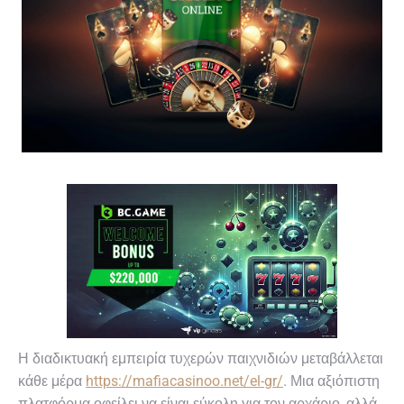
Η διαδικτυακή εμπειρία τυχερών παιχνιδιών μεταβάλλεται
κάθε μέρα
https://mafiacasinoo.net/el-gr/
. Μια αξιόπιστη
πλατφόρμα οφείλει να είναι εύκολη για τον αρχάριο, αλλά