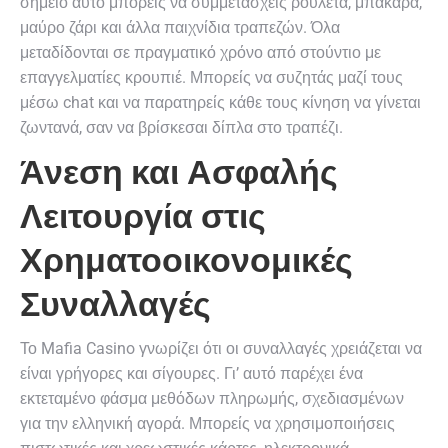
σημείο αυτό μπορείς να συμμετάσχεις ρουλέτα, μπακαρά,
μαύρο ζάρι και άλλα παιχνίδια τραπεζών. Όλα
μεταδίδονται σε πραγματικό χρόνο από στούντιο με
επαγγελματίες κρουπιέ. Μπορείς να συζητάς μαζί τους
μέσω chat και να παρατηρείς κάθε τους κίνηση να γίνεται
ζωντανά, σαν να βρίσκεσαι δίπλα στο τραπέζι.
Άνεση και Ασφαλής
Λειτουργία στις
Χρηματοοικονομικές
Συναλλαγές
Το Mafia Casino γνωρίζει ότι οι συναλλαγές χρειάζεται να
είναι γρήγορες και σίγουρες. Γι’ αυτό παρέχει ένα
εκτεταμένο φάσμα μεθόδων πληρωμής, σχεδιασμένων
για την ελληνική αγορά. Μπορείς να χρησιμοποιήσεις