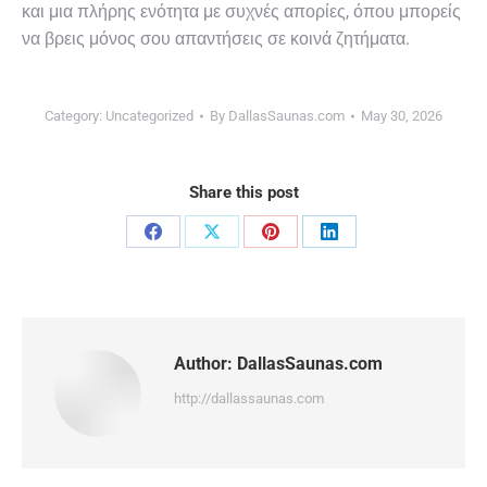
και μια πλήρης ενότητα με συχνές απορίες, όπου μπορείς
να βρεις μόνος σου απαντήσεις σε κοινά ζητήματα.
Category:
Uncategorized
By
DallasSaunas.com
May 30, 2026
Share this post
Share
Share
Share
Share
on
on
on
on
Facebook
X
Pinterest
LinkedIn
Author:
DallasSaunas.com
http://dallassaunas.com