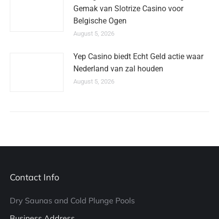
Gemak van Slotrize Casino voor
Belgische Ogen
August 5, 2026
Yep Casino biedt Echt Geld actie waar
Nederland van zal houden
August 5, 2026
Contact Info
Dry Saunas and Cold Plunge Pools
Business Address