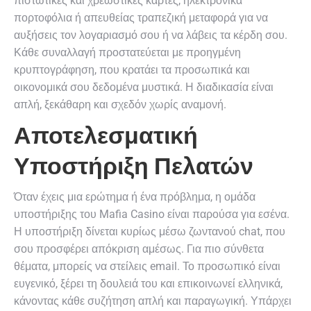
πιστωτικές και χρεωστικές κάρτες, ηλεκτρονικά
πορτοφόλια ή απευθείας τραπεζική μεταφορά για να
αυξήσεις τον λογαριασμό σου ή να λάβεις τα κέρδη σου.
Κάθε συναλλαγή προστατεύεται με προηγμένη
κρυπτογράφηση, που κρατάει τα προσωπικά και
οικονομικά σου δεδομένα μυστικά. Η διαδικασία είναι
απλή, ξεκάθαρη και σχεδόν χωρίς αναμονή.
Αποτελεσματική
Υποστήριξη Πελατών
Όταν έχεις μια ερώτημα ή ένα πρόβλημα, η ομάδα
υποστήριξης του Mafia Casino είναι παρούσα για εσένα.
Η υποστήριξη δίνεται κυρίως μέσω ζωντανού chat, που
σου προσφέρει απόκριση αμέσως. Για πιο σύνθετα
θέματα, μπορείς να στείλεις email. Το προσωπικό είναι
ευγενικό, ξέρει τη δουλειά του και επικοινωνεί ελληνικά,
κάνοντας κάθε συζήτηση απλή και παραγωγική. Υπάρχει