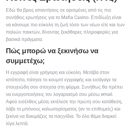
Εδώ θα βρεις απαντήσεις σε ορισμένες από τις πιο
συνήθεις ερωτήσεις για το Mafia Casino. Επιδίωξη είναι
να κάνουμε πιο εύκολη τη ζωή τόσο των νέων είτε και των
παλιών παικτών, δίνοντας ξεκάθαρες πληροφορίες για
βασικά πράγματα.
Πώς μπορώ να ξεκινήσω να
συμμετέχω;
Η εγγραφή είναι γρήγορη και εύκολη. Μετάβα στον
ιστότοπο, πάτησε το κουμπί εγγραφής και εισάγαγε τα
στοιχειώδη σου στοιχεία στη φόρμα. Συνήθως θα πρέπει
να ενεργοποιήσεις τον λογαριασμό σου μέσω email.
Αφού εισέλθεις μέσα, εκτέλεσε την πρώτη σου κατάθεση,
λάβε το μπόνους καλωσορίσματος (αν το επιθυμείς) και
ξεκίνα να δοκιμάζεις τα παιχνίδια. Το όλο θέμα διαρκεί
λίγα λεπτά.