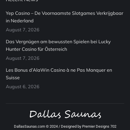
Yep Casino – De Voornaamste Slotgames Verkrijgbaar
in Nederland
August 7, 2026
Das Vergnügen am bewussten Spielen bei Lucky
Hunter Casino für Österreich
August 7, 2026
Les Bonus d’AlaWin Casino à ne Pas Manquer en
Suisse
August 6, 2026
DallasSaunas.com © 2024 /
Designed by Premier Designs 702