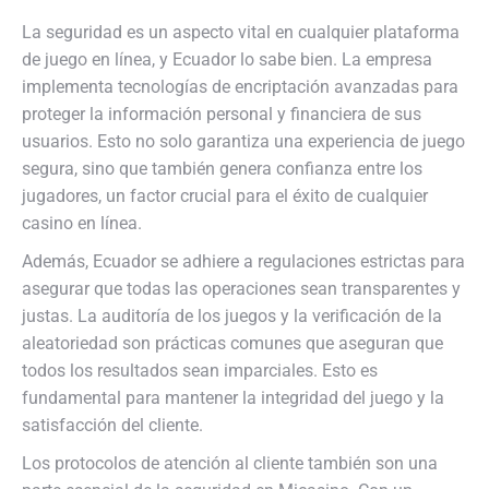
La seguridad es un aspecto vital en cualquier plataforma
de juego en línea, y Ecuador lo sabe bien. La empresa
implementa tecnologías de encriptación avanzadas para
proteger la información personal y financiera de sus
usuarios. Esto no solo garantiza una experiencia de juego
segura, sino que también genera confianza entre los
jugadores, un factor crucial para el éxito de cualquier
casino en línea.
Además, Ecuador se adhiere a regulaciones estrictas para
asegurar que todas las operaciones sean transparentes y
justas. La auditoría de los juegos y la verificación de la
aleatoriedad son prácticas comunes que aseguran que
todos los resultados sean imparciales. Esto es
fundamental para mantener la integridad del juego y la
satisfacción del cliente.
Los protocolos de atención al cliente también son una