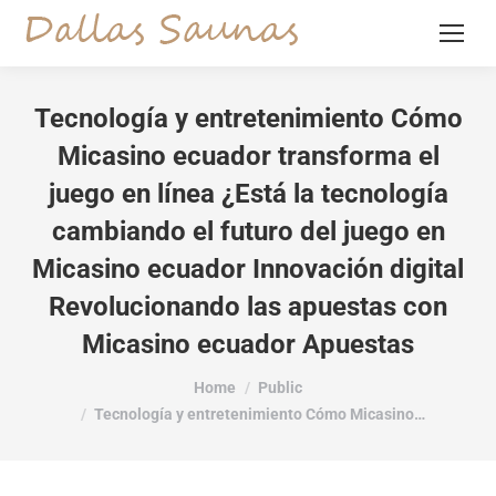
Tecnología y entretenimiento Cómo
Micasino ecuador transforma el
juego en línea ¿Está la tecnología
cambiando el futuro del juego en
Micasino ecuador Innovación digital
Revolucionando las apuestas con
Micasino ecuador Apuestas
You are here:
Home
Public
Tecnología y entretenimiento Cómo Micasino…