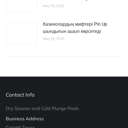
May 28, 2026
Казинолардың мифтері Pin Up
шындығын ашып көрсетеді
May 28, 2026
Contact Info
Dry Saunas and Cold Plunge Pools
Business Address
Corinth Texas