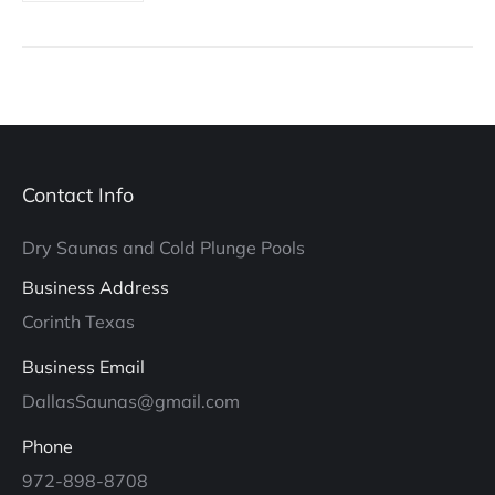
Contact Info
Dry Saunas and Cold Plunge Pools
Business Address
Corinth Texas
Business Email
DallasSaunas@gmail.com
Phone
972-898-8708