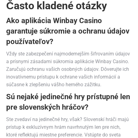
Často kladené otázky
Ako aplikácia Winbay Casino
garantuje súkromie a ochranu údajov
používateľov?
Vždy ste zabezpečení najmodernejším šifrovaním údajov
a prísnymi zásadami súkromia aplikácie Winbay Casino.
Zaručujú ochranu vašich osobných údajov. Dôverujte ich
inovatívnemu prístupu k ochrane vašich informácií a
súčasne k zlepšeniu vášho herného zážitku.
Sú nejaké jedinečné hry prístupné len
pre slovenských hráčov?
Ste zvedaví na jedinečné hry, však? Slovenskí hráči majú
prístup k exkluzívnym hrám navrhnutým len pre nich,
ktoré reflektujú miestne preferencie. Vstúpte do sveta