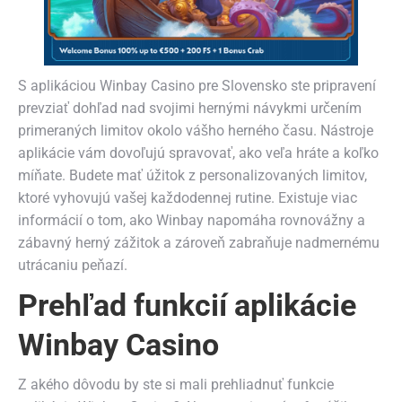
S aplikáciou Winbay Casino pre Slovensko ste pripravení
prevziať dohľad nad svojimi hernými návykmi určením
primeraných limitov okolo vášho herného času. Nástroje
aplikácie vám dovoľujú spravovať, ako veľa hráte a koľko
míňate. Budete mať úžitok z personalizovaných limitov,
ktoré vyhovujú vašej každodennej rutine. Existuje viac
informácií o tom, ako Winbay napomáha rovnovážny a
zábavný herný zážitok a zároveň zabraňuje nadmernému
utrácaniu peňazí.
Prehľad funkcií aplikácie
Winbay Casino
Z akého dôvodu by ste si mali prehliadnuť funkcie