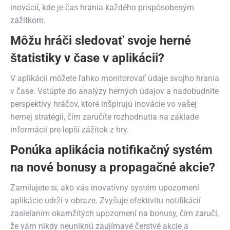
inovácií, kde je čas hrania každého prispôsobeným
zážitkom.
Môžu hráči sledovať svoje herné
štatistiky v čase v aplikácii?
V aplikácii môžete ľahko monitorovať údaje svojho hrania
v čase. Vstúpte do analýzy herných údajov a nadobudnite
perspektívy hráčov, ktoré inšpirujú inovácie vo vašej
hernej stratégii, čím zaručíte rozhodnutia na základe
informácií pre lepší zážitok z hry.
Ponúka aplikácia notifikačný systém
na nové bonusy a propagačné akcie?
Zamilujete si, ako vás inovatívny systém upozornení
aplikácie udrží v obraze. Zvyšuje efektivitu notifikácií
zasielaním okamžitých upozornení na bonusy, čím zaručí,
že vám nikdy neuniknú zaujímavé čerstvé akcie a