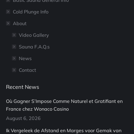
Cold Plunge Info
About
Video Gallery
Sauna F.A.Q.s
News
Contact
Recent News
Où Gagner S’Impose Comme Naturel et Gratifiant en
France chez Wonaco Casino
August 6, 2026
Ik Vergeleek de Afstand en Marges voor Gemak van