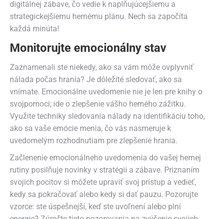
digitálnej zábave, čo vedie k naplňujúcejšiemu a
strategickejšiemu hernému plánu. Nech sa započíta
každá minúta!
Monitorujte emocionálny stav
Zaznamenali ste niekedy, ako sa vám môže ovplyvniť
nálada počas hrania? Je dôležité sledovať, ako sa
vnímate. Emocionálne uvedomenie nie je len pre knihy o
svojpomoci; ide o zlepšenie vášho herného zážitku.
Využite techniky sledovania nálady na identifikáciu toho,
ako sa vaše emócie menia, čo vás nasmeruje k
uvedomelým rozhodnutiam pre zlepšenie hrania.
Začlenenie emocionálneho uvedomenia do vašej hernej
rutiny posilňuje novinky v stratégii a zábave. Priznaním
svojich pocitov si môžete upraviť svoj prístup a vedieť,
kedy sa pokračovať alebo kedy si dať pauzu. Pozorujte
vzorce: ste úspešnejší, keď ste uvoľnení alebo plní
energie? Zúročte tieto pozorovania na zvýšenie svojich