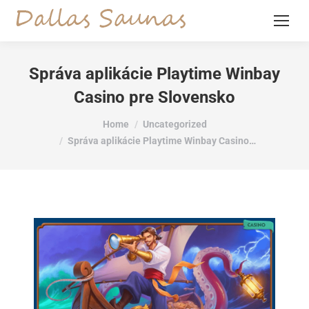
Správa aplikácie Playtime Winbay
Casino pre Slovensko
You are here:
Home
Uncategorized
Správa aplikácie Playtime Winbay Casino…