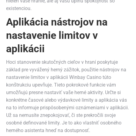
nielen vaše hranie, ale aj vašu úplnú spokojnosť so
existenciou.
Aplikácia nástrojov na
nastavenie limitov v
aplikácii
Hoci stanovenie skutočných cieľov v hraní poskytuje
základ pre vyvážený herný zážitok, použitie nástrojov na
nastavenie limitov v aplikácii Winbay Casino túto
konštrukciu upevňuje. Tieto pokrokové funkcie vám
umožňujú presne nastaviť vaše herné aktivity. Určte si
konkrétne časové alebo výdavkové limity a aplikácia vás
na to informuje prispôsobenými oznámeniami v aplikácii.
Už sa nemusíte znepokojovať, či ste prekročili svoje
osobné definované limity. Je to ako vlastniť osobného
herného asistenta hneď na dostupnosť.