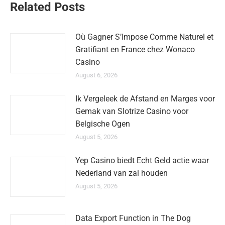
Related Posts
Où Gagner S’Impose Comme Naturel et
Gratifiant en France chez Wonaco
Casino
August 6, 2026
Ik Vergeleek de Afstand en Marges voor
Gemak van Slotrize Casino voor
Belgische Ogen
August 5, 2026
Yep Casino biedt Echt Geld actie waar
Nederland van zal houden
August 5, 2026
Data Export Function in The Dog