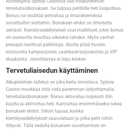
Aloittelijana Spinsy Casinolla saa houkuttelevan
tervetuliaisbonuksen. Se tarjoaa pelitilille heti lisäpotkua.
Bonus voi sisältää pelirahaa ja ilmaiskierroksia
suosittuihin slotteihin. Bonuksen ehdot on ilmoitettu
selvästi. Kierrätysedellytykset ovat maltilliset, joten bonus
on saatavilla muuttaa oikeaksi rahaksi. Myös vanhat
pelaajat nauttivat palkintoja. Alusta pitää huolen
toistuvista kampanjoista, cashback-tarjouksista ja VIP-
etuuksista. Jännittävyys ei lopu kesken.
Tervetuliaisedun käyttäminen
Alkuperäinen talletus on joka kerta innostava. Spinsy
Casino muokkaa siitä vielä paremman lahjoittamalla
tervetuliaisbonuksen. Bonus aktivoituu nopeasti tilin
kautta ja aktivoituu heti. Kannattaa ensimmäiseksi lukea
bonuksen ehdot. Silloin tajuaa, kuinka
kierrätysedellytykset saavutetaan ja jotka pelit niihin
liittyvät. Tällä tiedolla bonuksen soveltaminen on