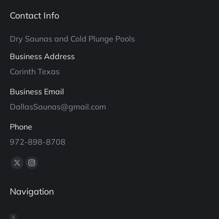
Contact Info
Dry Saunas and Cold Plunge Pools
Business Address
Corinth Texas
Business Email
DallasSaunas@gmail.com
Phone
972-898-8708
Find us on:
X
Instagram
page
page
Navigation
opens
opens
in
in