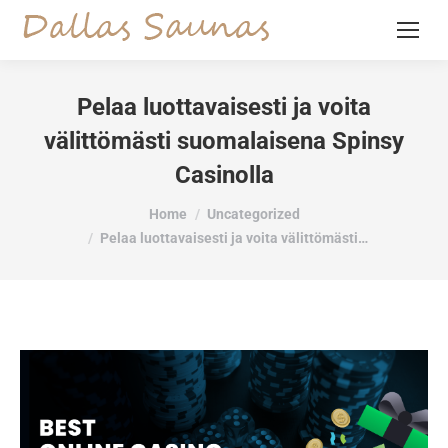
Pelaa luottavaisesti ja voita
välittömästi suomalaisena Spinsy
Casinolla
You are here:
Home
Uncategorized
Pelaa luottavaisesti ja voita välittömästi…