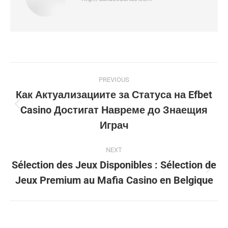
Post
PREVIOUS
navigation
Как Актуализациите за Статуса на Efbet
Casino Достигат Навреме до Знаещия
Previous
post:
Играч
NEXT
Sélection des Jeux Disponibles : Sélection de
Next
Jeux Premium au Mafia Casino en Belgique
post: