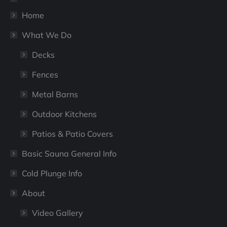
new
new
window
window
Home
What We Do
Decks
Fences
Metal Barns
Outdoor Kitchens
Patios & Patio Covers
Basic Sauna General Info
Cold Plunge Info
About
Video Gallery