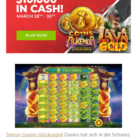
Spinsy Casino Glücksspiel
Casino hat sich in der Schweiz