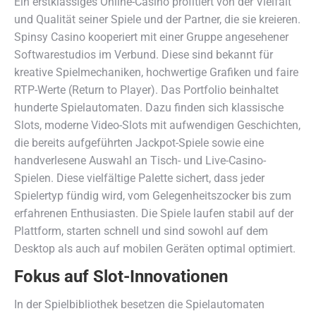
Ein erstklassiges Online-Casino profitiert von der Vielfalt
und Qualität seiner Spiele und der Partner, die sie kreieren.
Spinsy Casino kooperiert mit einer Gruppe angesehener
Softwarestudios im Verbund. Diese sind bekannt für
kreative Spielmechaniken, hochwertige Grafiken und faire
RTP-Werte (Return to Player). Das Portfolio beinhaltet
hunderte Spielautomaten. Dazu finden sich klassische
Slots, moderne Video-Slots mit aufwendigen Geschichten,
die bereits aufgeführten Jackpot-Spiele sowie eine
handverlesene Auswahl an Tisch- und Live-Casino-
Spielen. Diese vielfältige Palette sichert, dass jeder
Spielertyp fündig wird, vom Gelegenheitszocker bis zum
erfahrenen Enthusiasten. Die Spiele laufen stabil auf der
Plattform, starten schnell und sind sowohl auf dem
Desktop als auch auf mobilen Geräten optimal optimiert.
Fokus auf Slot-Innovationen
In der Spielbibliothek besetzen die Spielautomaten