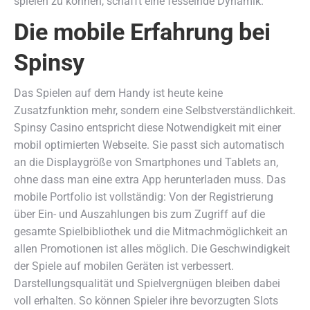
spielen zu können, schafft eine fesselnde Dynamik.
Die mobile Erfahrung bei
Spinsy
Das Spielen auf dem Handy ist heute keine
Zusatzfunktion mehr, sondern eine Selbstverständlichkeit.
Spinsy Casino entspricht diese Notwendigkeit mit einer
mobil optimierten Webseite. Sie passt sich automatisch
an die Displaygröße von Smartphones und Tablets an,
ohne dass man eine extra App herunterladen muss. Das
mobile Portfolio ist vollständig: Von der Registrierung
über Ein- und Auszahlungen bis zum Zugriff auf die
gesamte Spielbibliothek und die Mitmachmöglichkeit an
allen Promotionen ist alles möglich. Die Geschwindigkeit
der Spiele auf mobilen Geräten ist verbessert.
Darstellungsqualität und Spielvergnügen bleiben dabei
voll erhalten. So können Spieler ihre bevorzugten Slots