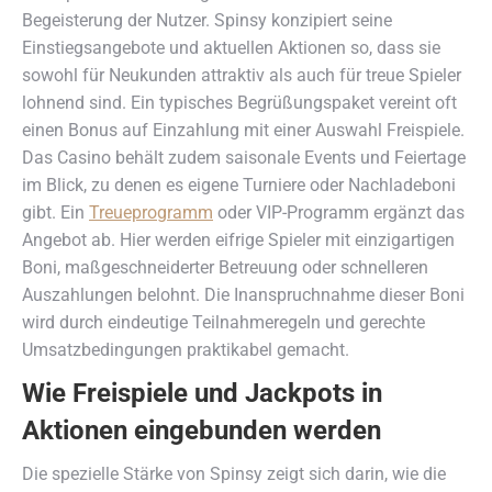
Begeisterung der Nutzer. Spinsy konzipiert seine
Einstiegsangebote und aktuellen Aktionen so, dass sie
sowohl für Neukunden attraktiv als auch für treue Spieler
lohnend sind. Ein typisches Begrüßungspaket vereint oft
einen Bonus auf Einzahlung mit einer Auswahl Freispiele.
Das Casino behält zudem saisonale Events und Feiertage
im Blick, zu denen es eigene Turniere oder Nachladeboni
gibt. Ein
Treueprogramm
oder VIP-Programm ergänzt das
Angebot ab. Hier werden eifrige Spieler mit einzigartigen
Boni, maßgeschneiderter Betreuung oder schnelleren
Auszahlungen belohnt. Die Inanspruchnahme dieser Boni
wird durch eindeutige Teilnahmeregeln und gerechte
Umsatzbedingungen praktikabel gemacht.
Wie Freispiele und Jackpots in
Aktionen eingebunden werden
Die spezielle Stärke von Spinsy zeigt sich darin, wie die