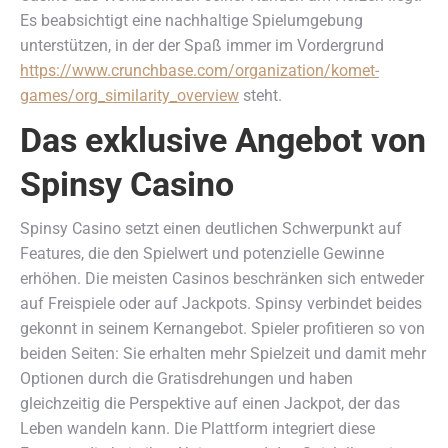
Es beabsichtigt eine nachhaltige Spielumgebung
unterstützen, in der der Spaß immer im Vordergrund
https://www.crunchbase.com/organization/komet-
games/org_similarity_overview
steht.
Das exklusive Angebot von
Spinsy Casino
Spinsy Casino setzt einen deutlichen Schwerpunkt auf
Features, die den Spielwert und potenzielle Gewinne
erhöhen. Die meisten Casinos beschränken sich entweder
auf Freispiele oder auf Jackpots. Spinsy verbindet beides
gekonnt in seinem Kernangebot. Spieler profitieren so von
beiden Seiten: Sie erhalten mehr Spielzeit und damit mehr
Optionen durch die Gratisdrehungen und haben
gleichzeitig die Perspektive auf einen Jackpot, der das
Leben wandeln kann. Die Plattform integriert diese