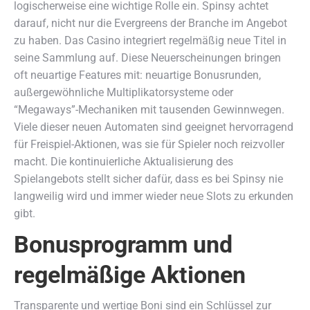
logischerweise eine wichtige Rolle ein. Spinsy achtet
darauf, nicht nur die Evergreens der Branche im Angebot
zu haben. Das Casino integriert regelmäßig neue Titel in
seine Sammlung auf. Diese Neuerscheinungen bringen
oft neuartige Features mit: neuartige Bonusrunden,
außergewöhnliche Multiplikatorsysteme oder
“Megaways”-Mechaniken mit tausenden Gewinnwegen.
Viele dieser neuen Automaten sind geeignet hervorragend
für Freispiel-Aktionen, was sie für Spieler noch reizvoller
macht. Die kontinuierliche Aktualisierung des
Spielangebots stellt sicher dafür, dass es bei Spinsy nie
langweilig wird und immer wieder neue Slots zu erkunden
gibt.
Bonusprogramm und
regelmäßige Aktionen
Transparente und wertige Boni sind ein Schlüssel zur