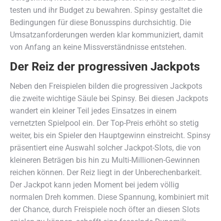
testen und ihr Budget zu bewahren. Spinsy gestaltet die
Bedingungen für diese Bonusspins durchsichtig. Die
Umsatzanforderungen werden klar kommuniziert, damit
von Anfang an keine Missverständnisse entstehen.
Der Reiz der progressiven Jackpots
Neben den Freispielen bilden die progressiven Jackpots
die zweite wichtige Säule bei Spinsy. Bei diesen Jackpots
wandert ein kleiner Teil jedes Einsatzes in einem
vernetzten Spielpool ein. Der Top-Preis erhöht so stetig
weiter, bis ein Spieler den Hauptgewinn einstreicht. Spinsy
präsentiert eine Auswahl solcher Jackpot-Slots, die von
kleineren Beträgen bis hin zu Multi-Millionen-Gewinnen
reichen können. Der Reiz liegt in der Unberechenbarkeit.
Der Jackpot kann jeden Moment bei jedem völlig
normalen Dreh kommen. Diese Spannung, kombiniert mit
der Chance, durch Freispiele noch öfter an diesen Slots