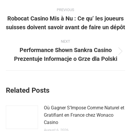
Post
PREVIOUS
navigation
Robocat Casino Mis à Nu : Ce qu’ les joueurs
Previous
suisses doivent savoir avant de faire un dépôt
post:
NEXT
Performance Shown Sankra Casino
Next
Prezentuje Informacje o Grze dla Polski
post:
Related Posts
Où Gagner S’Impose Comme Naturel et
Gratifiant en France chez Wonaco
Casino
August 6, 2026