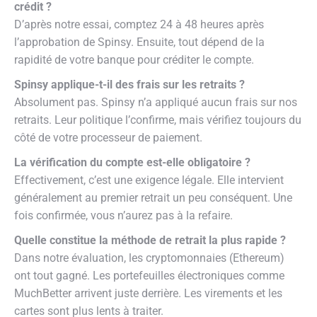
crédit ?
D’après notre essai, comptez 24 à 48 heures après
l’approbation de Spinsy. Ensuite, tout dépend de la
rapidité de votre banque pour créditer le compte.
Spinsy applique-t-il des frais sur les retraits ?
Absolument pas. Spinsy n’a appliqué aucun frais sur nos
retraits. Leur politique l’confirme, mais vérifiez toujours du
côté de votre processeur de paiement.
La vérification du compte est-elle obligatoire ?
Effectivement, c’est une exigence légale. Elle intervient
généralement au premier retrait un peu conséquent. Une
fois confirmée, vous n’aurez pas à la refaire.
Quelle constitue la méthode de retrait la plus rapide ?
Dans notre évaluation, les cryptomonnaies (Ethereum)
ont tout gagné. Les portefeuilles électroniques comme
MuchBetter arrivent juste derrière. Les virements et les
cartes sont plus lents à traiter.