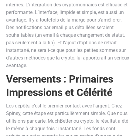
internes. L’intégration des cryptomonnaies est efficace et
performante. L’interface, limpide et simple, est aussi un
avantage. Il y a toutefois de la marge pour s’améliorer.
Des notifications par email plus détaillées seraient
souhaitables (un email à chaque changement de statut,
pas seulement à la fin). Et l’ajout d’options de retrait
instantané, ne serait-ce que pour les petites sommes sur
d’autres méthodes que la crypto, lui apporterait un sérieux
avantage.
Versements : Primaires
Impressions et Célérité
Les dépôts, c’est le premier contact avec l’argent. Chez
Spinsy, cette étape est particulièrement simple. Que nous
utilisions par carte, MuchBetter ou crypto, le résultat a été
le même à chaque fois : instantané. Les fonds sont