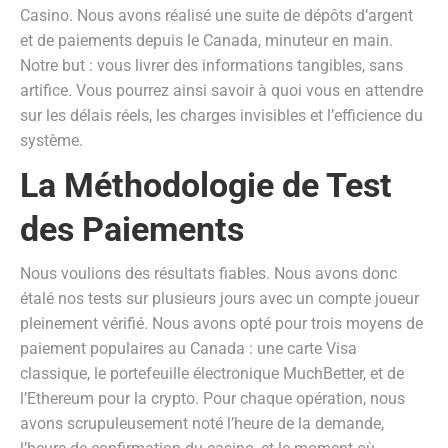
Casino. Nous avons réalisé une suite de dépôts d’argent
et de paiements depuis le Canada, minuteur en main.
Notre but : vous livrer des informations tangibles, sans
artifice. Vous pourrez ainsi savoir à quoi vous en attendre
sur les délais réels, les charges invisibles et l’efficience du
système.
La Méthodologie de Test
des Paiements
Nous voulions des résultats fiables. Nous avons donc
étalé nos tests sur plusieurs jours avec un compte joueur
pleinement vérifié. Nous avons opté pour trois moyens de
paiement populaires au Canada : une carte Visa
classique, le portefeuille électronique MuchBetter, et de
l’Ethereum pour la crypto. Pour chaque opération, nous
avons scrupuleusement noté l’heure de la demande,