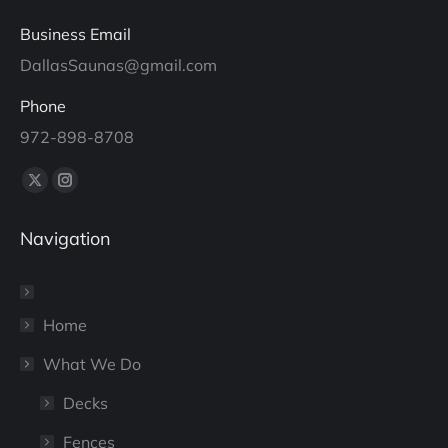
Business Email
DallasSaunas@gmail.com
Phone
972-898-8708
Find us on:
X
Instagram
page
page
Navigation
opens
opens
in
in
new
new
window
window
Home
What We Do
Decks
Fences