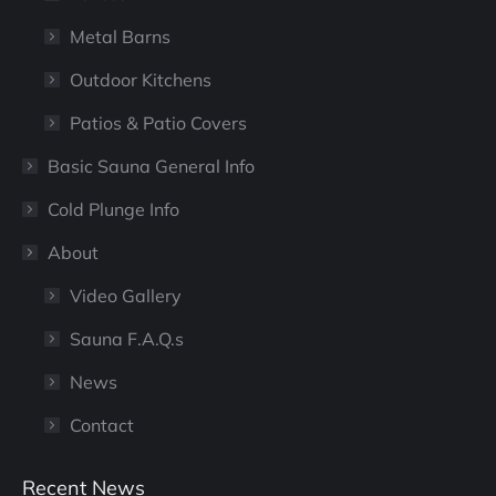
Metal Barns
Outdoor Kitchens
Patios & Patio Covers
Basic Sauna General Info
Cold Plunge Info
About
Video Gallery
Sauna F.A.Q.s
News
Contact
Recent News