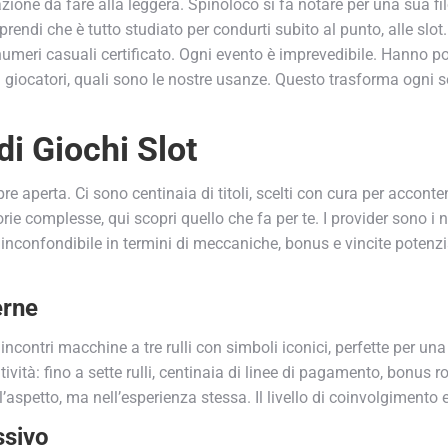
ione da fare alla leggera. Spinoloco si fa notare per una sua fil
endi che è tutto studiato per condurti subito al punto, alle slot. 
i numeri casuali certificato. Ogni evento è imprevedibile. Hanno 
i giocatori, quali sono le nostre usanze. Questo trasforma ogni
di Giochi Slot
re aperta. Ci sono centinaia di titoli, scelti con cura per accontent
orie complesse, qui scopri quello che fa per te. I provider sono i 
nconfondibile in termini di meccaniche, bonus e vincite potenzial
erne
i incontri macchine a tre rulli con simboli iconici, perfette per un
ività: fino a sette rulli, centinaia di linee di pagamento, bonus r
ell’aspetto, ma nell’esperienza stessa. Il livello di coinvolgiment
ssivo