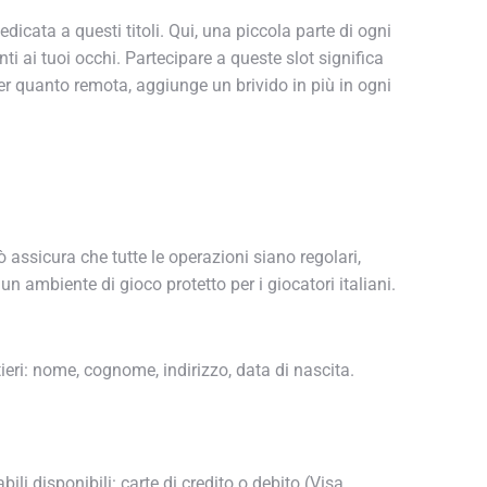
edicata a questi titoli. Qui, una piccola parte di ogni
 ai tuoi occhi. Partecipare a queste slot significa
 per quanto remota, aggiunge un brivido in più in ogni
 assicura che tutte le operazioni siano regolari,
n ambiente di gioco protetto per i giocatori italiani.
tieri: nome, cognome, indirizzo, data di nascita.
li disponibili: carte di credito o debito (Visa,