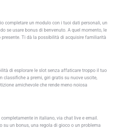
rio completare un modulo con i tuoi dati personali, un
ptando se usare bonus di benvenuto. A quel momento, le
presente. Ti dà la possibilità di acquisire familiarità
tà di esplorare le slot senza affaticare troppo il tuo
classifiche a premi, giri gratis su nuove uscite,
petizione amichevole che rende meno noiosa
completamente in italiano, via chat live e email.
bbio su un bonus, una regola di gioco o un problema