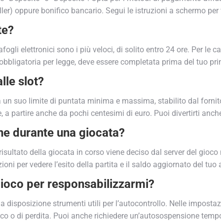
eller) oppure bonifico bancario. Segui le istruzioni a schermo per 
te?
li elettronici sono i più veloci, di solito entro 24 ore. Per le ca
o, obbligatoria per legge, deve essere completata prima del tuo pri
lle slot?
a un suo limite di puntata minima e massima, stabilito dal fornit
a partire anche da pochi centesimi di euro. Puoi divertirti anc
ne durante una giocata?
risultato della giocata in corso viene deciso dal server del gioc
zioni per vedere l’esito della partita e il saldo aggiornato del tuo
 gioco per responsabilizzarmi?
disposizione strumenti utili per l’autocontrollo. Nelle impostazi
 gioco o di perdita. Puoi anche richiedere un’autosospensione temp