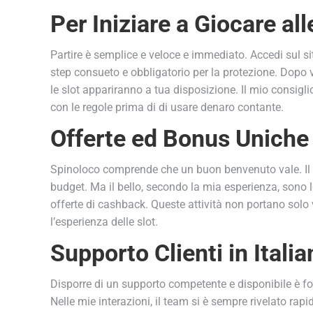
Per Iniziare a Giocare al
Partire è semplice e veloce e immediato. Accedi sul si
step consueto e obbligatorio per la protezione. Dopo v
le slot appariranno a tua disposizione. Il mio consigli
con le regole prima di di usare denaro contante.
Offerte ed Bonus Uniche 
Spinoloco comprende che un buon benvenuto vale. Il pac
budget. Ma il bello, secondo la mia esperienza, sono l
offerte di cashback. Queste attività non portano so
l’esperienza delle slot.
Supporto Clienti in Itali
Disporre di un supporto competente e disponibile è fo
Nelle mie interazioni, il team si è sempre rivelato ra