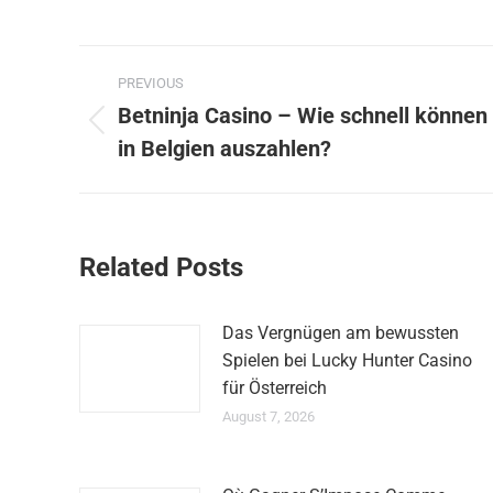
Post
PREVIOUS
navigation
Betninja Casino – Wie schnell können
Previous
in Belgien auszahlen?
post:
Related Posts
Das Vergnügen am bewussten
Spielen bei Lucky Hunter Casino
für Österreich
August 7, 2026