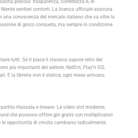
osofia precisa: trasparenza, correttezza e, in
Niente sentieri contorti. La licenza ufficiale assicura
poi una conoscenza del mercato italiano che va oltre la
 sessione di gioco consueta, ma sempre in condizione
are tutti. Se ti piace il classico sapore retrò dei
nomi più importanti del settore: NetEnt, Play’n GO,
i. E la libreria non è statica; ogni mese arrivano
a partita rilassata e lineare. Le video slot moderne,
ound che possono offrire giri gratis con moltiplicatori
o e le opportunità di vincita cambiano radicalmente.