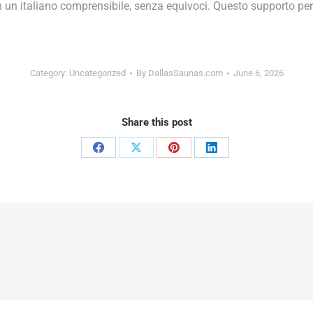
 un italiano comprensibile, senza equivoci. Questo supporto perso
Category:
Uncategorized
By
DallasSaunas.com
June 6, 2026
Share this post
Share
Share
Share
Share
on
on
on
on
Facebook
X
Pinterest
LinkedIn