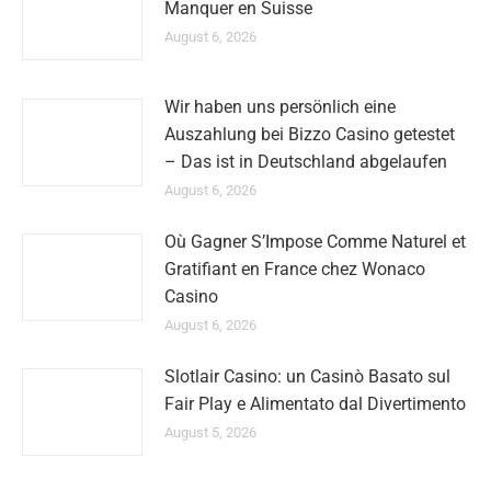
Manquer en Suisse
August 6, 2026
Wir haben uns persönlich eine
Auszahlung bei Bizzo Casino getestet
– Das ist in Deutschland abgelaufen
August 6, 2026
Où Gagner S’Impose Comme Naturel et
Gratifiant en France chez Wonaco
Casino
August 6, 2026
Slotlair Casino: un Casinò Basato sul
Fair Play e Alimentato dal Divertimento
August 5, 2026