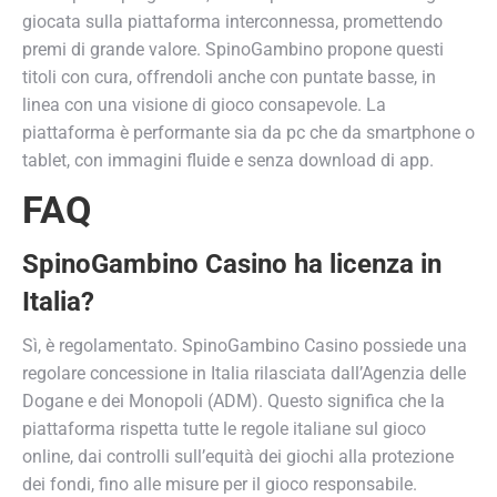
giocata sulla piattaforma interconnessa, promettendo
premi di grande valore. SpinoGambino propone questi
titoli con cura, offrendoli anche con puntate basse, in
linea con una visione di gioco consapevole. La
piattaforma è performante sia da pc che da smartphone o
tablet, con immagini fluide e senza download di app.
FAQ
SpinoGambino Casino ha licenza in
Italia?
Sì, è regolamentato. SpinoGambino Casino possiede una
regolare concessione in Italia rilasciata dall’Agenzia delle
Dogane e dei Monopoli (ADM). Questo significa che la
piattaforma rispetta tutte le regole italiane sul gioco
online, dai controlli sull’equità dei giochi alla protezione
dei fondi, fino alle misure per il gioco responsabile.