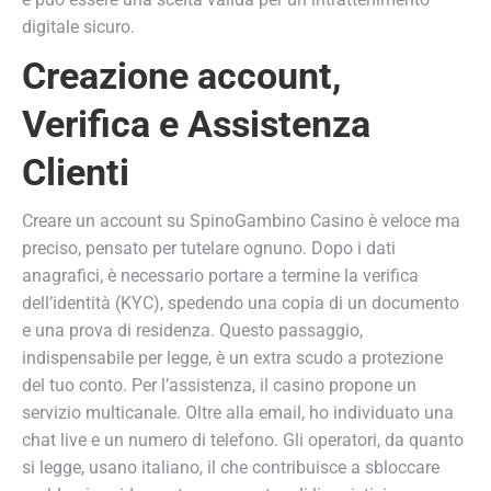
digitale sicuro.
Creazione account,
Verifica e Assistenza
Clienti
Creare un account su SpinoGambino Casino è veloce ma
preciso, pensato per tutelare ognuno. Dopo i dati
anagrafici, è necessario portare a termine la verifica
dell’identità (KYC), spedendo una copia di un documento
e una prova di residenza. Questo passaggio,
indispensabile per legge, è un extra scudo a protezione
del tuo conto. Per l’assistenza, il casino propone un
servizio multicanale. Oltre alla email, ho individuato una
chat live e un numero di telefono. Gli operatori, da quanto
si legge, usano italiano, il che contribuisce a sbloccare