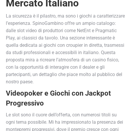
Mercato Italiano
La sicurezza è il pilastro, ma sono i giochi a caratterizzare
l’esperienza. SpinoGambino offre un ampio catalogo:
dalle slot video di produttori come NetEnt e Pragmatic
Play, ai classici da tavolo. Una sezione interessante è
quella dedicata ai giochi con croupier in diretta, trasmessi
da studi professionali e accessibili in italiano. Questa
proposta mira a ricreare l’atmosfera di un casino fisico,
con la opportunità di interagire con il dealer e gli
partecipanti, un dettaglio che piace molto al pubblico del
nostro paese.
Videopoker e Giochi con Jackpot
Progressivo
Le slot sono il cuore dell’offerta, con numerosi titoli su
ogni tema possibile. Mi ha impressionato la presenza dei
montepremi progressivi, dove il premio cresce con ogni