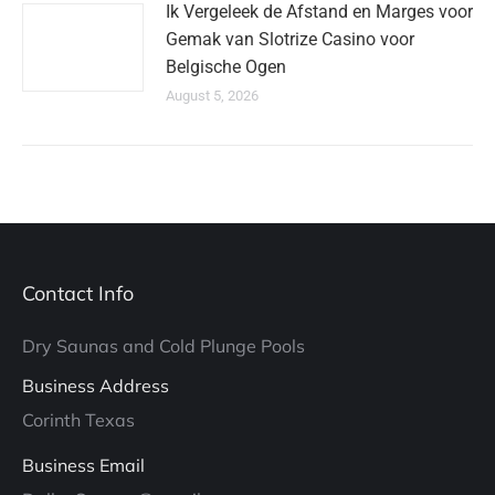
Ik Vergeleek de Afstand en Marges voor
Gemak van Slotrize Casino voor
Belgische Ogen
August 5, 2026
Contact Info
Dry Saunas and Cold Plunge Pools
Business Address
Corinth Texas
Business Email