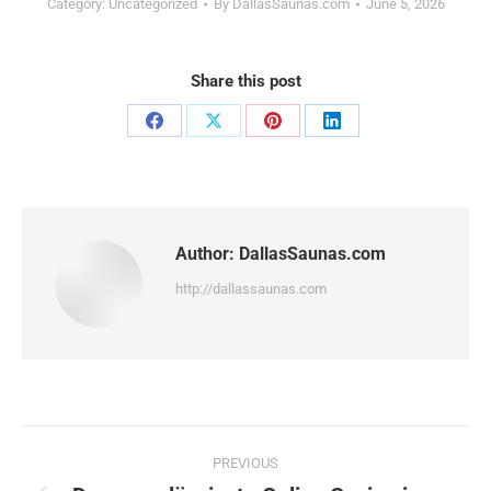
Category:
Uncategorized
By
DallasSaunas.com
June 5, 2026
Share this post
Share
Share
Share
Share
on
on
on
on
Facebook
X
Pinterest
LinkedIn
Author:
DallasSaunas.com
http://dallassaunas.com
Post
PREVIOUS