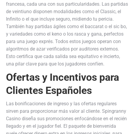
francesa, cada una con sus particularidades. Las partidas
de veintiuno disponen modalidades como el Classic, el
Infinito o el que incluye seguro, midiendo tu pericia.
También hay partidas ágiles como el baccarat o el sic bo,
y variedades como el keno o los rasca y gana, perfectos
para una juego exprés. Todos estos juegos operan con
algoritmos de azar verificados por auditores externos.
Esto certifica que cada salida sea equitativo e incierto,
una pilar clave para que los jugadores confíen.
Ofertas y Incentivos para
Clientes Españoles
Las bonificaciones de ingreso y las ofertas regulares
sirven para proporcionar más valor al cliente. Spingranny
Casino diseña sus promociones enfocándose en el recién
llegado y en el jugador fiel. El paquete de bienvenida
suele ofrecer dinero extra en los ingresos iniciales, para