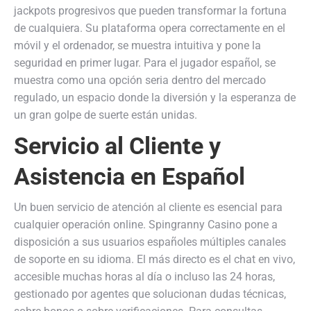
jackpots progresivos que pueden transformar la fortuna
de cualquiera. Su plataforma opera correctamente en el
móvil y el ordenador, se muestra intuitiva y pone la
seguridad en primer lugar. Para el jugador español, se
muestra como una opción seria dentro del mercado
regulado, un espacio donde la diversión y la esperanza de
un gran golpe de suerte están unidas.
Servicio al Cliente y
Asistencia en Español
Un buen servicio de atención al cliente es esencial para
cualquier operación online. Spingranny Casino pone a
disposición a sus usuarios españoles múltiples canales
de soporte en su idioma. El más directo es el chat en vivo,
accesible muchas horas al día o incluso las 24 horas,
gestionado por agentes que solucionan dudas técnicas,