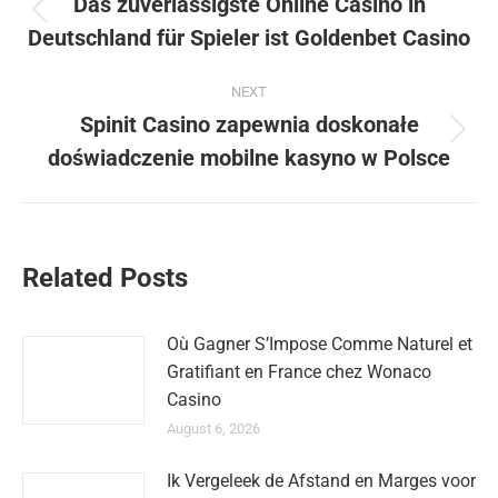
navigation
Das zuverlässigste Online Casino in
Previous
Deutschland für Spieler ist Goldenbet Casino
post:
NEXT
Spinit Casino zapewnia doskonałe
Next
doświadczenie mobilne kasyno w Polsce
post:
Related Posts
Où Gagner S’Impose Comme Naturel et
Gratifiant en France chez Wonaco
Casino
August 6, 2026
Ik Vergeleek de Afstand en Marges voor