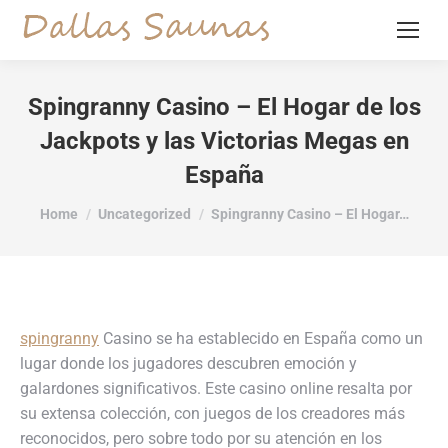
Spingranny Casino – El Hogar de los
Jackpots y las Victorias Megas en
España
You are here:
Home
Uncategorized
Spingranny Casino – El Hogar…
spingranny
Casino se ha establecido en España como un
lugar donde los jugadores descubren emoción y
galardones significativos. Este casino online resalta por
su extensa colección, con juegos de los creadores más
reconocidos, pero sobre todo por su atención en los