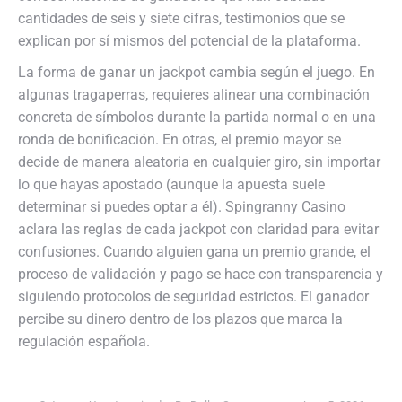
cantidades de seis y siete cifras, testimonios que se
explican por sí mismos del potencial de la plataforma.
La forma de ganar un jackpot cambia según el juego. En
algunas tragaperras, requieres alinear una combinación
concreta de símbolos durante la partida normal o en una
ronda de bonificación. En otras, el premio mayor se
decide de manera aleatoria en cualquier giro, sin importar
lo que hayas apostado (aunque la apuesta suele
determinar si puedes optar a él). Spingranny Casino
aclara las reglas de cada jackpot con claridad para evitar
confusiones. Cuando alguien gana un premio grande, el
proceso de validación y pago se hace con transparencia y
siguiendo protocolos de seguridad estrictos. El ganador
percibe su dinero dentro de los plazos que marca la
regulación española.