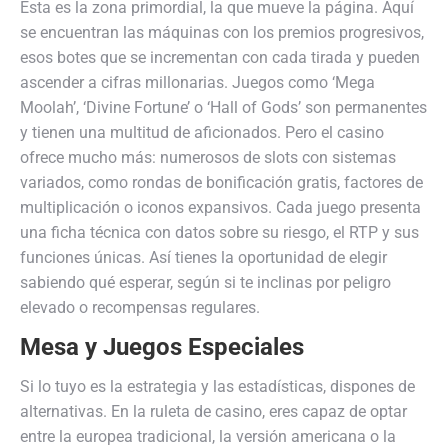
Esta es la zona primordial, la que mueve la página. Aquí
se encuentran las máquinas con los premios progresivos,
esos botes que se incrementan con cada tirada y pueden
ascender a cifras millonarias. Juegos como ‘Mega
Moolah’, ‘Divine Fortune’ o ‘Hall of Gods’ son permanentes
y tienen una multitud de aficionados. Pero el casino
ofrece mucho más: numerosos de slots con sistemas
variados, como rondas de bonificación gratis, factores de
multiplicación o iconos expansivos. Cada juego presenta
una ficha técnica con datos sobre su riesgo, el RTP y sus
funciones únicas. Así tienes la oportunidad de elegir
sabiendo qué esperar, según si te inclinas por peligro
elevado o recompensas regulares.
Mesa y Juegos Especiales
Si lo tuyo es la estrategia y las estadísticas, dispones de
alternativas. En la ruleta de casino, eres capaz de optar
entre la europea tradicional, la versión americana o la