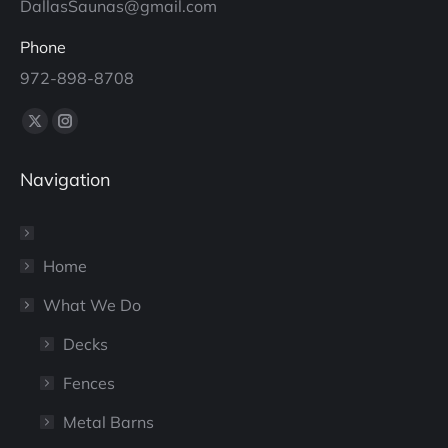
DallasSaunas@gmail.com
Phone
972-898-8708
Find us on:
X
Instagram
page
page
Navigation
opens
opens
in
in
new
new
window
window
Home
What We Do
Decks
Fences
Metal Barns