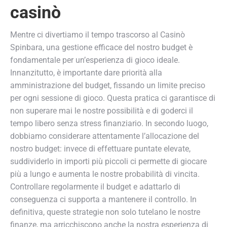
casinò
Mentre ci divertiamo il tempo trascorso al Casinò
Spinbara, una gestione efficace del nostro budget è
fondamentale per un’esperienza di gioco ideale.
Innanzitutto, è importante dare priorità alla
amministrazione del budget, fissando un limite preciso
per ogni sessione di gioco. Questa pratica ci garantisce di
non superare mai le nostre possibilità e di goderci il
tempo libero senza stress finanziario. In secondo luogo,
dobbiamo considerare attentamente l’allocazione del
nostro budget: invece di effettuare puntate elevate,
suddividerlo in importi più piccoli ci permette di giocare
più a lungo e aumenta le nostre probabilità di vincita.
Controllare regolarmente il budget e adattarlo di
conseguenza ci supporta a mantenere il controllo. In
definitiva, queste strategie non solo tutelano le nostre
finanze, ma arricchiscono anche la nostra esperienza di