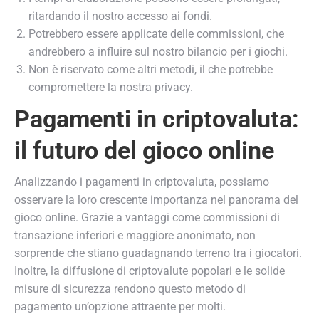
ritardando il nostro accesso ai fondi.
Potrebbero essere applicate delle commissioni, che
andrebbero a influire sul nostro bilancio per i giochi.
Non è riservato come altri metodi, il che potrebbe
compromettere la nostra privacy.
Pagamenti in criptovaluta:
il futuro del gioco online
Analizzando i pagamenti in criptovaluta, possiamo
osservare la loro crescente importanza nel panorama del
gioco online. Grazie a vantaggi come commissioni di
transazione inferiori e maggiore anonimato, non
sorprende che stiano guadagnando terreno tra i giocatori.
Inoltre, la diffusione di criptovalute popolari e le solide
misure di sicurezza rendono questo metodo di
pagamento un’opzione attraente per molti.