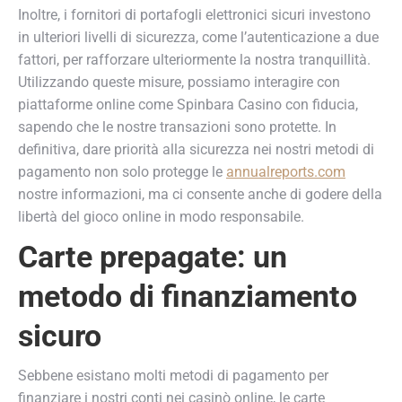
Inoltre, i fornitori di portafogli elettronici sicuri investono
in ulteriori livelli di sicurezza, come l’autenticazione a due
fattori, per rafforzare ulteriormente la nostra tranquillità.
Utilizzando queste misure, possiamo interagire con
piattaforme online come Spinbara Casino con fiducia,
sapendo che le nostre transazioni sono protette. In
definitiva, dare priorità alla sicurezza nei nostri metodi di
pagamento non solo protegge le
annualreports.com
nostre informazioni, ma ci consente anche di godere della
libertà del gioco online in modo responsabile.
Carte prepagate: un
metodo di finanziamento
sicuro
Sebbene esistano molti metodi di pagamento per
finanziare i nostri conti nei casinò online, le carte