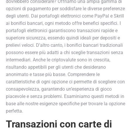
dovrebbero considerare? Offriamo una ampia gamma di
opzioni di pagamento per soddisfare le diverse preferenze
degli utenti. Dai portafogli elettronici come PayPal e Skrill
ai bonifici bancari, ogni metodo offre benefici specifici. I
portafogli elettronici garantiscono transazioni rapide e
superiore sicurezza, essendo quindi ideali per depositi e
prelievi veloci. D’altro canto, i bonifici bancari tradizionali
possono essere più adatti a chi sceglie transazioni senza
intermediari. Anche le criptovalute sono in crescita,
risultando appetibili per gli utenti che desiderano
anonimato e tasse più basse. Comprendere le
caratteristiche di ogni opzione ci permette di scegliere con
consapevolezza, garantendo un’esperienza di gioco
piacevole e senza problemi. Esaminiamo questi metodi in
base alle nostre esigenze specifiche per trovare la opzione
perfetta.
Transazioni con carte di