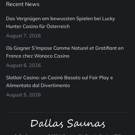
Recent News
Das Vergnügen am bewussten Spielen bei Lucky
Hunter Casino für Österreich
August 7, 2026
Où Gagner S’Impose Comme Naturel et Gratifiant en
France chez Wonaco Casino
August 6, 2026
Slotlair Casino: un Casinò Basato sul Fair Play e
Alimentato dal Divertimento
August 5, 2026