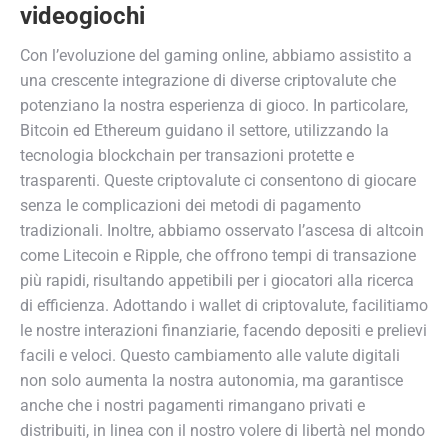
videogiochi
Con l’evoluzione del gaming online, abbiamo assistito a
una crescente integrazione di diverse criptovalute che
potenziano la nostra esperienza di gioco. In particolare,
Bitcoin ed Ethereum guidano il settore, utilizzando la
tecnologia blockchain per transazioni protette e
trasparenti. Queste criptovalute ci consentono di giocare
senza le complicazioni dei metodi di pagamento
tradizionali. Inoltre, abbiamo osservato l’ascesa di altcoin
come Litecoin e Ripple, che offrono tempi di transazione
più rapidi, risultando appetibili per i giocatori alla ricerca
di efficienza. Adottando i wallet di criptovalute, facilitiamo
le nostre interazioni finanziarie, facendo depositi e prelievi
facili e veloci. Questo cambiamento alle valute digitali
non solo aumenta la nostra autonomia, ma garantisce
anche che i nostri pagamenti rimangano privati e
distribuiti, in linea con il nostro volere di libertà nel mondo