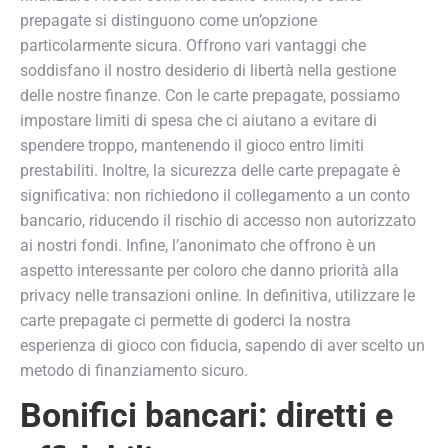
prepagate si distinguono come un’opzione
particolarmente sicura. Offrono vari vantaggi che
soddisfano il nostro desiderio di libertà nella gestione
delle nostre finanze. Con le carte prepagate, possiamo
impostare limiti di spesa che ci aiutano a evitare di
spendere troppo, mantenendo il gioco entro limiti
prestabiliti. Inoltre, la sicurezza delle carte prepagate è
significativa: non richiedono il collegamento a un conto
bancario, riducendo il rischio di accesso non autorizzato
ai nostri fondi. Infine, l’anonimato che offrono è un
aspetto interessante per coloro che danno priorità alla
privacy nelle transazioni online. In definitiva, utilizzare le
carte prepagate ci permette di goderci la nostra
esperienza di gioco con fiducia, sapendo di aver scelto un
metodo di finanziamento sicuro.
Bonifici bancari: diretti e