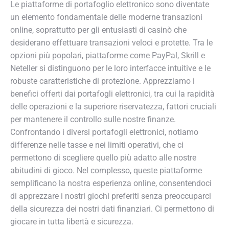
Le piattaforme di portafoglio elettronico sono diventate
un elemento fondamentale delle moderne transazioni
online, soprattutto per gli entusiasti di casinò che
desiderano effettuare transazioni veloci e protette. Tra le
opzioni più popolari, piattaforme come PayPal, Skrill e
Neteller si distinguono per le loro interfacce intuitive e le
robuste caratteristiche di protezione. Apprezziamo i
benefici offerti dai portafogli elettronici, tra cui la rapidità
delle operazioni e la superiore riservatezza, fattori cruciali
per mantenere il controllo sulle nostre finanze.
Confrontando i diversi portafogli elettronici, notiamo
differenze nelle tasse e nei limiti operativi, che ci
permettono di scegliere quello più adatto alle nostre
abitudini di gioco. Nel complesso, queste piattaforme
semplificano la nostra esperienza online, consentendoci
di apprezzare i nostri giochi preferiti senza preoccuparci
della sicurezza dei nostri dati finanziari. Ci permettono di
giocare in tutta libertà e sicurezza.