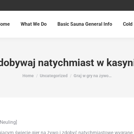
Home
What We Do
Basic Sauna General Info
Cold 
zdobywaj natychmiast w kasyn
You are here:
Home
Uncategorized
Graj w gry na żywo…
ącym świecie gier na żywo i zdobyć natychmiastowe wygrane 