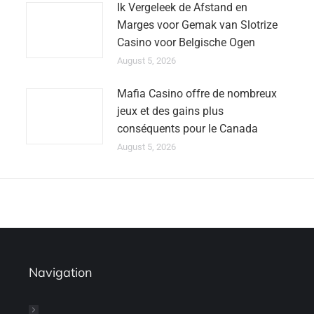
Ik Vergeleek de Afstand en
Marges voor Gemak van Slotrize
Casino voor Belgische Ogen
August 5, 2026
Mafia Casino offre de nombreux
jeux et des gains plus
conséquents pour le Canada
August 5, 2026
Navigation