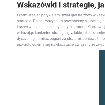
Wskazówki i strategie, j
Przemierzając porywający świat gier na żywo w kas
strategie. Przede wszystkim powinniśmy skupić się 
i przeciwdziała nieprzemyślanym stratom. Kluczowe 
wdrażając konkretne strategie gry, takie jak zrozu
dyscyplinę i omijać pogoni za stratami, ponieważ mo
przygotowujemy się na ekscytację związany ze zwy