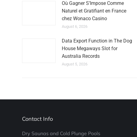
Où Gagner S’Impose Comme
Naturel et Gratifiant en France
chez Wonaco Casino
August 6, 2026
Data Export Function in The Dog
House Megaways Slot for
Australia Records
August 5, 2026
Contact Info
Dry Saunas and Cold Plunge Pools