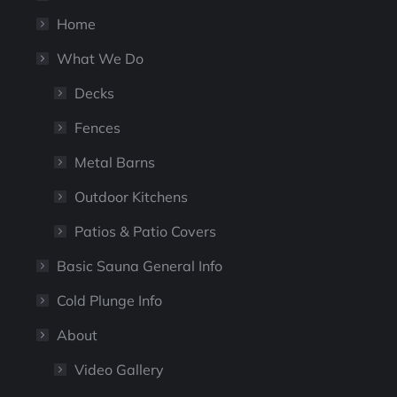
Home
What We Do
Decks
Fences
Metal Barns
Outdoor Kitchens
Patios & Patio Covers
Basic Sauna General Info
Cold Plunge Info
About
Video Gallery