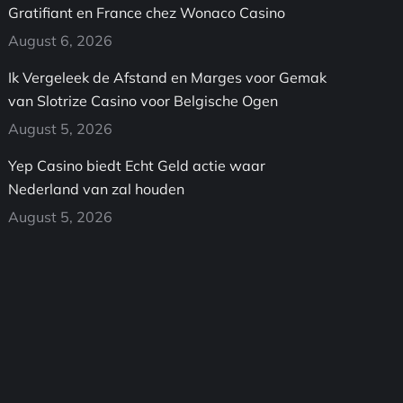
Gratifiant en France chez Wonaco Casino
August 6, 2026
Ik Vergeleek de Afstand en Marges voor Gemak
van Slotrize Casino voor Belgische Ogen
August 5, 2026
Yep Casino biedt Echt Geld actie waar
Nederland van zal houden
August 5, 2026