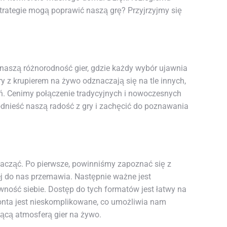
 strategie mogą poprawić naszą grę? Przyjrzyjmy się
naszą różnorodność gier, gdzie każdy wybór ujawnia
y z krupierem na żywo odznaczają się na tle innych,
eń. Cenimy połączenie tradycyjnych i nowoczesnych
 podnieść naszą radość z gry i zachęcić do poznawania
zacząć. Po pierwsze, powinniśmy zapoznać się z
iej do nas przemawia. Następnie ważne jest
wność siebie. Dostęp do tych formatów jest łatwy na
konta jest nieskomplikowane, co umożliwia nam
ącą atmosferą gier na żywo.