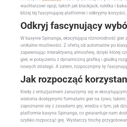
wachlarzowi opcji, takich jak blackjack, ruletka i ba
bliżej tej fascynującej platformie i odkryjmy korzyści,
Odkryj fascynujący wybó
W kasynie Spinanga, ekscytująca różnorodność gier 
unikalne możliwości. Z ofertą od automatów po klasy
zapewniając interaktywną atmosferę, dzięki której 
gier, w połączeniu z dynamiczną grafiką i gładką roz
nowych strategii. A zatem, rozpocznijmy tę fascynuj
Jak rozpocząć korzystani
Kiedy z entuzjazmem zanurzymy się w ekscytującym ś
wieloma dostępnymi formatami gier na żywo, takimi ja
zapoznanie się z zasadami gry; wiedza o tym, jak dz
platformie kasyna Spinanga, co gwarantuje nam dost
szybko rozpocząć grę. Wystarczy trochę przygotowan