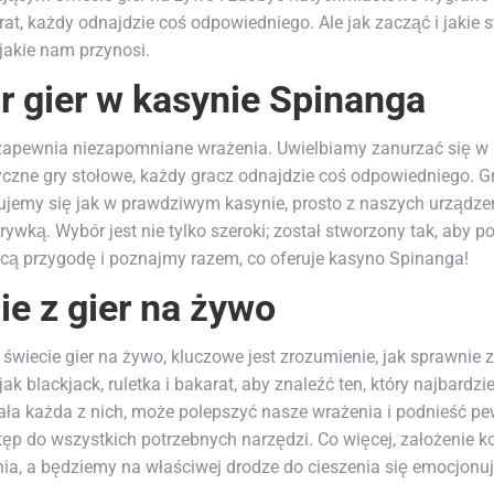
karat, każdy odnajdzie coś odpowiedniego. Ale jak zacząć i jakie
 jakie nam przynosi.
r gier w kasynie Spinanga
zapewnia niezapomniane wrażenia. Uwielbiamy zanurzać się w 
czne gry stołowe, każdy gracz odnajdzie coś odpowiedniego. Gr
czujemy się jak w prawdziwym kasynie, prosto z naszych urządz
grywką. Wybór jest nie tylko szeroki; został stworzony tak, aby
ącą przygodę i poznajmy razem, co oferuje kasyno Spinanga!
e z gier na żywo
wiecie gier na żywo, kluczowe jest zrozumienie, jak sprawnie 
k blackjack, ruletka i bakarat, aby znaleźć ten, który najbardz
iała każda z nich, może polepszyć nasze wrażenia i podnieść pe
ęp do wszystkich potrzebnych narzędzi. Co więcej, założenie 
ia, a będziemy na właściwej drodze do cieszenia się emocjonuj