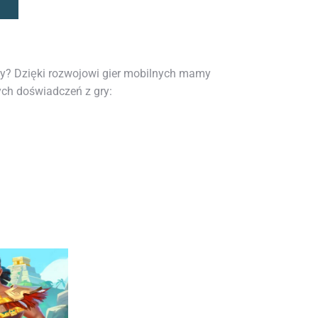
y? Dzięki rozwojowi gier mobilnych mamy
ch doświadczeń z gry: