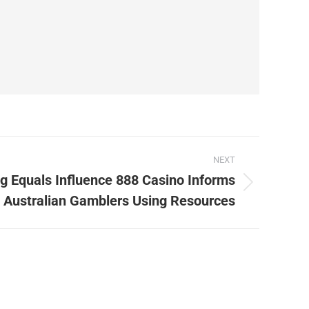
NEXT
g Equals Influence 888 Casino Informs
Australian Gamblers Using Resources