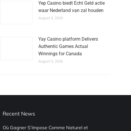
Yep Casino biedt Echt Geld actie
waar Nederland van zal houden
August 5, 2026
Yay Casino platform Delivers
Authentic Games Actual
Winnings for Canada
August 5, 2026
Recent News
Où Gagner S’Impose Comme Naturel et