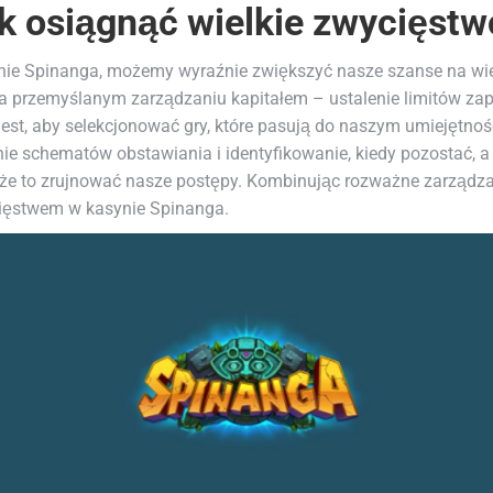
ak osiągnąć wielkie zwycięstw
ynie Spinanga, możemy wyraźnie zwiększyć nasze szanse na wie
na przemyślanym zarządzaniu kapitałem – ustalenie limitów zap
jest, aby selekcjonować gry, które pasują do naszym umiejętn
mienie schematów obstawiania i identyfikowanie, kiedy pozosta
że to zrujnować nasze postępy. Kombinując rozważne zarządzani
cięstwem w kasynie Spinanga.