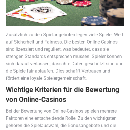
Zusätzlich zu den Spielangeboten legen viele Spieler Wert
auf Sicherheit und Fairness. Die besten Online-Casinos
sind lizenziert und reguliert, was bedeutet, dass sie
strengen Standards entsprechen müssen. Spieler können
sich darauf verlassen, dass ihre Daten geschützt sind und
die Spiele fair ablaufen. Dies schafft Vertrauen und
fördert eine loyale Spielergemeinschaft.
Wichtige Kriterien für die Bewertung
von Online-Casinos
Bei der Bewertung von Online-Casinos spielen mehrere
Faktoren eine entscheidende Rolle. Zu den wichtigsten
gehören die Spielauswahl, die Bonusangebote und die