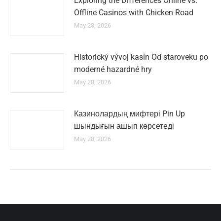
Exploring the Differences Online vs.
Offline Casinos with Chicken Road
May 28, 2026
Historický vývoj kasín Od staroveku po
moderné hazardné hry
May 28, 2026
Казинолардың мифтері Pin Up
шындығын ашып көрсетеді
May 28, 2026