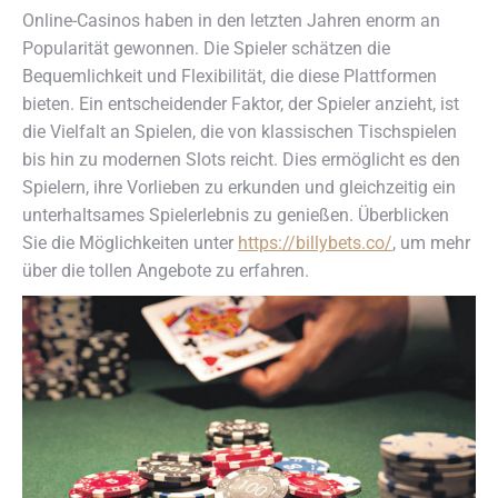
Online-Casinos haben in den letzten Jahren enorm an
Popularität gewonnen. Die Spieler schätzen die
Bequemlichkeit und Flexibilität, die diese Plattformen
bieten. Ein entscheidender Faktor, der Spieler anzieht, ist
die Vielfalt an Spielen, die von klassischen Tischspielen
bis hin zu modernen Slots reicht. Dies ermöglicht es den
Spielern, ihre Vorlieben zu erkunden und gleichzeitig ein
unterhaltsames Spielerlebnis zu genießen. Überblicken
Sie die Möglichkeiten unter
https://billybets.co/
, um mehr
über die tollen Angebote zu erfahren.