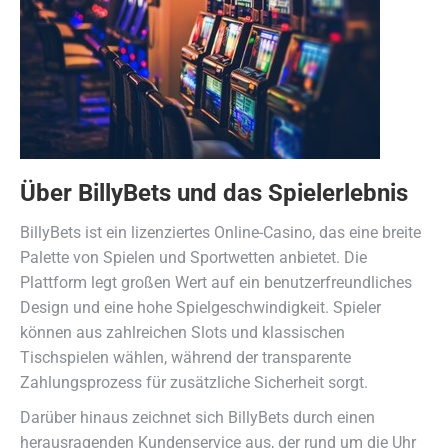
Über BillyBets und das Spielerlebnis
BillyBets ist ein lizenziertes Online-Casino, das eine breite
Palette von Spielen und Sportwetten anbietet. Die
Plattform legt großen Wert auf ein benutzerfreundliches
Design und eine hohe Spielgeschwindigkeit. Spieler
können aus zahlreichen Slots und klassischen
Tischspielen wählen, während der transparente
Zahlungsprozess für zusätzliche Sicherheit sorgt.
Darüber hinaus zeichnet sich BillyBets durch einen
herausragenden Kundenservice aus, der rund um die Uhr