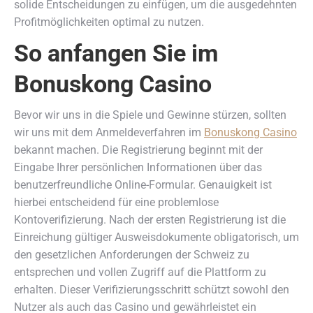
solide Entscheidungen zu einfügen, um die ausgedehnten
Profitmöglichkeiten optimal zu nutzen.
So anfangen Sie im
Bonuskong Casino
Bevor wir uns in die Spiele und Gewinne stürzen, sollten
wir uns mit dem Anmeldeverfahren im
Bonuskong Casino
bekannt machen. Die Registrierung beginnt mit der
Eingabe Ihrer persönlichen Informationen über das
benutzerfreundliche Online-Formular. Genauigkeit ist
hierbei entscheidend für eine problemlose
Kontoverifizierung. Nach der ersten Registrierung ist die
Einreichung gültiger Ausweisdokumente obligatorisch, um
den gesetzlichen Anforderungen der Schweiz zu
entsprechen und vollen Zugriff auf die Plattform zu
erhalten. Dieser Verifizierungsschritt schützt sowohl den
Nutzer als auch das Casino und gewährleistet ein