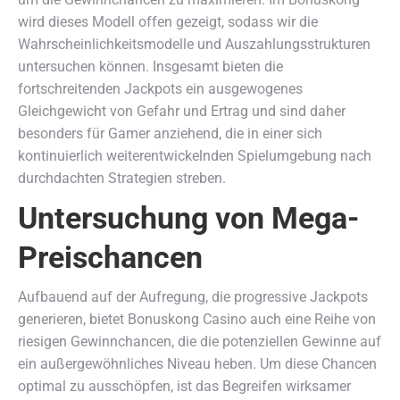
wird dieses Modell offen gezeigt, sodass wir die
Wahrscheinlichkeitsmodelle und Auszahlungsstrukturen
untersuchen können. Insgesamt bieten die
fortschreitenden Jackpots ein ausgewogenes
Gleichgewicht von Gefahr und Ertrag und sind daher
besonders für Gamer anziehend, die in einer sich
kontinuierlich weiterentwickelnden Spielumgebung nach
durchdachten Strategien streben.
Untersuchung von Mega-
Preischancen
Aufbauend auf der Aufregung, die progressive Jackpots
generieren, bietet Bonuskong Casino auch eine Reihe von
riesigen Gewinnchancen, die die potenziellen Gewinne auf
ein außergewöhnliches Niveau heben. Um diese Chancen
optimal zu ausschöpfen, ist das Begreifen wirksamer