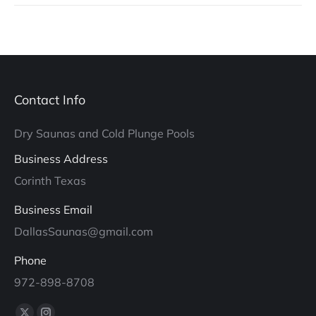
Contact Info
Dry Saunas and Cold Plunge Pools
Business Address
Corinth Texas
Business Email
DallasSaunas@gmail.com
Phone
972-898-8708
Find us on: