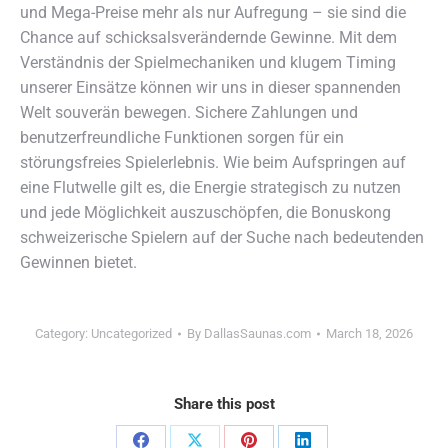
und Mega-Preise mehr als nur Aufregung – sie sind die
Chance auf schicksalsverändernde Gewinne. Mit dem
Verständnis der Spielmechaniken und klugem Timing
unserer Einsätze können wir uns in dieser spannenden
Welt souverän bewegen. Sichere Zahlungen und
benutzerfreundliche Funktionen sorgen für ein
störungsfreies Spielerlebnis. Wie beim Aufspringen auf
eine Flutwelle gilt es, die Energie strategisch zu nutzen
und jede Möglichkeit auszuschöpfen, die Bonuskong
schweizerische Spielern auf der Suche nach bedeutenden
Gewinnen bietet.
Category:
Uncategorized
By
DallasSaunas.com
March 18, 2026
Share this post