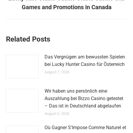
Next
Games and Promotions in Canada
post:
Related Posts
Das Vergnügen am bewussten Spielen
bei Lucky Hunter Casino für Österreich
August 7, 2026
Wir haben uns persönlich eine
Auszahlung bei Bizzo Casino getestet
– Das ist in Deutschland abgelaufen
August 6, 2026
Où Gagner S’Impose Comme Naturel et