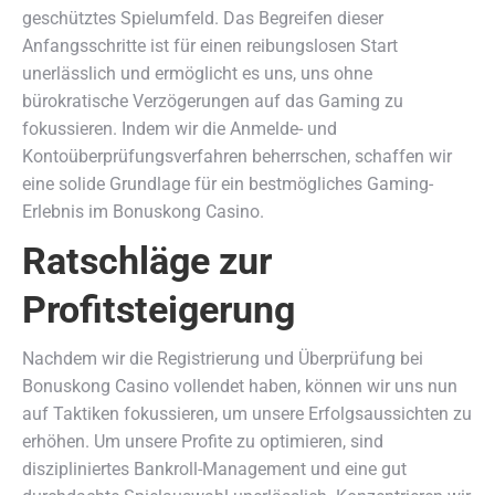
geschütztes Spielumfeld. Das Begreifen dieser
Anfangsschritte ist für einen reibungslosen Start
unerlässlich und ermöglicht es uns, uns ohne
bürokratische Verzögerungen auf das Gaming zu
fokussieren. Indem wir die Anmelde- und
Kontoüberprüfungsverfahren beherrschen, schaffen wir
eine solide Grundlage für ein bestmögliches Gaming-
Erlebnis im Bonuskong Casino.
Ratschläge zur
Profitsteigerung
Nachdem wir die Registrierung und Überprüfung bei
Bonuskong Casino vollendet haben, können wir uns nun
auf Taktiken fokussieren, um unsere Erfolgsaussichten zu
erhöhen. Um unsere Profite zu optimieren, sind
diszipliniertes Bankroll-Management und eine gut