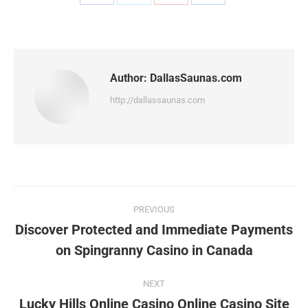
Share
Share
Share
Share
on
on
on
on
Facebook
X
Pinterest
LinkedIn
Author:
DallasSaunas.com
http://dallassaunas.com
Post
PREVIOUS
navigation
Discover Protected and Immediate Payments
Previous
on Spingranny Casino in Canada
post:
NEXT
Lucky Hills Online Casino Online Casino Site