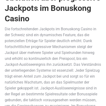
Jackpots im Bonuskong
Casino
Die fortschreitenden Jackpots im Bonuskong Casino in
der Schweiz sind ein dynamisches Feature, das die
potenziellen Erträge für Spieler deutlich erhöht. Dank
fortschrittlicher progressiver Mechanismen steigt der
Jackpot über mehrere Spieler und Spielrunden hinweg
und erhöht so kontinuierlich den Preispool, bis ein
Jackpot-Auslöseereignis ihn zurücksetzt. Das Verständnis
der unterliegenden Systeme ist essenziell: Jeder Spielzug
trägt einen Anteil zum Jackpot bei und sorgt so für ein
natürliches Wachstum, das an das Spielmuster der
Spieler gekoppelt ist. Jackpot-Auslöseereignisse sind in
der Regel an bestimmte Spielresultate oder Bonusspiele
gebunden, die taktisch vorausgesehen werden müssen,
um die Gewinnchancen zu maximieren. Im Bonuskong