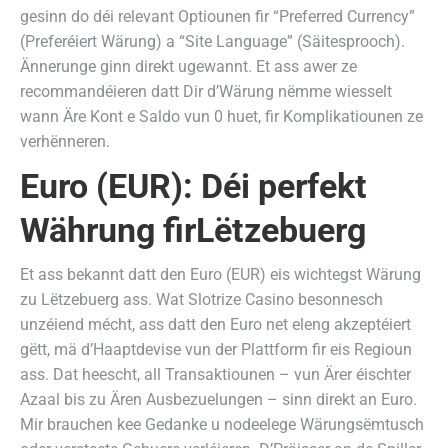
gesinn do déi relevant Optiounen fir “Preferred Currency”
(Preferéiert Wärung) a “Site Language” (Säitesprooch).
Ännerunge ginn direkt ugewannt. Et ass awer ze
recommandéieren datt Dir d’Wärung nëmme wiesselt
wann Äre Kont e Saldo vun 0 huet, fir Komplikatiounen ze
verhënneren.
Euro (EUR): Déi perfekt
Währung firLëtzebuerg
Et ass bekannt datt den Euro (EUR) eis wichtegst Wärung
zu Lëtzebuerg ass. Wat Slotrize Casino besonnesch
unzéiend mécht, ass datt den Euro net eleng akzeptéiert
gëtt, mä d’Haaptdevise vun der Plattform fir eis Regioun
ass. Dat heescht, all Transaktiounen – vun Ärer éischter
Azaal bis zu Ären Ausbezuelungen – sinn direkt an Euro.
Mir brauchen kee Gedanke u nodeelege Wärungsëmtusch