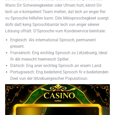
Wann Dir Schwieregkeeten oder Ufroen hutt, kënnt Dir
Iech un e kompetent Team mellen, dat Iech an enger Rei
vu Sprooche hëllefen kann. Dës Méisproochegkeet suergt
dofir datt keng Sproochbarriär Iech vun enger séierer
Léisung ofhält. D’Sprooche vum Kundeservice beinhale:
Englesch: Als international Sprooch, permanent
present.
Franséisch: Eng wichteg Sprooch zu Lëtzebuerg, ideal
fir déi meescht heemesch Spiller.
Däitsch: Eng aner wichteg Sprooch an eisem Land.
Portugisesch: Eng bedeitend Sprooch fir e bedeitenden
Deel vun der lëtzebuergescher Populatioun.