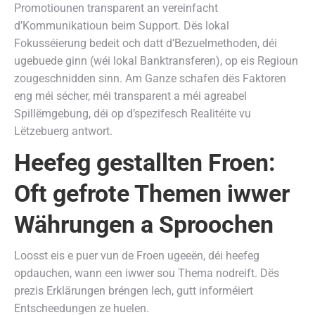
Promotiounen transparent an vereinfacht
d’Kommunikatioun beim Support. Dës lokal
Fokusséierung bedeit och datt d’Bezuelmethoden, déi
ugebuede ginn (wéi lokal Banktransferen), op eis Regioun
zougeschnidden sinn. Am Ganze schafen dës Faktoren
eng méi sécher, méi transparent a méi agreabel
Spillëmgebung, déi op d’spezifesch Realitéite vu
Lëtzebuerg antwort.
Heefeg gestallten Froen:
Oft gefrote Themen iwwer
Währungen a Sproochen
Loosst eis e puer vun de Froen ugeeën, déi heefeg
opdauchen, wann een iwwer sou Thema nodreift. Dës
prezis Erklärungen bréngen Iech, gutt informéiert
Entscheedungen ze huelen.