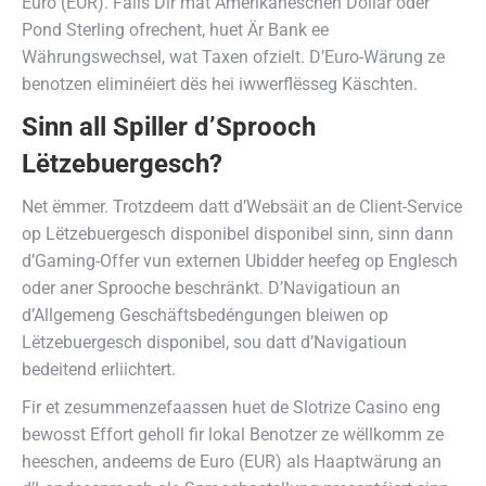
Euro (EUR). Falls Dir mat Amerikaneschen Dollar oder
Pond Sterling ofrechent, huet Är Bank ee
Währungswechsel, wat Taxen ofzielt. D’Euro-Wärung ze
benotzen eliminéiert dës hei iwwerflësseg Käschten.
Sinn all Spiller d’Sprooch
Lëtzebuergesch?
Net ëmmer. Trotzdeem datt d’Websäit an de Client-Service
op Lëtzebuergesch disponibel disponibel sinn, sinn dann
d’Gaming-Offer vun externen Ubidder heefeg op Englesch
oder aner Sprooche beschränkt. D’Navigatioun an
d’Allgemeng Geschäftsbedéngungen bleiwen op
Lëtzebuergesch disponibel, sou datt d’Navigatioun
bedeitend erliichtert.
Fir et zesummenzefaassen huet de Slotrize Casino eng
bewosst Effort geholl fir lokal Benotzer ze wëllkomm ze
heeschen, andeems de Euro (EUR) als Haaptwärung an