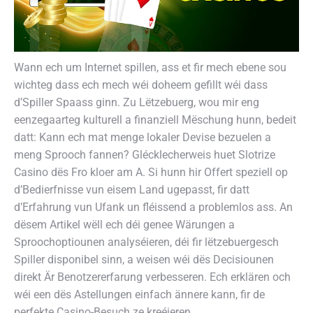
Wann ech um Internet spillen, ass et fir mech ebene sou
wichteg dass ech mech wéi doheem gefillt wéi dass
d’Spiller Spaass ginn. Zu Lëtzebuerg, wou mir eng
eenzegaarteg kulturell a finanziell Mëschung hunn, bedeit
datt: Kann ech mat menge lokaler Devise bezuelen a
meng Sprooch fannen? Glécklecherweis huet Slotrize
Casino dës Fro kloer am A. Si hunn hir Offert speziell op
d’Bedierfnisse vun eisem Land ugepasst, fir datt
d’Erfahrung vun Ufank un fléissend a problemlos ass. An
dësem Artikel wëll ech déi genee Wärungen a
Sproochoptiounen analyséieren, déi fir lëtzebuergesch
Spiller disponibel sinn, a weisen wéi dës Decisiounen
direkt Är Benotzererfarung verbesseren. Ech erklären och
wéi een dës Astellungen einfach ännere kann, fir de
perfekte Casino-Besuch ze kreéieren.