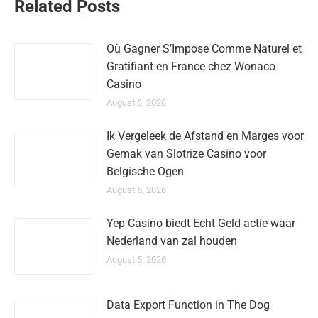
Related Posts
Où Gagner S’Impose Comme Naturel et
Gratifiant en France chez Wonaco
Casino
August 6, 2026
Ik Vergeleek de Afstand en Marges voor
Gemak van Slotrize Casino voor
Belgische Ogen
August 5, 2026
Yep Casino biedt Echt Geld actie waar
Nederland van zal houden
August 5, 2026
Data Export Function in The Dog