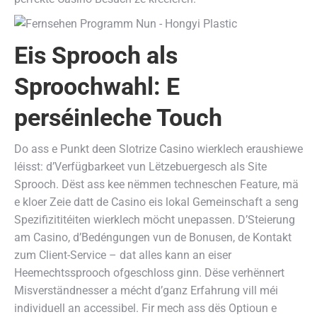
Eis Sprooch als
Sproochwahl: E
perséinleche Touch
Do ass e Punkt deen Slotrize Casino wierklech eraushiewe
léisst: d’Verfügbarkeet vun Lëtzebuergesch als Site
Sprooch. Dëst ass kee nëmmen techneschen Feature, mä
e kloer Zeie datt de Casino eis lokal Gemeinschaft a seng
Spezifizititéiten wierklech möcht unepassen. D’Steierung
am Casino, d’Bedéngungen vun de Bonusen, de Kontakt
zum Client-Service – dat alles kann an eiser
Heemechtssprooch ofgeschloss ginn. Dëse verhënnert
Misverständnesser a mécht d’ganz Erfahrung vill méi
individuell an accessibel. Fir mech ass dës Optioun e