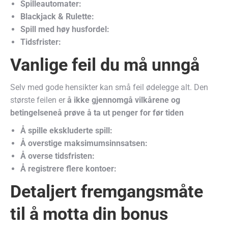
Spilleautomater:
Blackjack & Rulette:
Spill med høy husfordel:
Tidsfrister:
Vanlige feil du må unngå
Selv med gode hensikter kan små feil ødelegge alt. Den
største feilen er
å ikke gjennomgå vilkårene og
betingelsene
å prøve å ta ut penger for før tiden
Å spille ekskluderte spill:
Å overstige maksimumsinnsatsen:
Å overse tidsfristen:
Å registrere flere kontoer:
Detaljert fremgangsmåte
til å motta din bonus