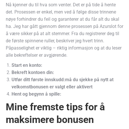
Nå kjenner du til hva som venter. Det er på tide å hente
det. Prosessen er enkel, men ved å følge disse trinnene
nøye forhindrer du feil og garanterer at du får alt du skal
ha. Jeg har gått gjennom denne prosessen på Azurslot for
å være sikker på at alt stemmer. Fra du registrerer deg til
de første spinnene ruller, beskriver jeg hvert trinn.
Påpasselighet er viktig – riktig informasjon og at du leser
alle bekreftelser er avgjørende.
Start en konto:
Bekreft kontoen din:
Utfør ditt første innskudd:
må du sjekke på nytt at
velkomstbonusen er valgt eller aktivert
Hent og begynn å spille:
Mine fremste tips for å
maksimere bonusen