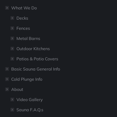
What We Do
Decks
Fences
Metal Barns
Outdoor Kitchens
Patios & Patio Covers
Basic Sauna General Info
Cold Plunge Info
About
Video Gallery
Sauna F.A.Q.s