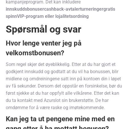
kampanjeprogram. Det kan inkludere
innskuddsbonuser
cashback-avtaler
turneringer
gratis
spinn
VIP-program eller lojalitetsordning
Spørsmål og svar
Hvor lenge venter jeg på
velkomstbonusen?
Som regel skjer det øyeblikkelig. Etter at du har gjort et
godkjent innskudd og godtatt at du vil ha bonussen, blir
midlene og omdreiningene satt inn på kontoen din i løpet
av få sekunder. Dersom det oppstår en forsinkelse, bør du
først sjekke at du har oppfylt alle vilkårene. Etter det kan
du ta kontakt med Azurslot sin brukerstøtte. De har
omdømme for å være raske og imøtekommende.
Kan jeg ta ut pengene mine med en
gang etter å ha mottatt bonusen?