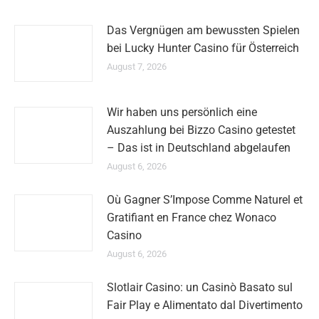
Das Vergnügen am bewussten Spielen
bei Lucky Hunter Casino für Österreich
August 7, 2026
Wir haben uns persönlich eine
Auszahlung bei Bizzo Casino getestet
– Das ist in Deutschland abgelaufen
August 6, 2026
Où Gagner S’Impose Comme Naturel et
Gratifiant en France chez Wonaco
Casino
August 6, 2026
Slotlair Casino: un Casinò Basato sul
Fair Play e Alimentato dal Divertimento