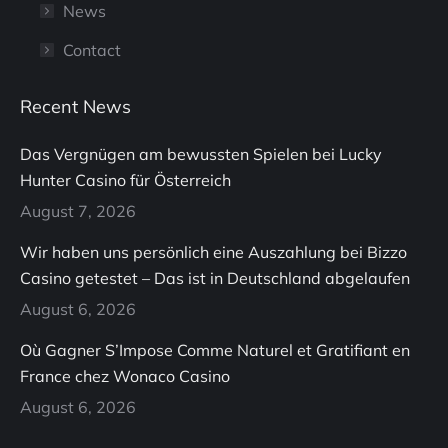
News
Contact
Recent News
Das Vergnügen am bewussten Spielen bei Lucky
Hunter Casino für Österreich
August 7, 2026
Wir haben uns persönlich eine Auszahlung bei Bizzo
Casino getestet – Das ist in Deutschland abgelaufen
August 6, 2026
Où Gagner S’Impose Comme Naturel et Gratifiant en
France chez Wonaco Casino
August 6, 2026