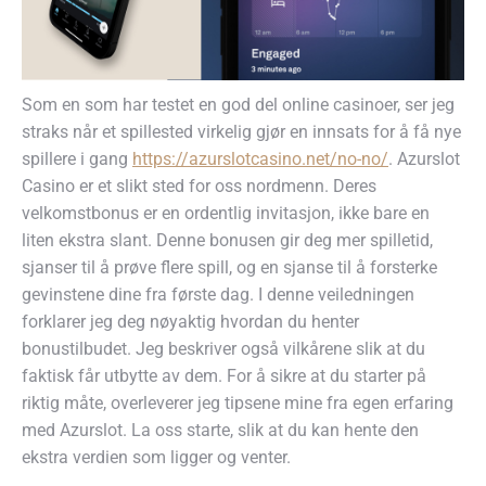
Som en som har testet en god del online casinoer, ser jeg
straks når et spillested virkelig gjør en innsats for å få nye
spillere i gang
https://azurslotcasino.net/no-no/
. Azurslot
Casino er et slikt sted for oss nordmenn. Deres
velkomstbonus er en ordentlig invitasjon, ikke bare en
liten ekstra slant. Denne bonusen gir deg mer spilletid,
sjanser til å prøve flere spill, og en sjanse til å forsterke
gevinstene dine fra første dag. I denne veiledningen
forklarer jeg deg nøyaktig hvordan du henter
bonustilbudet. Jeg beskriver også vilkårene slik at du
faktisk får utbytte av dem. For å sikre at du starter på
riktig måte, overleverer jeg tipsene mine fra egen erfaring
med Azurslot. La oss starte, slik at du kan hente den
ekstra verdien som ligger og venter.