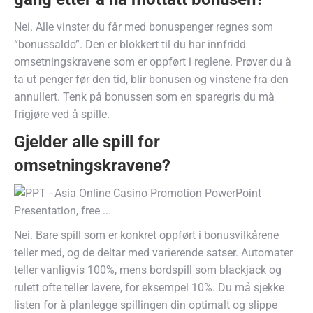
Nei. Alle vinster du får med bonuspenger regnes som
“bonussaldo”. Den er blokkert til du har innfridd
omsetningskravene som er oppført i reglene. Prøver du å
ta ut penger før den tid, blir bonusen og vinstene fra den
annullert. Tenk på bonussen som en sparegris du må
frigjøre ved å spille.
Gjelder alle spill for
omsetningskravene?
Nei. Bare spill som er konkret oppført i bonusvilkårene
teller med, og de deltar med varierende satser. Automater
teller vanligvis 100%, mens bordspill som blackjack og
rulett ofte teller lavere, for eksempel 10%. Du må sjekke
listen for å planlegge spillingen din optimalt og slippe