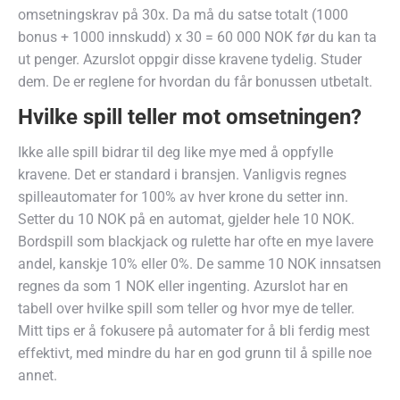
omsetningskrav på 30x. Da må du satse totalt (1000
bonus + 1000 innskudd) x 30 = 60 000 NOK før du kan ta
ut penger. Azurslot oppgir disse kravene tydelig. Studer
dem. De er reglene for hvordan du får bonussen utbetalt.
Hvilke spill teller mot omsetningen?
Ikke alle spill bidrar til deg like mye med å oppfylle
kravene. Det er standard i bransjen. Vanligvis regnes
spilleautomater for 100% av hver krone du setter inn.
Setter du 10 NOK på en automat, gjelder hele 10 NOK.
Bordspill som blackjack og rulette har ofte en mye lavere
andel, kanskje 10% eller 0%. De samme 10 NOK innsatsen
regnes da som 1 NOK eller ingenting. Azurslot har en
tabell over hvilke spill som teller og hvor mye de teller.
Mitt tips er å fokusere på automater for å bli ferdig mest
effektivt, med mindre du har en god grunn til å spille noe
annet.