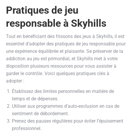
Pratiques de jeu
responsable à Skyhills
Tout en bénéficiant des frissons des jeux à Skyhills, il est
essentiel d’adopter des pratiques de jeu responsable pour
une expérience équilibrée et plaisante. Se préserver de la
addiction au jeu est primordial, et Skyhills met à votre
disposition plusieurs ressources pour vous assister à
garder le contrôle. Voici quelques pratiques clés à
adopter :
Établissez des limites personnelles en matière de
temps et de dépenses.
Utiliser aux programmes d’auto-exclusion en cas de
sentiment de débordement.
Prenez des pauses régulières pour éviter l’épuisement
professionnel.