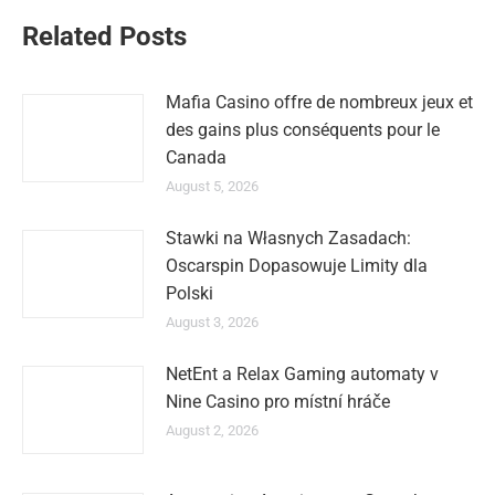
Related Posts
Mafia Casino offre de nombreux jeux et
des gains plus conséquents pour le
Canada
August 5, 2026
Stawki na Własnych Zasadach:
Oscarspin Dopasowuje Limity dla
Polski
August 3, 2026
NetEnt a Relax Gaming automaty v
Nine Casino pro místní hráče
August 2, 2026