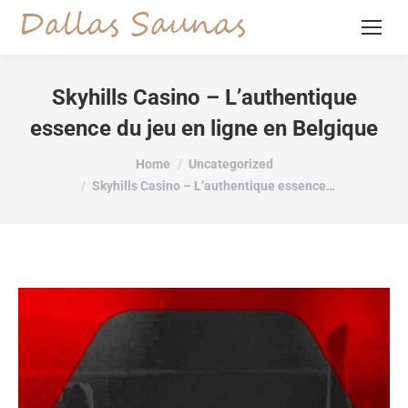
Skyhills Casino – L’authentique
essence du jeu en ligne en Belgique
You are here:
Home
Uncategorized
Skyhills Casino – L’authentique essence…