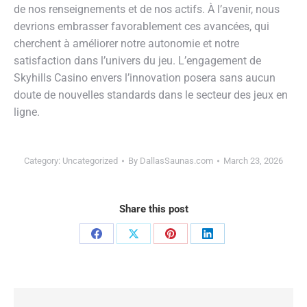
de nos renseignements et de nos actifs. À l’avenir, nous
devrions embrasser favorablement ces avancées, qui
cherchent à améliorer notre autonomie et notre
satisfaction dans l’univers du jeu. L’engagement de
Skyhills Casino envers l’innovation posera sans aucun
doute de nouvelles standards dans le secteur des jeux en
ligne.
Category:
Uncategorized
By
DallasSaunas.com
March 23, 2026
Share this post
Share
Share
Share
Share
on
on
on
on
Facebook
X
Pinterest
LinkedIn