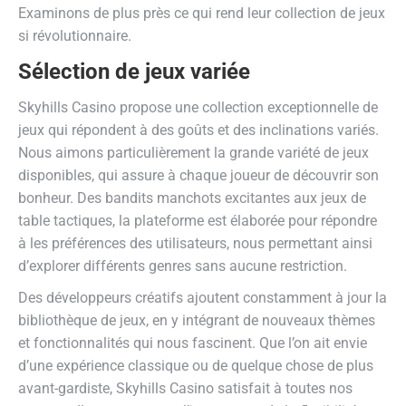
Examinons de plus près ce qui rend leur collection de jeux
si révolutionnaire.
Sélection de jeux variée
Skyhills Casino propose une collection exceptionnelle de
jeux qui répondent à des goûts et des inclinations variés.
Nous aimons particulièrement la grande variété de jeux
disponibles, qui assure à chaque joueur de découvrir son
bonheur. Des bandits manchots excitantes aux jeux de
table tactiques, la plateforme est élaborée pour répondre
à les préférences des utilisateurs, nous permettant ainsi
d’explorer différents genres sans aucune restriction.
Des développeurs créatifs ajoutent constamment à jour la
bibliothèque de jeux, en y intégrant de nouveaux thèmes
et fonctionnalités qui nous fascinent. Que l’on ait envie
d’une expérience classique ou de quelque chose de plus
avant-gardiste, Skyhills Casino satisfait à toutes nos