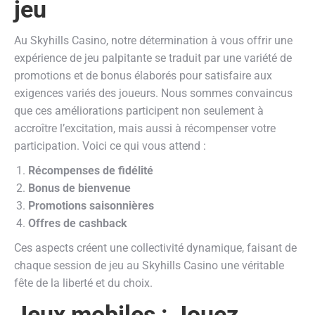
jeu
Au Skyhills Casino, notre détermination à vous offrir une
expérience de jeu palpitante se traduit par une variété de
promotions et de bonus élaborés pour satisfaire aux
exigences variés des joueurs. Nous sommes convaincus
que ces améliorations participent non seulement à
accroître l’excitation, mais aussi à récompenser votre
participation. Voici ce qui vous attend :
Récompenses de fidélité
Bonus de bienvenue
Promotions saisonnières
Offres de cashback
Ces aspects créent une collectivité dynamique, faisant de
chaque session de jeu au Skyhills Casino une véritable
fête de la liberté et du choix.
Jeux mobiles : Jouez