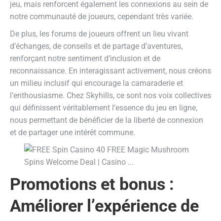
jeu, mais renforcent également les connexions au sein de
notre communauté de joueurs, cependant très variée.
De plus, les forums de joueurs offrent un lieu vivant
d’échanges, de conseils et de partage d’aventures,
renforçant notre sentiment d’inclusion et de
reconnaissance. En interagissant activement, nous créons
un milieu inclusif qui encourage la camaraderie et
l’enthousiasme. Chez Skyhills, ce sont nos voix collectives
qui définissent véritablement l’essence du jeu en ligne,
nous permettant de bénéficier de la liberté de connexion
et de partager une intérêt commune.
Promotions et bonus :
Améliorer l’expérience de