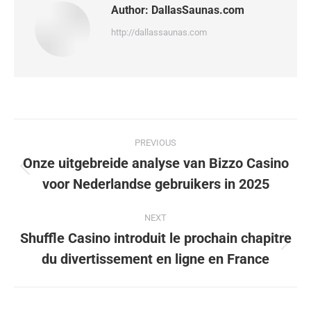
Author:
DallasSaunas.com
http://dallassaunas.com
Post
PREVIOUS
navigation
Onze uitgebreide analyse van Bizzo Casino
Previous
voor Nederlandse gebruikers in 2025
post:
NEXT
Shuffle Casino introduit le prochain chapitre
Next
du divertissement en ligne en France
post: