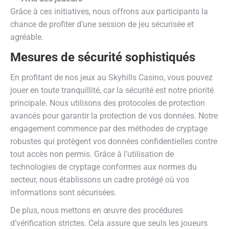
Grâce à ces initiatives, nous offrons aux participants la
chance de profiter d’une session de jeu sécurisée et
agréable.
Mesures de sécurité sophistiqués
En profitant de nos jeux au Skyhills Casino, vous pouvez
jouer en toute tranquillité, car la sécurité est notre priorité
principale. Nous utilisons des protocoles de protection
avancés pour garantir la protection de vos données. Notre
engagement commence par des méthodes de cryptage
robustes qui protègent vos données confidentielles contre
tout accès non permis. Grâce à l’utilisation de
technologies de cryptage conformes aux normes du
secteur, nous établissons un cadre protégé où vos
informations sont sécurisées.
De plus, nous mettons en œuvre des procédures
d’vérification strictes. Cela assure que seuls les joueurs