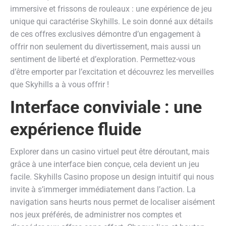
immersive et frissons de rouleaux : une expérience de jeu
unique qui caractérise Skyhills. Le soin donné aux détails
de ces offres exclusives démontre d’un engagement à
offrir non seulement du divertissement, mais aussi un
sentiment de liberté et d’exploration. Permettez-vous
d’être emporter par l’excitation et découvrez les merveilles
que Skyhills a à vous offrir !
Interface conviviale : une
expérience fluide
Explorer dans un casino virtuel peut être déroutant, mais
grâce à une interface bien conçue, cela devient un jeu
facile. Skyhills Casino propose un design intuitif qui nous
invite à s’immerger immédiatement dans l’action. La
navigation sans heurts nous permet de localiser aisément
nos jeux préférés, de administrer nos comptes et