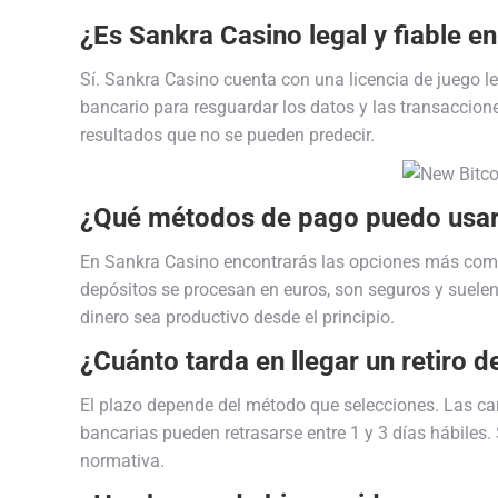
¿Es Sankra Casino legal y fiable e
Sí. Sankra Casino cuenta con una licencia de juego le
bancario para resguardar los datos y las transaccion
resultados que no se pueden predecir.
¿Qué métodos de pago puedo usar
En Sankra Casino encontrarás las opciones más comun
depósitos se procesan en euros, son seguros y suel
dinero sea productivo desde el principio.
¿Cuánto tarda en llegar un retiro 
El plazo depende del método que selecciones. Las cart
bancarias pueden retrasarse entre 1 y 3 días hábiles.
normativa.