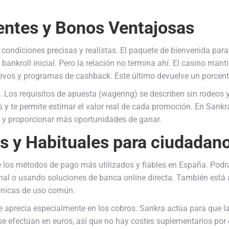
entes y Bonos Ventajosas
ndiciones precisas y realistas. El paquete de bienvenida para 
 bankroll inicial. Pero la relación no termina ahí. El casino man
evos y programas de cashback. Este último devuelve un porcenta
. Los requisitos de apuesta (wagering) se describen sin rodeos 
 y te permite estimar el valor real de cada promoción. En Sank
ón y proporcionar más oportunidades de ganar.
 y Habituales para ciudadan
e los métodos de pago más utilizados y fiables en España. Podrá
onal o usando soluciones de banca online directa. También está
rónicas de uso común.
 aprecia especialmente en los cobros. Sankra actúa para que la
 se efectúan en euros, así que no hay costes suplementarios po