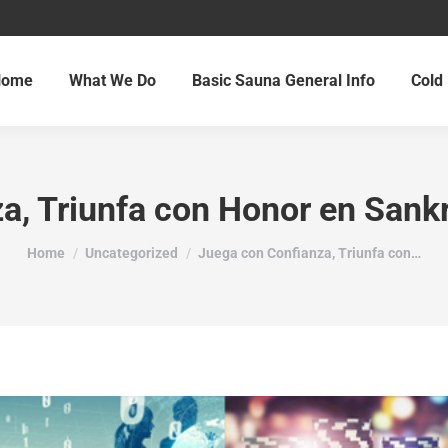
Home
What We Do
Basic Sauna General Info
Cold 
a, Triunfa con Honor en Sank
You are here:
Home
Uncategorized
Juega con Confianza, Triunfa con…