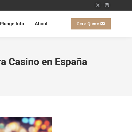
X
Instagram
page
page
Plunge Info
About
opens
opens
Get a Quote
in
in
new
new
window
window
ra Casino en España