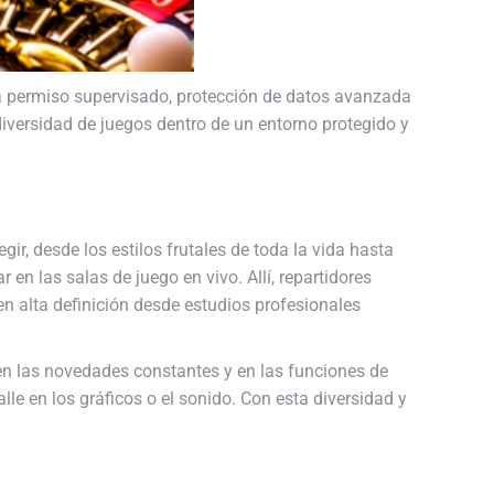
na permiso supervisado, protección de datos avanzada
diversidad de juegos dentro de un entorno protegido y
ir, desde los estilos frutales de toda la vida hasta
 en las salas de juego en vivo. Allí, repartidores
 en alta definición desde estudios profesionales
en las novedades constantes y en las funciones de
le en los gráficos o el sonido. Con esta diversidad y