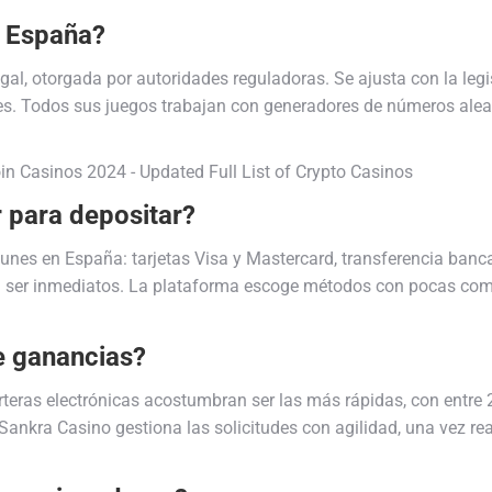
n España?
gal, otorgada por autoridades reguladoras. Se ajusta con la legi
es. Todos sus juegos trabajan con generadores de números aleat
 para depositar?
es en España: tarjetas Visa y Mastercard, transferencia bancar
en ser inmediatos. La plataforma escoge métodos con pocas co
de ganancias?
eras electrónicas acostumbran ser las más rápidas, con entre 24
 Sankra Casino gestiona las solicitudes con agilidad, una vez r