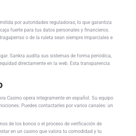
mitida por autoridades reguladoras, lo que garantiza
aja fuerte para tus datos personales y financieros.
ragaperras o de la ruleta sean siempre imparciales e
jugar. Sankra audita sus sistemas de forma periódica,
e equidad directamente en la web. Esta transparencia
o
ankra Casino opera íntegramente en español. Su equipo
mociones. Puedes contactarles por varios canales: un
nos de los bonos o el proceso de verificación de
 estar en un casino que valora tu comodidad y tu