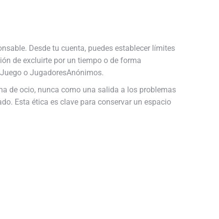
nsable. Desde tu cuenta, puedes establecer límites
ión de excluirte por un tiempo o de forma
el Juego o JugadoresAnónimos.
ma de ocio, nunca como una salida a los problemas
do. Esta ética es clave para conservar un espacio