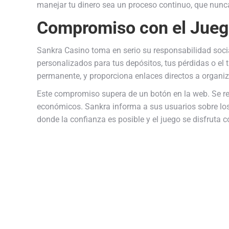
manejar tu dinero sea un proceso continuo, que nunca
Compromiso con el Jueg
Sankra Casino toma en serio su responsabilidad socia
personalizados para tus depósitos, tus pérdidas o el
permanente, y proporciona enlaces directos a organ
Este compromiso supera de un botón en la web. Se r
económicos. Sankra informa a sus usuarios sobre los
donde la confianza es posible y el juego se disfruta c