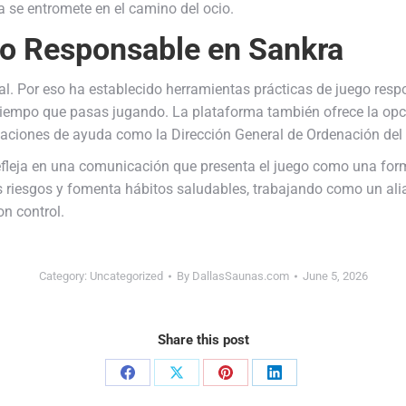
 se entromete en el camino del ocio.
o Responsable en Sankra
l. Por eso ha establecido herramientas prácticas de juego respo
 tiempo que pasas jugando. La plataforma también ofrece la opc
izaciones de ayuda como la Dirección General de Ordenación d
efleja en una comunicación que presenta el juego como una for
 riesgos y fomenta hábitos saludables, trabajando como un alia
on control.
Category:
Uncategorized
By
DallasSaunas.com
June 5, 2026
Share this post
Share
Share
Share
Share