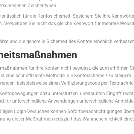
verschiedenen Zeichentypen.
erlässlich für die Kontosicherheit. Speichern Sie Ihre Kennwört
 Verwenden Sie nicht das gleiche Kennwort für mehrere Website
rke und die generelle Sicherheit des Kontos erheblich verbesser
erheitsmaßnahmen
tsmaßnahmen für ihre Konten nicht bewusst, die zum erhöhten Si
ist eine sehr effiziente Methode, die Kontosicherheit zu steiger
wenden, beispielsweise einen Verifizierungscode per Textnachr
r Kontobewegungen dazu unterstützen, unerlaubten Eingriff rec
nd für unterschiedliche Anwendungen unterschiedliche Anmelde
lligen Login-Versuchen können Sofortbenachrichtigungen überm
hrung dieser Maßnahmen reduziert das Wahrscheinlichkeit eines 