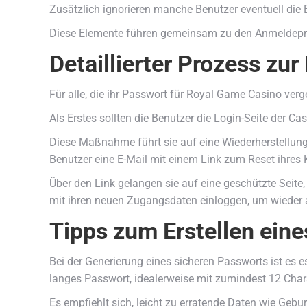
Zusätzlich ignorieren manche Benutzer eventuell die E
Diese Elemente führen gemeinsam zu den Anmeldepr
Detaillierter Prozess zu
Für alle, die ihr Passwort für Royal Game Casino ver
Als Erstes sollten die Benutzer die Login-Seite der C
Diese Maßnahme führt sie auf eine Wiederherstellungs
Benutzer eine E-Mail mit einem Link zum Reset ihres
Über den Link gelangen sie auf eine geschützte Seite
mit ihren neuen Zugangsdaten einloggen, um wieder a
Tipps zum Erstellen ein
Bei der Generierung eines sicheren Passworts ist es 
langes Passwort, idealerweise mit zumindest 12 Chara
Es empfiehlt sich, leicht zu erratende Daten wie Geb