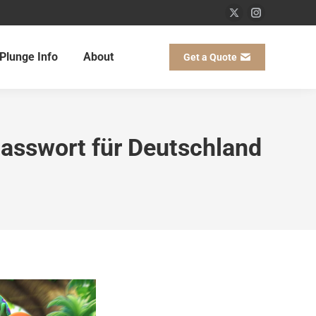
X
Instagram
page
page
Plunge Info
About
opens
opens
Get a Quote
in
in
new
new
window
window
Passwort für Deutschland