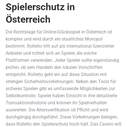
Spielerschutz in
Österreich
Die Rechtslage für Online-Glücksspiel in Österreich ist
komplex und wird durch ein staatliches Monopol
bestimmt. Rolletto tritt auf als international lizenzierter
Anbieter und richtet sich an Spieler, die solche
Plattformen verwenden. Jeder Spieler sollte eigenständig
prüfen, ob sein Handeln den lokalen Vorschriften
entspricht. Rolletto geht ein auf diese Situation mit
strengen Sicherheitsvorkehrungen. Neben den Tools für
sicheres Spielen gibt es umfassende Möglichkeiten zur
Selbstkontrolle. Spieler haben Einsicht in ihre detaillierte
Transaktionshistorie und können ihr Spielverhalten
auswerten. Die Altersverifikation ist Pflicht und wird
durchgängig durchgeführt. Diese Vorkehrungen belegen,
dass Rolletto den Spielerschutz hoch hält. Das Casino will