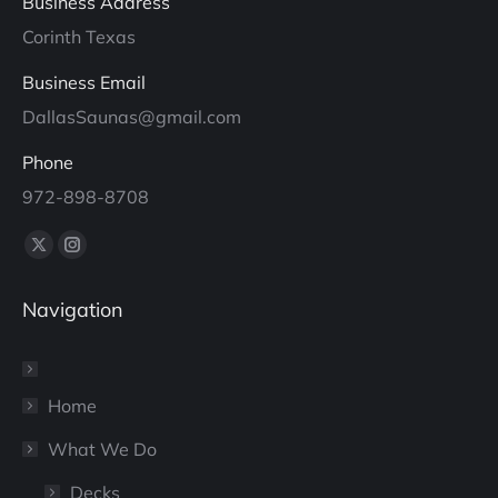
Business Address
Corinth Texas
Business Email
DallasSaunas@gmail.com
Phone
972-898-8708
Find us on:
X
Instagram
page
page
Navigation
opens
opens
in
in
new
new
window
window
Home
What We Do
Decks