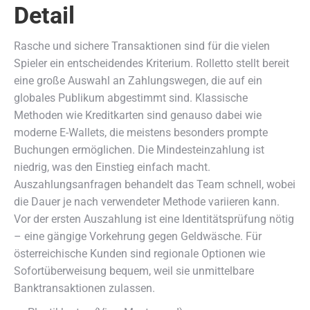
Detail
Rasche und sichere Transaktionen sind für die vielen
Spieler ein entscheidendes Kriterium. Rolletto stellt bereit
eine große Auswahl an Zahlungswegen, die auf ein
globales Publikum abgestimmt sind. Klassische
Methoden wie Kreditkarten sind genauso dabei wie
moderne E-Wallets, die meistens besonders prompte
Buchungen ermöglichen. Die Mindesteinzahlung ist
niedrig, was den Einstieg einfach macht.
Auszahlungsanfragen behandelt das Team schnell, wobei
die Dauer je nach verwendeter Methode variieren kann.
Vor der ersten Auszahlung ist eine Identitätsprüfung nötig
– eine gängige Vorkehrung gegen Geldwäsche. Für
österreichische Kunden sind regionale Optionen wie
Sofortüberweisung bequem, weil sie unmittelbare
Banktransaktionen zulassen.