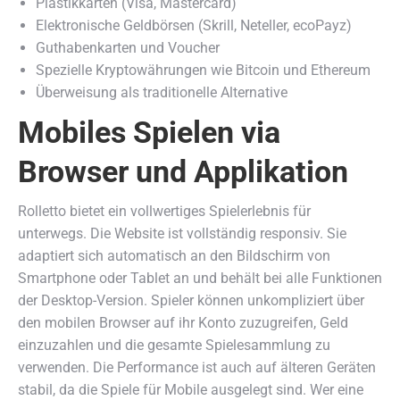
Plastikkarten (Visa, Mastercard)
Elektronische Geldbörsen (Skrill, Neteller, ecoPayz)
Guthabenkarten und Voucher
Spezielle Kryptowährungen wie Bitcoin und Ethereum
Überweisung als traditionelle Alternative
Mobiles Spielen via
Browser und Applikation
Rolletto bietet ein vollwertiges Spielerlebnis für
unterwegs. Die Website ist vollständig responsiv. Sie
adaptiert sich automatisch an den Bildschirm von
Smartphone oder Tablet an und behält bei alle Funktionen
der Desktop-Version. Spieler können unkompliziert über
den mobilen Browser auf ihr Konto zuzugreifen, Geld
einzuzahlen und die gesamte Spielesammlung zu
verwenden. Die Performance ist auch auf älteren Geräten
stabil, da die Spiele für Mobile ausgelegt sind. Wer eine