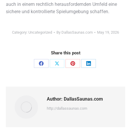
auch in einem rechtlich herausfordernden Umfeld eine
sichere und kontrollierte Spielumgebung schaffen.
Category:
Uncategorized
By
DallasSaunas.com
May 19, 2026
Share this post
Share
Share
Share
Share
on
on
on
on
Facebook
X
Pinterest
LinkedIn
Author:
DallasSaunas.com
http://dallassaunas.com