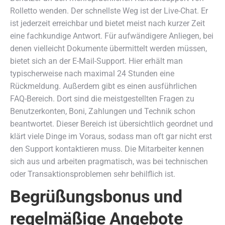
Rolletto wenden. Der schnellste Weg ist der Live-Chat. Er
ist jederzeit erreichbar und bietet meist nach kurzer Zeit
eine fachkundige Antwort. Für aufwändigere Anliegen, bei
denen vielleicht Dokumente übermittelt werden müssen,
bietet sich an der E-Mail-Support. Hier erhält man
typischerweise nach maximal 24 Stunden eine
Rückmeldung. Außerdem gibt es einen ausführlichen
FAQ-Bereich. Dort sind die meistgestellten Fragen zu
Benutzerkonten, Boni, Zahlungen und Technik schon
beantwortet. Dieser Bereich ist übersichtlich geordnet und
klärt viele Dinge im Voraus, sodass man oft gar nicht erst
den Support kontaktieren muss. Die Mitarbeiter kennen
sich aus und arbeiten pragmatisch, was bei technischen
oder Transaktionsproblemen sehr behilflich ist.
Begrüßungsbonus und
regelmäßige Angebote