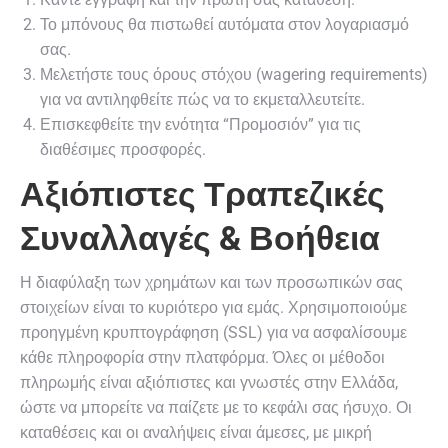
Το μπόνους θα πιστωθεί αυτόματα στον λογαριασμό
σας.
Μελετήστε τους όρους στόχου (wagering requirements)
για να αντιληφθείτε πώς να το εκμεταλλευτείτε.
Επισκεφθείτε την ενότητα “Προμοσιόν” για τις
διαθέσιμες προσφορές.
Αξιόπιστες Τραπεζικές
Συναλλαγές & Βοήθεια
Η διαφύλαξη των χρημάτων και των προσωπικών σας
στοιχείων είναι το κυριότερο για εμάς. Χρησιμοποιούμε
προηγμένη κρυπτογράφηση (SSL) για να ασφαλίσουμε
κάθε πληροφορία στην πλατφόρμα. Όλες οι μέθοδοι
πληρωμής είναι αξιόπιστες και γνωστές στην Ελλάδα,
ώστε να μπορείτε να παίζετε με το κεφάλι σας ήσυχο. Οι
καταθέσεις και οι αναλήψεις είναι άμεσες, με μικρή