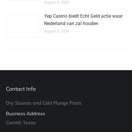
August 5, 2026
Yep Casino biedt Echt Geld actie waar
Nederland van zal houden
August 5, 2026
Contact Info
Dry Saunas and Cold Plunge Pools
Business Address
Corinth Texas