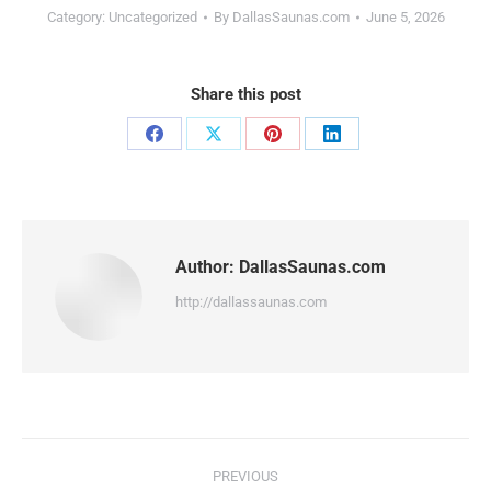
Category:
Uncategorized
By
DallasSaunas.com
June 5, 2026
Share this post
Share
Share
Share
Share
on
on
on
on
Facebook
X
Pinterest
LinkedIn
Author:
DallasSaunas.com
http://dallassaunas.com
Post
PREVIOUS