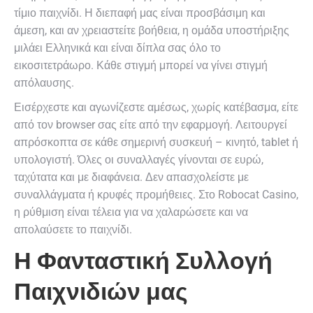
τίμιο παιχνίδι. Η διεπαφή μας είναι προσβάσιμη και
άμεση, και αν χρειαστείτε βοήθεια, η ομάδα υποστήριξης
μιλάει Ελληνικά και είναι δίπλα σας όλο το
εικοσιτετράωρο. Κάθε στιγμή μπορεί να γίνει στιγμή
απόλαυσης.
Εισέρχεστε και αγωνίζεστε αμέσως, χωρίς κατέβασμα, είτε
από τον browser σας είτε από την εφαρμογή. Λειτουργεί
απρόσκοπτα σε κάθε σημερινή συσκευή – κινητό, tablet ή
υπολογιστή. Όλες οι συναλλαγές γίνονται σε ευρώ,
ταχύτατα και με διαφάνεια. Δεν απασχολείστε με
συναλλάγματα ή κρυφές προμήθειες. Στο Robocat Casino,
η ρύθμιση είναι τέλεια για να χαλαρώσετε και να
απολαύσετε το παιχνίδι.
Η Φανταστική Συλλογή
Παιχνιδιών μας