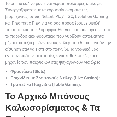
Το online καζίνο μας είναι γεμάτη πολύτιμες επιλογές.
Συνεργαζόμαστε με τα κορυφαία ονόματα της
βιομηχανίας, όπως NetEnt, Play’n GO, Evolution Gaming
και Pragmatic Play, για να σας προσφέρουμε υψηλή
ποιότητα και ποικιλομορφία. Θα δείτε ότι σας αρέσει: από
τα παραδοσιακά φρουτάκια που γυρίζουν ασταμάτητα,
μέχρι τραπέζια με ζωντανούς ντίλερ που δημιουργούν την
αίσθηση σαν να είστε στο παιχνίδι. Τα γραφικά μας
εντυπωσιάζουν, οι ιστορίες είναι καθηλωτικές και οι
μηχανές των παιχνιδιών σας ψυχαγωγούν για ώρες.
Φρουτάκια (Slots):
Παιχνίδια με Ζωντανούς Ντίλερ (Live Casino):
Τραπεζικά Παιχνίδια (Table Games):
Το Αρχικό Μπόνους
Καλωσορίσματος & Τα