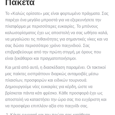
Πακέτα
Το «Καλώς ορίσατε» μας είναι φορτωμένο πράγματα. Σας
παρέχει ένα μεγάλο μπροστά για να εξερευνήσετε την
πλατφόρμα με περισσότερες ευκαιρίες. Το μπόνους
καλωσορίσματος έχει ως αποστολή να σας ωθήσει καλά,
να μεγαλώσει τις πιθανότητες για σημαντικές νίκες και να
σας δώσει περισσότερο χρόνο παιχνιδιού. Σας
επιβραβεύουμε από την πρώτη στιγμή, με όρους που
είναι ξεκάθαροι και πραγματοποιήσιμοι.
Και μετά από αυτό, η διασκέδαση παραμένει. Οι τακτικοί
μας παίκτες εισπράττουν διαρκώς ανταμοιβές μέσω
πλαισίων, προσφορών και ειδικών τουρνουά.
Δημιουργούμε νέες ευκαιρίες για κέρδη, ώστε να
βρίσκεται πάντα κάτι φρέσκο. Κάθε προσφορά έχει ως
αποστολή να καταστήσει την ώρα σας πιο ευχάριστη και
να προσφέρει επιπλέον αξία στο παιχνίδι σας.
Κάντε εγγραφή και την πρώτη σας κατάθεση.