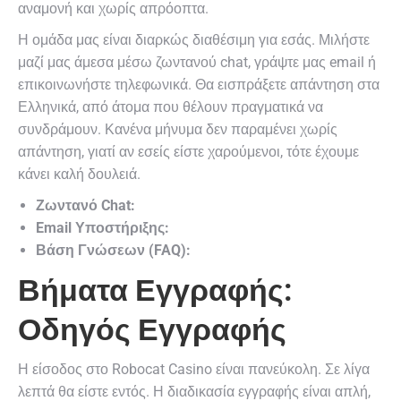
αναμονή και χωρίς απρόοπτα.
Η ομάδα μας είναι διαρκώς διαθέσιμη για εσάς. Μιλήστε
μαζί μας άμεσα μέσω ζωντανού chat, γράψτε μας email ή
επικοινωνήστε τηλεφωνικά. Θα εισπράξετε απάντηση στα
Ελληνικά, από άτομα που θέλουν πραγματικά να
συνδράμουν. Κανένα μήνυμα δεν παραμένει χωρίς
απάντηση, γιατί αν εσείς είστε χαρούμενοι, τότε έχουμε
κάνει καλή δουλειά.
Ζωντανό Chat:
Email Υποστήριξης:
Βάση Γνώσεων (FAQ):
Βήματα Εγγραφής:
Οδηγός Εγγραφής
Η είσοδος στο Robocat Casino είναι πανεύκολη. Σε λίγα
λεπτά θα είστε εντός. Η διαδικασία εγγραφής είναι απλή,