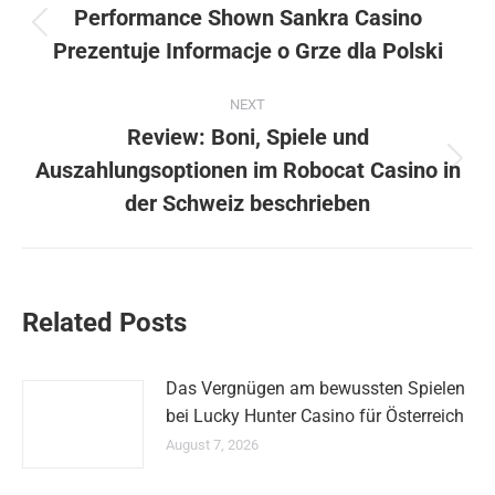
navigation
Performance Shown Sankra Casino
Previous
Prezentuje Informacje o Grze dla Polski
post:
NEXT
Review: Boni, Spiele und
Auszahlungsoptionen im Robocat Casino in
Next
post:
der Schweiz beschrieben
Related Posts
Das Vergnügen am bewussten Spielen
bei Lucky Hunter Casino für Österreich
August 7, 2026