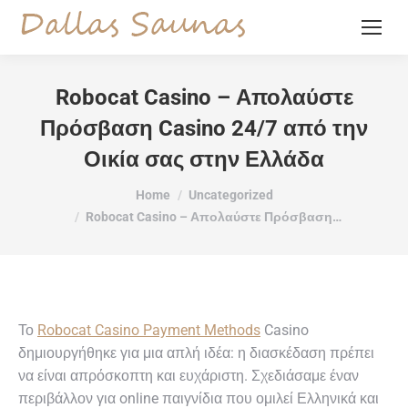
Robocat Casino – Απολαύστε
Πρόσβαση Casino 24/7 από την
Οικία σας στην Ελλάδα
You are here:
Home
Uncategorized
Robocat Casino – Απολαύστε Πρόσβαση…
Το
Robocat Casino Payment Methods
Casino
δημιουργήθηκε για μια απλή ιδέα: η διασκέδαση πρέπει
να είναι απρόσκοπτη και ευχάριστη. Σχεδιάσαμε έναν
περιβάλλον για online παιγνίδια που ομιλεί Ελληνικά και