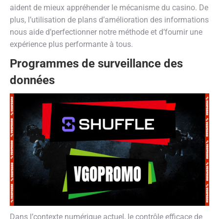
aident de mieux appréhender le mécanisme du casino. De
plus, l’utilisation de plans d’amélioration des informations
nous aide d’perfectionner notre méthode et d’fournir une
expérience plus performante à tous.
Programmes de surveillance des
données
Dans l’contexte numérique actuel, le contrôle efficace de