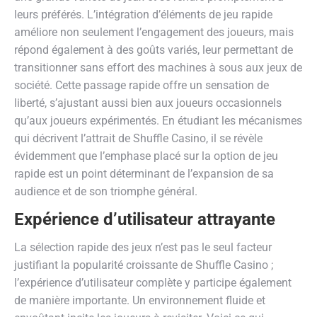
leurs préférés. L’intégration d’éléments de jeu rapide
améliore non seulement l’engagement des joueurs, mais
répond également à des goûts variés, leur permettant de
transitionner sans effort des machines à sous aux jeux de
société. Cette passage rapide offre un sensation de
liberté, s’ajustant aussi bien aux joueurs occasionnels
qu’aux joueurs expérimentés. En étudiant les mécanismes
qui décrivent l’attrait de Shuffle Casino, il se révèle
évidemment que l’emphase placé sur la option de jeu
rapide est un point déterminant de l’expansion de sa
audience et de son triomphe général.
Expérience d’utilisateur attrayante
La sélection rapide des jeux n’est pas le seul facteur
justifiant la popularité croissante de Shuffle Casino ;
l’expérience d’utilisateur complète y participe également
de manière importante. Un environnement fluide et