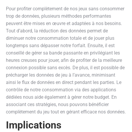
Pour profiter complètement de nos jeux sans consommer
trop de données, plusieurs méthodes performantes
peuvent être mises en œuvre et adaptées à nos besoins.
Tout d’abord, la réduction des données permet de
diminuer notre consommation totale et de jouer plus
longtemps sans dépasser notre forfait. Ensuite, il est
conseillé de gérer sa bande passante en privilégiant les
heures creuses pour jouer, afin de profiter de la meilleure
connexion possible sans excès. De plus, il est possible de
précharger les données de jeu à l’avance, minimisant
ainsi le flux de données en direct pendant les parties. Le
contrôle de notre consommation via des applications
dédiées nous aide également à gérer notre budget. En
associant ces stratégies, nous pouvons bénéficier
complètement du jeu tout en gérant efficace nos données.
Implications