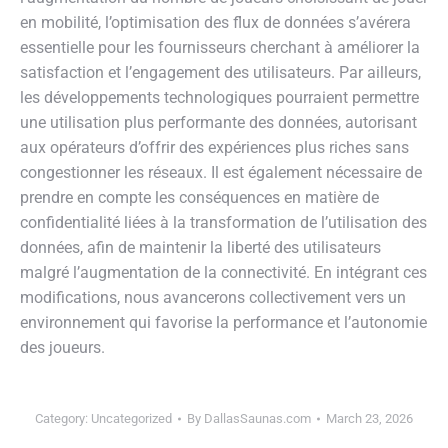
en mobilité, l’optimisation des flux de données s’avérera
essentielle pour les fournisseurs cherchant à améliorer la
satisfaction et l’engagement des utilisateurs. Par ailleurs,
les développements technologiques pourraient permettre
une utilisation plus performante des données, autorisant
aux opérateurs d’offrir des expériences plus riches sans
congestionner les réseaux. Il est également nécessaire de
prendre en compte les conséquences en matière de
confidentialité liées à la transformation de l’utilisation des
données, afin de maintenir la liberté des utilisateurs
malgré l’augmentation de la connectivité. En intégrant ces
modifications, nous avancerons collectivement vers un
environnement qui favorise la performance et l’autonomie
des joueurs.
Category:
Uncategorized
By
DallasSaunas.com
March 23, 2026