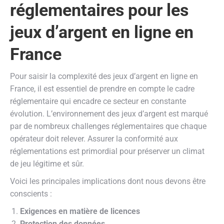
réglementaires pour les
jeux d’argent en ligne en
France
Pour saisir la complexité des jeux d’argent en ligne en
France, il est essentiel de prendre en compte le cadre
réglementaire qui encadre ce secteur en constante
évolution. L’environnement des jeux d’argent est marqué
par de nombreux challenges réglementaires que chaque
opérateur doit relever. Assurer la conformité aux
réglementations est primordial pour préserver un climat
de jeu légitime et sûr.
Voici les principales implications dont nous devons être
conscients :
Exigences en matière de licences
Protection des données