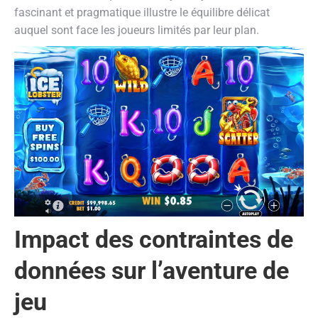
fascinant et pragmatique illustre le équilibre délicat
auquel sont face les joueurs limités par leur plan.
Impact des contraintes de
données sur l’aventure de
jeu