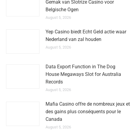
Gemak van Slotrize Casino voor
Belgische Ogen
August 5, 2026
Yep Casino biedt Echt Geld actie waar
Nederland van zal houden
August 5, 2026
Data Export Function in The Dog
House Megaways Slot for Australia
Records
August 5, 2026
Mafia Casino offre de nombreux jeux et
des gains plus conséquents pour le
Canada
August 5, 2026