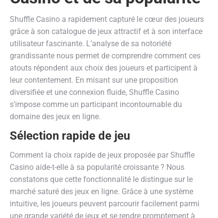
Shuffle Casino a rapidement capturé le cœur des joueurs
grâce à son catalogue de jeux attractif et à son interface
utilisateur fascinante. L’analyse de sa notoriété
grandissante nous permet de comprendre comment ces
atouts répondent aux choix des joueurs et participent à
leur contentement. En misant sur une proposition
diversifiée et une connexion fluide, Shuffle Casino
s’impose comme un participant incontournable du
domaine des jeux en ligne.
Sélection rapide de jeu
Comment la choix rapide de jeux proposée par Shuffle
Casino aide-t-elle à sa popularité croissante ? Nous
constatons que cette fonctionnalité le distingue sur le
marché saturé des jeux en ligne. Grâce à une système
intuitive, les joueurs peuvent parcourir facilement parmi
une grande variété de jeux et se rendre promptement à