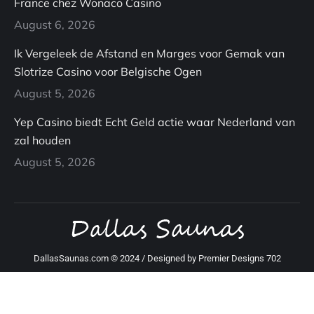
France chez Wonaco Casino
August 6, 2026
Ik Vergeleek de Afstand en Marges voor Gemak van
Slotrize Casino voor Belgische Ogen
August 5, 2026
Yep Casino biedt Echt Geld actie waar Nederland van
zal houden
August 5, 2026
DallasSaunas.com © 2024 /
Designed by Premier Designs 702