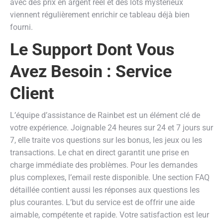
avec des prix en argent réel et des lots mystérieux
viennent régulièrement enrichir ce tableau déjà bien
fourni.
Le Support Dont Vous
Avez Besoin : Service
Client
L’équipe d’assistance de Rainbet est un élément clé de
votre expérience. Joignable 24 heures sur 24 et 7 jours sur
7, elle traite vos questions sur les bonus, les jeux ou les
transactions. Le chat en direct garantit une prise en
charge immédiate des problèmes. Pour les demandes
plus complexes, l’email reste disponible. Une section FAQ
détaillée contient aussi les réponses aux questions les
plus courantes. L’but du service est de offrir une aide
aimable, compétente et rapide. Votre satisfaction est leur