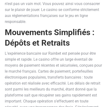
n’est pas un vain mot. Vous pouvez ainsi vous consacrer
sur le plaisir de jouer. Le casino se conforme strictement
aux réglementations françaises sur le jeu en ligne
responsable.
Mouvements Simplifiés :
Dépôts et Retraits
L’expérience bancaire sur Rainbet est pensée pour être
simple et rapide. Le casino offre un large éventail de
moyens de paiement récentes et sécurisées, conçues pour
le marché français. Cartes de paiement, portefeuilles
électroniques populaires, transferts bancaires : toute
opération est réalisée avec efficacité. Les délais de retrait
sont parmi les meilleurs du marché, étant donné que la
plateforme sait que récupérer ses gains rapidement est
important. Chaque opération s’effectuent en toute