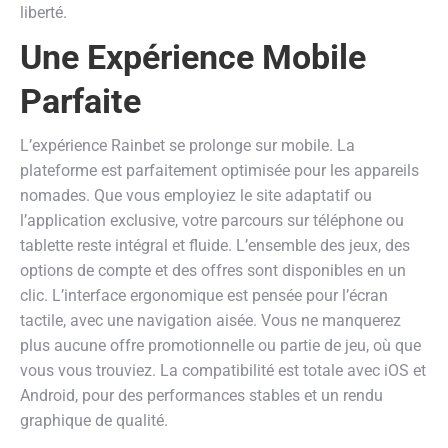
liberté.
Une Expérience Mobile
Parfaite
L’expérience Rainbet se prolonge sur mobile. La
plateforme est parfaitement optimisée pour les appareils
nomades. Que vous employiez le site adaptatif ou
l’application exclusive, votre parcours sur téléphone ou
tablette reste intégral et fluide. L’ensemble des jeux, des
options de compte et des offres sont disponibles en un
clic. L’interface ergonomique est pensée pour l’écran
tactile, avec une navigation aisée. Vous ne manquerez
plus aucune offre promotionnelle ou partie de jeu, où que
vous vous trouviez. La compatibilité est totale avec iOS et
Android, pour des performances stables et un rendu
graphique de qualité.