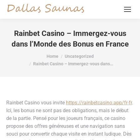
Rainbet Casino – Immergez-vous
dans l’Monde des Bonus en France
You are here:
Home
Uncategorized
Rainbet Casino – Immergez-vous dans…
Rainbet Casino vous invite
https://rainbetcasino.app/fr-fr
.
Ici, les bonus ne sont pas des obligations, mais le début
de la partie. Pensé pour les joueurs français, ce casino
propose des offres généreuses et une navigation sans
souci pour convertir chaque visite en instant ludique. Dès