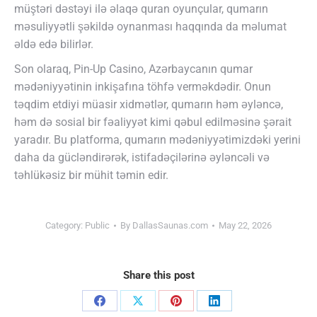
müştəri dəstəyi ilə əlaqə quran oyunçular, qumarın
məsuliyyətli şəkildə oynanması haqqında da məlumat
əldə edə bilirlər.
Son olaraq, Pin-Up Casino, Azərbaycanın qumar
mədəniyyətinin inkişafına töhfə verməkdədir. Onun
təqdim etdiyi müasir xidmətlər, qumarın həm əyləncə,
həm də sosial bir fəaliyyət kimi qəbul edilməsinə şərait
yaradır. Bu platforma, qumarın mədəniyyətimizdəki yerini
daha da gücləndirərək, istifadəçilərinə əyləncəli və
təhlükəsiz bir mühit təmin edir.
Category:
Public
By
DallasSaunas.com
May 22, 2026
Share this post
Share
Share
Share
Share