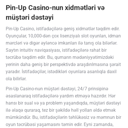
Pin-Up Casino-nun xidmətləri və
müştəri dəstəyi
Pin-Up Casino, istifadəçilərə geniş xidmətlər təqdim edir.
Oyunçular, 10,000-dən çox lisenziyalı slot oyunları, idman
mərcləri və digər əyləncə imkanları ilə tanış ola bilərlər.
Saytın intuitiv naviqasiyası, istifadəçilərə rahat bir
təcrübə təqdim edir. Bu, qumarın mədəniyyətimizdəki
yerinin daha geniş bir perspektivdə araşdırılmasına şərait
yaradır. İstifadəçilər, istədikləri oyunlara asanlıqla daxil
ola bilirlər.
Pin-Up Casino-nun müştəri dəstəyi, 24/7 prinsipinə
əsaslanaraq istifadəçilərə yardım etməyə hazırdır. Hər
hansı bir sual və ya problem yaşandıqda, müştəri dəstəyi
ilə əlaqə quraraq, tez bir şəkildə həll yolları əldə etmək
mümkündür. Bu, istifadəçilərin təhlükəsiz və məmnun bir
oyun təcrübəsi yaşamasını təmin edir. Eyni zamanda,