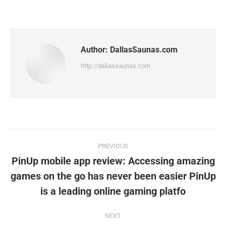
on
on
on
on
Facebook
X
Pinterest
LinkedIn
Author:
DallasSaunas.com
http://dallassaunas.com
Post
PREVIOUS
navigation
PinUp mobile app review: Accessing amazing
games on the go has never been easier PinUp
Previous
post:
is a leading online gaming platfo
NEXT