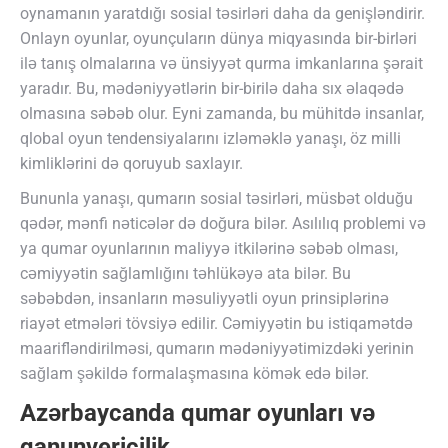
oynamanın yaratdığı sosial təsirləri daha da genişləndirir.
Onlayn oyunlar, oyunçuların dünya miqyasında bir-birləri
ilə tanış olmalarına və ünsiyyət qurma imkanlarına şərait
yaradır. Bu, mədəniyyətlərin bir-birilə daha sıx əlaqədə
olmasına səbəb olur. Eyni zamanda, bu mühitdə insanlar,
qlobal oyun tendensiyalarını izləməklə yanaşı, öz milli
kimliklərini də qoruyub saxlayır.
Bununla yanaşı, qumarın sosial təsirləri, müsbət olduğu
qədər, mənfi nəticələr də doğura bilər. Asılılıq problemi və
ya qumar oyunlarının maliyyə itkilərinə səbəb olması,
cəmiyyətin sağlamlığını təhlükəyə ata bilər. Bu
səbəbdən, insanların məsuliyyətli oyun prinsiplərinə
riayət etmələri tövsiyə edilir. Cəmiyyətin bu istiqamətdə
maarifləndirilməsi, qumarın mədəniyyətimizdəki yerinin
sağlam şəkildə formalaşmasına kömək edə bilər.
Azərbaycanda qumar oyunları və
qanunvericilik