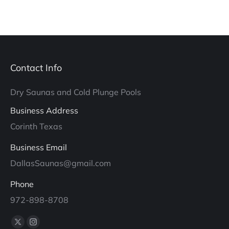
Contact Info
Dry Saunas and Cold Plunge Pools
Business Address
Corinth Texas
Business Email
DallasSaunas@gmail.com
Phone
972-898-8708
Find us on:
X
Instagram