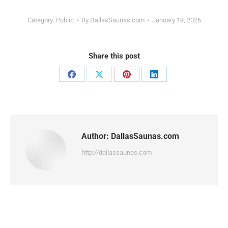
Category:
Public
By
DallasSaunas.com
January 19, 2026
Share this post
Share
Share
Share
Share
on
on
on
on
Facebook
X
Pinterest
LinkedIn
Author:
DallasSaunas.com
http://dallassaunas.com
Post