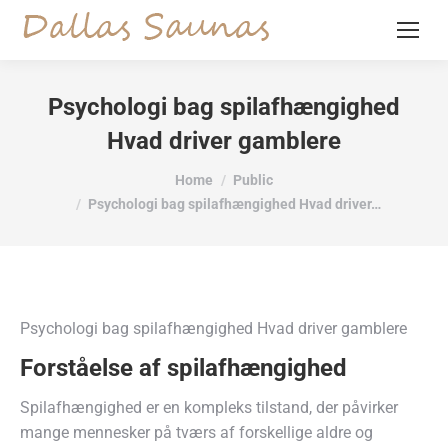
Psychologi bag spilafhængighed
Hvad driver gamblere
You are here:
Home
Public
Psychologi bag spilafhængighed Hvad driver…
Psychologi bag spilafhængighed Hvad driver gamblere
Forståelse af spilafhængighed
Spilafhængighed er en kompleks tilstand, der påvirker
mange mennesker på tværs af forskellige aldre og