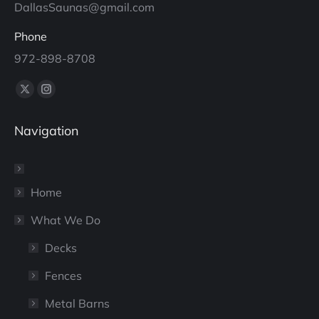
DallasSaunas@gmail.com
Phone
972-898-8708
Find us on:
X
Instagram
page
page
Navigation
opens
opens
in
in
new
new
window
window
Home
What We Do
Decks
Fences
Metal Barns