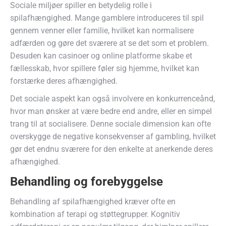
Sociale miljøer spiller en betydelig rolle i
spilafhængighed. Mange gamblere introduceres til spil
gennem venner eller familie, hvilket kan normalisere
adfærden og gøre det sværere at se det som et problem.
Desuden kan casinoer og online platforme skabe et
fællesskab, hvor spillere føler sig hjemme, hvilket kan
forstærke deres afhængighed.
Det sociale aspekt kan også involvere en konkurrenceånd,
hvor man ønsker at være bedre end andre, eller en simpel
trang til at socialisere. Denne sociale dimension kan ofte
overskygge de negative konsekvenser af gambling, hvilket
gør det endnu sværere for den enkelte at anerkende deres
afhængighed.
Behandling og forebyggelse
Behandling af spilafhængighed kræver ofte en
kombination af terapi og støttegrupper. Kognitiv