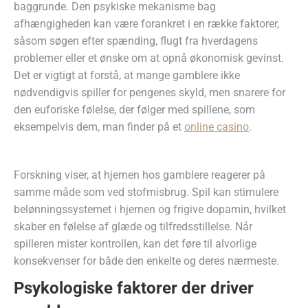
baggrunde. Den psykiske mekanisme bag
afhængigheden kan være forankret i en række faktorer,
såsom søgen efter spænding, flugt fra hverdagens
problemer eller et ønske om at opnå økonomisk gevinst.
Det er vigtigt at forstå, at mange gamblere ikke
nødvendigvis spiller for pengenes skyld, men snarere for
den euforiske følelse, der følger med spillene, som
eksempelvis dem, man finder på et
online casino
.
Forskning viser, at hjernen hos gamblere reagerer på
samme måde som ved stofmisbrug. Spil kan stimulere
belønningssystemet i hjernen og frigive dopamin, hvilket
skaber en følelse af glæde og tilfredsstillelse. Når
spilleren mister kontrollen, kan det føre til alvorlige
konsekvenser for både den enkelte og deres nærmeste.
Psykologiske faktorer der driver