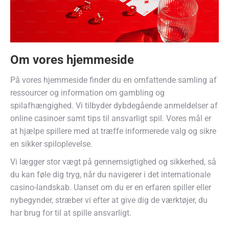
Om vores hjemmeside
På vores hjemmeside finder du en omfattende samling af
ressourcer og information om gambling og
spilafhængighed. Vi tilbyder dybdegående anmeldelser af
online casinoer samt tips til ansvarligt spil. Vores mål er
at hjælpe spillere med at træffe informerede valg og sikre
en sikker spiloplevelse.
Vi lægger stor vægt på gennemsigtighed og sikkerhed, så
du kan føle dig tryg, når du navigerer i det internationale
casino-landskab. Uanset om du er en erfaren spiller eller
nybegynder, stræber vi efter at give dig de værktøjer, du
har brug for til at spille ansvarligt.