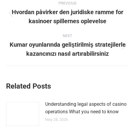
PREVIOUS
navigation
Hvordan påvirker den juridiske ramme for
Previous
kasinoer spillernes oplevelse
post:
NEXT
Kumar oyunlarında geliştirilmiş stratejilerle
Next
kazancınızı nasıl artırabilirsiniz
post:
Related Posts
Understanding legal aspects of casino
operations What you need to know
May 28, 2026