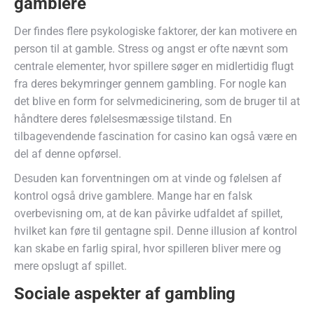
gamblere
Der findes flere psykologiske faktorer, der kan motivere en
person til at gamble. Stress og angst er ofte nævnt som
centrale elementer, hvor spillere søger en midlertidig flugt
fra deres bekymringer gennem gambling. For nogle kan
det blive en form for selvmedicinering, som de bruger til at
håndtere deres følelsesmæssige tilstand. En
tilbagevendende fascination for casino kan også være en
del af denne opførsel.
Desuden kan forventningen om at vinde og følelsen af
kontrol også drive gamblere. Mange har en falsk
overbevisning om, at de kan påvirke udfaldet af spillet,
hvilket kan føre til gentagne spil. Denne illusion af kontrol
kan skabe en farlig spiral, hvor spilleren bliver mere og
mere opslugt af spillet.
Sociale aspekter af gambling