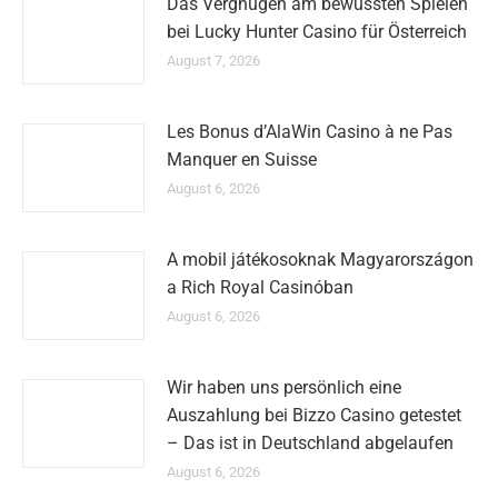
Das Vergnügen am bewussten Spielen
bei Lucky Hunter Casino für Österreich
August 7, 2026
Les Bonus d’AlaWin Casino à ne Pas
Manquer en Suisse
August 6, 2026
A mobil játékosoknak Magyarországon
a Rich Royal Casinóban
August 6, 2026
Wir haben uns persönlich eine
Auszahlung bei Bizzo Casino getestet
– Das ist in Deutschland abgelaufen
August 6, 2026