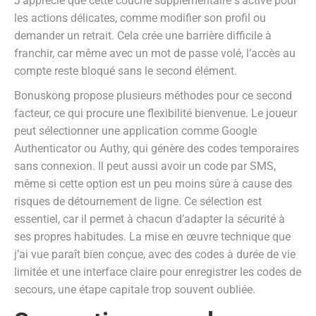
J’apprécie que cette couche supplémentaire s’active pour
les actions délicates, comme modifier son profil ou
demander un retrait. Cela crée une barrière difficile à
franchir, car même avec un mot de passe volé, l’accès au
compte reste bloqué sans le second élément.
Bonuskong propose plusieurs méthodes pour ce second
facteur, ce qui procure une flexibilité bienvenue. Le joueur
peut sélectionner une application comme Google
Authenticator ou Authy, qui génère des codes temporaires
sans connexion. Il peut aussi avoir un code par SMS,
même si cette option est un peu moins sûre à cause des
risques de détournement de ligne. Ce sélection est
essentiel, car il permet à chacun d’adapter la sécurité à
ses propres habitudes. La mise en œuvre technique que
j’ai vue paraît bien conçue, avec des codes à durée de vie
limitée et une interface claire pour enregistrer les codes de
secours, une étape capitale trop souvent oubliée.