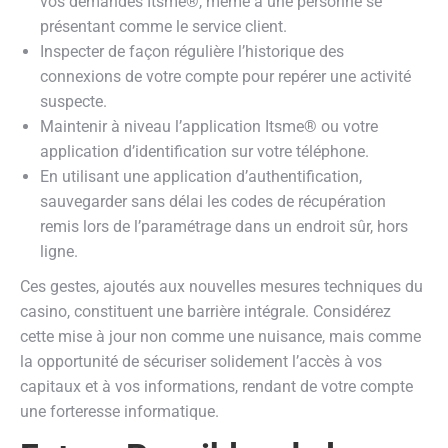
vos demandes Itsme®, même à une personne se
présentant comme le service client.
Inspecter de façon régulière l’historique des
connexions de votre compte pour repérer une activité
suspecte.
Maintenir à niveau l’application Itsme® ou votre
application d’identification sur votre téléphone.
En utilisant une application d’authentification,
sauvegarder sans délai les codes de récupération
remis lors de l’paramétrage dans un endroit sûr, hors
ligne.
Ces gestes, ajoutés aux nouvelles mesures techniques du
casino, constituent une barrière intégrale. Considérez
cette mise à jour non comme une nuisance, mais comme
la opportunité de sécuriser solidement l’accès à vos
capitaux et à vos informations, rendant de votre compte
une forteresse informatique.