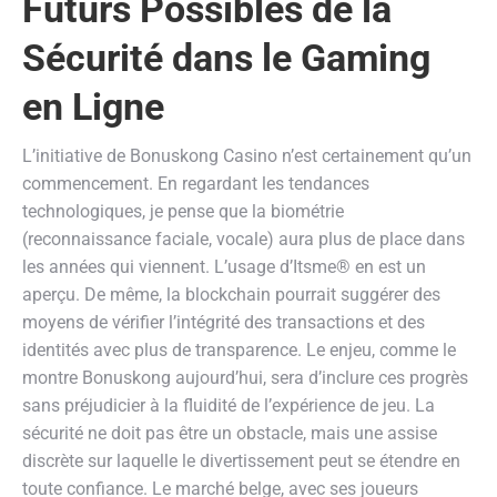
Futurs Possibles de la
Sécurité dans le Gaming
en Ligne
L’initiative de Bonuskong Casino n’est certainement qu’un
commencement. En regardant les tendances
technologiques, je pense que la biométrie
(reconnaissance faciale, vocale) aura plus de place dans
les années qui viennent. L’usage d’Itsme® en est un
aperçu. De même, la blockchain pourrait suggérer des
moyens de vérifier l’intégrité des transactions et des
identités avec plus de transparence. Le enjeu, comme le
montre Bonuskong aujourd’hui, sera d’inclure ces progrès
sans préjudicier à la fluidité de l’expérience de jeu. La
sécurité ne doit pas être un obstacle, mais une assise
discrète sur laquelle le divertissement peut se étendre en
toute confiance. Le marché belge, avec ses joueurs