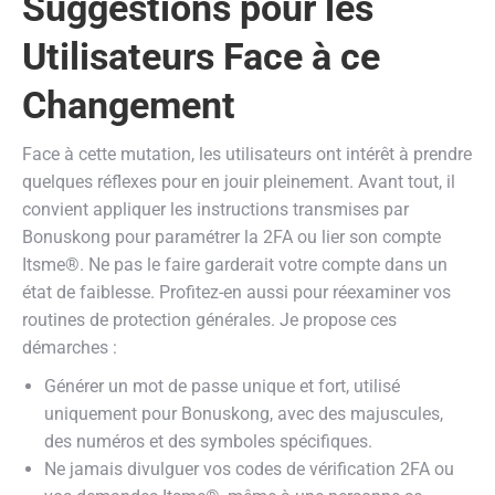
Suggestions pour les
Utilisateurs Face à ce
Changement
Face à cette mutation, les utilisateurs ont intérêt à prendre
quelques réflexes pour en jouir pleinement. Avant tout, il
convient appliquer les instructions transmises par
Bonuskong pour paramétrer la 2FA ou lier son compte
Itsme®. Ne pas le faire garderait votre compte dans un
état de faiblesse. Profitez-en aussi pour réexaminer vos
routines de protection générales. Je propose ces
démarches :
Générer un mot de passe unique et fort, utilisé
uniquement pour Bonuskong, avec des majuscules,
des numéros et des symboles spécifiques.
Ne jamais divulguer vos codes de vérification 2FA ou