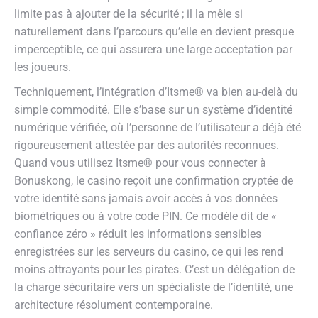
limite pas à ajouter de la sécurité ; il la mêle si
naturellement dans l’parcours qu’elle en devient presque
imperceptible, ce qui assurera une large acceptation par
les joueurs.
Techniquement, l’intégration d’Itsme® va bien au-delà du
simple commodité. Elle s’base sur un système d’identité
numérique vérifiée, où l’personne de l’utilisateur a déjà été
rigoureusement attestée par des autorités reconnues.
Quand vous utilisez Itsme® pour vous connecter à
Bonuskong, le casino reçoit une confirmation cryptée de
votre identité sans jamais avoir accès à vos données
biométriques ou à votre code PIN. Ce modèle dit de «
confiance zéro » réduit les informations sensibles
enregistrées sur les serveurs du casino, ce qui les rend
moins attrayants pour les pirates. C’est un délégation de
la charge sécuritaire vers un spécialiste de l’identité, une
architecture résolument contemporaine.