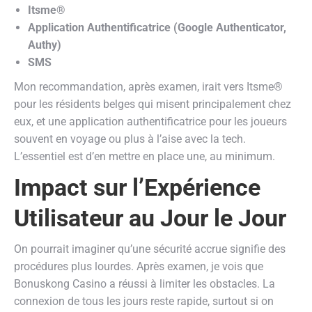
Itsme®
Application Authentificatrice (Google Authenticator,
Authy)
SMS
Mon recommandation, après examen, irait vers Itsme®
pour les résidents belges qui misent principalement chez
eux, et une application authentificatrice pour les joueurs
souvent en voyage ou plus à l’aise avec la tech.
L’essentiel est d’en mettre en place une, au minimum.
Impact sur l’Expérience
Utilisateur au Jour le Jour
On pourrait imaginer qu’une sécurité accrue signifie des
procédures plus lourdes. Après examen, je vois que
Bonuskong Casino a réussi à limiter les obstacles. La
connexion de tous les jours reste rapide, surtout si on