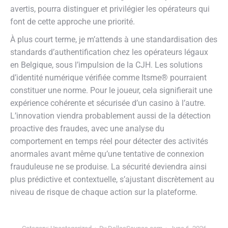
avertis, pourra distinguer et privilégier les opérateurs qui
font de cette approche une priorité.
À plus court terme, je m’attends à une standardisation des
standards d’authentification chez les opérateurs légaux
en Belgique, sous l’impulsion de la CJH. Les solutions
d’identité numérique vérifiée comme Itsme® pourraient
constituer une norme. Pour le joueur, cela signifierait une
expérience cohérente et sécurisée d’un casino à l’autre.
L’innovation viendra probablement aussi de la détection
proactive des fraudes, avec une analyse du
comportement en temps réel pour détecter des activités
anormales avant même qu’une tentative de connexion
frauduleuse ne se produise. La sécurité deviendra ainsi
plus prédictive et contextuelle, s’ajustant discrètement au
niveau de risque de chaque action sur la plateforme.