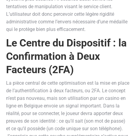
tentatives de manipulation visant le service client.
L’utilisateur doit donc percevoir cette légère rigidité
administrative comme l’envers nécessaire d’une médaille
qui le protège bien plus efficacement.
Le Centre du Dispositif : la
Confirmation à Deux
Facteurs (2FA)
La pièce central de cette optimisation est la mise en place
de l’authentification à deux facteurs, ou 2FA. Le concept
n’est pas nouveau, mais son utilisation par un casino en
ligne en Belgique envoie un signal important. Dans la
réalité, pour se connecter, le joueur devra apporter deux
preuves de son identité : ce qu’il sait (son mot de passe)
et ce qu’il possède (un code unique sur son téléphone).