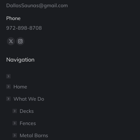
DallasSaunas@gmail.com
Phone
972-898-8708
Find us on:
X
Instagram
page
page
Navigation
opens
opens
in
in
new
new
window
window
Home
What We Do
Decks
Fences
Metal Barns