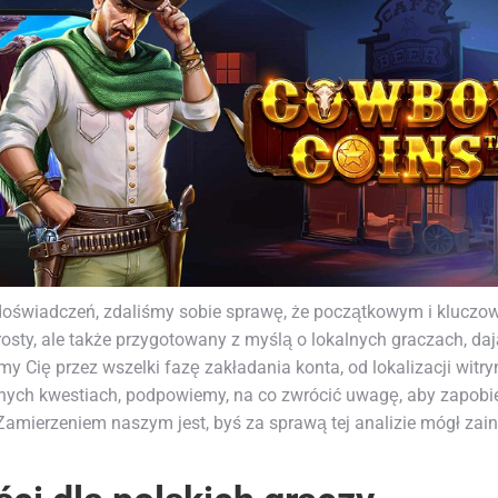
oświadczeń, zdaliśmy sobie sprawę, że początkowym i kluczow
e prosty, ale także przygotowany z myślą o lokalnych graczach,
ę przez wszelki fazę zakładania konta, od lokalizacji witryny i
nych kwestiach, podpowiemy, na co zwrócić uwagę, aby zapobi
mierzeniem naszym jest, byś za sprawą tej analizie mógł zain