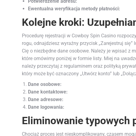
Potwierdzenie adresu:
Ewentualna weryfikacja metody płatności:
Kolejne kroki: Uzupełnia
Procedurę rejestracji w Cowboy Spin Casino rozpoc
rogu, odnajdziesz wyraźny przycisk „Zarejestruj się” l
Cię o niezbędne dane osobowe. Należy je wpisać z ma
które omówimy poniżej w formie listy. Miej na uwadz
należy przeczytaj z regulaminem oraz polityką pryw
który może być oznaczony „Utwórz konto” lub „Dołącz
Dane osobowe:
Dane kontaktowe:
Dane adresowe:
Dane logowania:
Eliminowanie typowych p
Chociaż proces jest nieskomplikowany, czasem mogą p