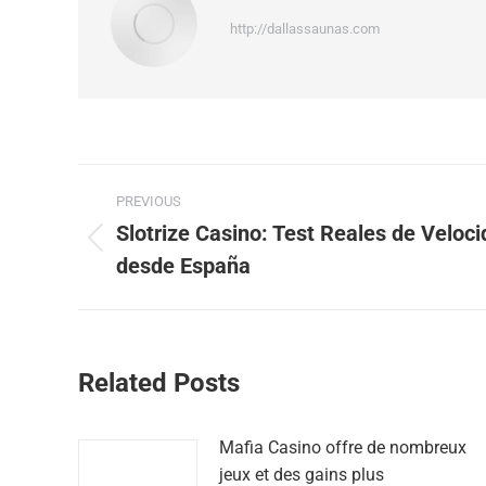
http://dallassaunas.com
Post
PREVIOUS
navigation
Slotrize Casino: Test Reales de Veloc
Previous
desde España
post:
Related Posts
Mafia Casino offre de nombreux
jeux et des gains plus