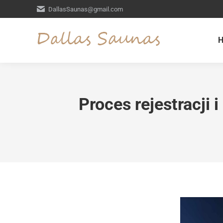
DallasSaunas@gmail.com
Proces rejestracji