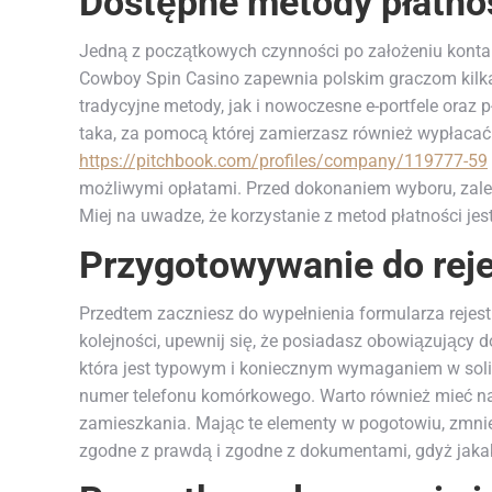
Dostępne metody płatnoś
Jedną z początkowych czynności po założeniu konta 
Cowboy Spin Casino zapewnia polskim graczom kilka
tradycyjne metody, jak i nowoczesne e-portfele oraz 
taka, za pomocą której zamierzasz również wypłacać
https://pitchbook.com/profiles/company/119777-59
możliwymi opłatami. Przed dokonaniem wyboru, zalec
Miej na uwadze, że korzystanie z metod płatności je
Przygotowywanie do rejes
Przedtem zaczniesz do wypełnienia formularza rejest
kolejności, upewnij się, że posiadasz obowiązujący d
która jest typowym i koniecznym wymaganiem w solid
numer telefonu komórkowego. Warto również mieć n
zamieszkania. Mając te elementy w pogotowiu, zmniej
zgodne z prawdą i zgodne z dokumentami, gdyż jakak