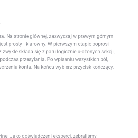
o
syna. Na stronie głównej, zazwyczaj w prawym górnym
 jest prosty i klarowny. W pierwszym etapie poprosi
zwykle składa się z paru logicznie ułożonych sekcji,
 podczas przesyłania. Po wpisaniu wszystkich pól,
orzenia konta. Na końcu wybierz przycisk kończący,
i
jne. Jako doświadczeni eksperci, zebraliśmy