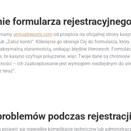
nie formularza rejestracyjneg
zynamy
annualreports.com
od przejścia na oficjalnej strony ka
ub „Założ konto”. Kliknięcie go skieruje Cię do formularza, który
ksymalną starannością, unikając błędów literowych. Formularz 
e, że kasyno szyfruje połączenie, więc Twoje dane są chronione
atności – ich zaakceptowanie jest wymogiem niezbędnym do utw
 teraz”.
roblemów podczas rejestracj
ojawić się niewielkie komplikacje techniczne lub administracy