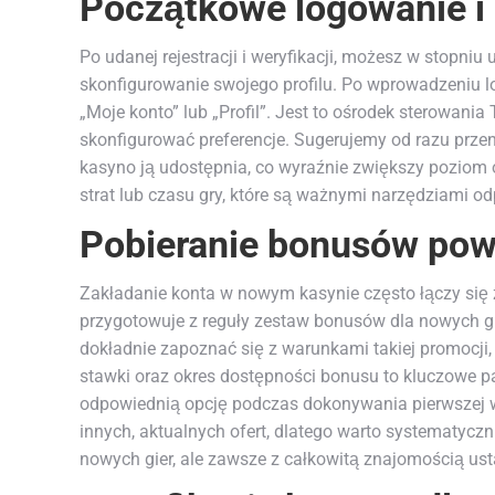
Początkowe logowanie i 
Po udanej rejestracji i weryfikacji, możesz w stopn
skonfigurowanie swojego profilu. Po wprowadzeniu log
„Moje konto” lub „Profil”. Jest to ośrodek sterowani
skonfigurować preferencje. Sugerujemy od razu przen
kasyno ją udostępnia, co wyraźnie zwiększy poziom 
strat lub czasu gry, które są ważnymi narzędziami od
Pobieranie bonusów pow
Zakładanie konta w nowym kasynie często łączy się 
przygotowuje z reguły zestaw bonusów dla nowych gra
dokładnie zapoznać się z warunkami takiej promocji,
stawki oraz okres dostępności bonusu to kluczowe p
odpowiednią opcję podczas dokonywania pierwszej w
innych, aktualnych ofert, dlatego warto systematycz
nowych gier, ale zawsze z całkowitą znajomością ust