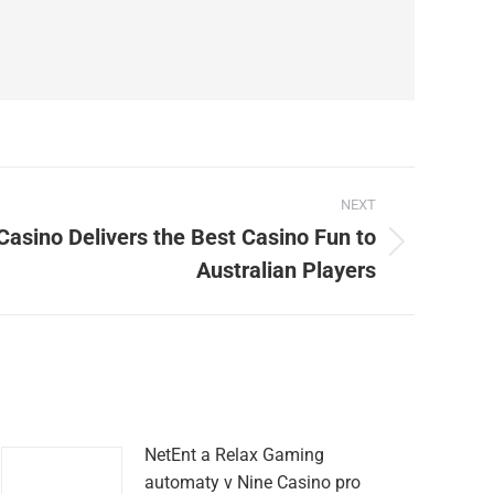
NEXT
asino Delivers the Best Casino Fun to
Australian Players
NetEnt a Relax Gaming
automaty v Nine Casino pro