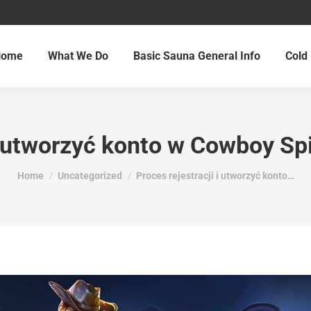
Home
What We Do
Basic Sauna General Info
Cold 
 i utworzyć konto w Cowboy Spi
You are here:
Home
Uncategorized
Proces rejestracji i utworzyć konto…