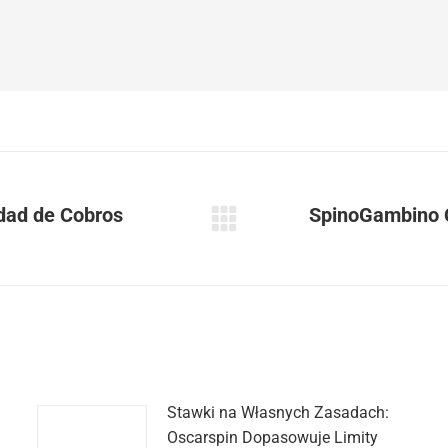
idad de Cobros
SpinoGambino C
Next
post:
Stawki na Własnych Zasadach:
Oscarspin Dopasowuje Limity