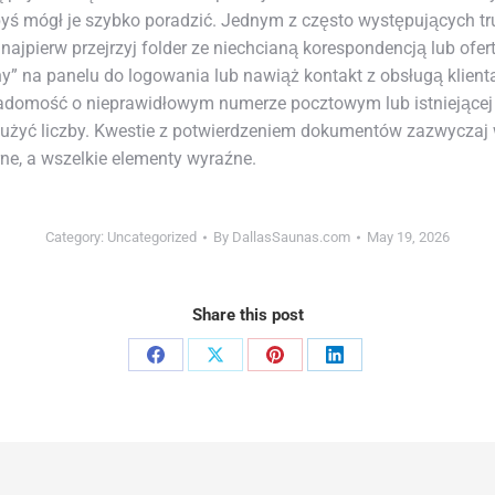
byś mógł je szybko poradzić. Jednym z często występujących tr
najpierw przejrzyj folder ze niechcianą korespondencją lub ofer
yjny” na panelu do logowania lub nawiąż kontakt z obsługą kl
adomość o nieprawidłowym numerze pocztowym lub istniejącej l
żyć liczby. Kwestie z potwierdzeniem dokumentów zazwyczaj wy
rne, a wszelkie elementy wyraźne.
Category:
Uncategorized
By
DallasSaunas.com
May 19, 2026
Share this post
Share
Share
Share
Share
on
on
on
on
Facebook
X
Pinterest
LinkedIn