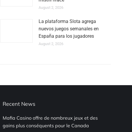
August 2, 2026
La plataforma Slota agrega
nuevos juegos semanales en
España para los jugadores
August 2, 2026
Recent News
Mafia Casino offre de nombreux jeux et des
gains plus conséquents pour le Canada