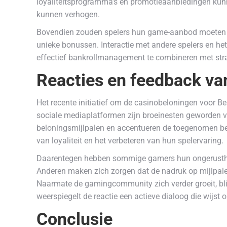
loyaliteitsprogramma’s en promotieaanbiedingen kunn
kunnen verhogen.
Bovendien zouden spelers hun game-aanbod moeten div
unieke bonussen. Interactie met andere spelers en het 
effectief bankrollmanagement te combineren met stra
Reacties en feedback van
Het recente initiatief om de casinobeloningen voor Be
sociale mediaplatformen zijn broeinesten geworden vo
beloningsmijlpalen en accentueren de toegenomen betr
van loyaliteit en het verbeteren van hun spelervaring.
Daarentegen hebben sommige gamers hun ongerustheid
Anderen maken zich zorgen dat de nadruk op mijlpale
Naarmate de gamingcommunity zich verder groeit, bli
weerspiegelt de reactie een actieve dialoog die wijst
Conclusie