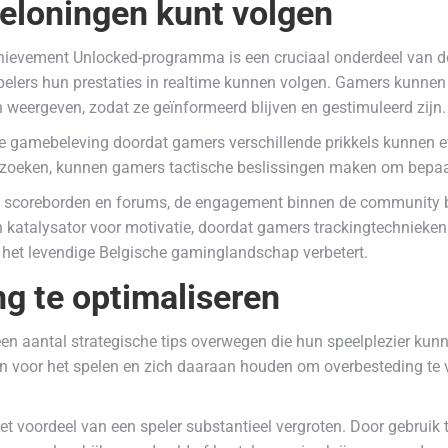
eloningen kunt volgen
hievement Unlocked-programma is een cruciaal onderdeel van de 
elers hun prestaties in realtime kunnen volgen. Gamers kunnen
 weergeven, zodat ze geïnformeerd blijven en gestimuleerd zijn.
e gamebeleving doordat gamers verschillende prikkels kunnen ev
rzoeken, kunnen gamers tactische beslissingen maken om bepaal
ls scoreborden en forums, de engagement binnen de community be
katalysator voor motivatie, doordat gamers trackingtechnieken 
in het levendige Belgische gaminglandschap verbetert.
ng te optimaliseren
een aantal strategische tips overwegen die hun speelplezier ku
en voor het spelen en zich daaraan houden om overbesteding te
t voordeel van een speler substantieel vergroten. Door gebrui