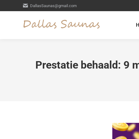
DallasSaunas@gmail.com
Prestatie behaald: 9 