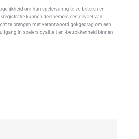
elijkheid om hun spelervaring te verbeteren en
ngsregistratie kunnen deelnemers een gevoel van
wicht te brengen met verantwoord gokgedrag om een
uitgang in spelersloyaliteit en -betrokkenheid binnen