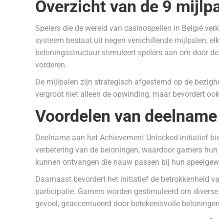
Overzicht van de 9 mijl
Spelers die de wereld van casinospellen in België ver
systeem bestaat uit negen verschillende mijlpalen, 
beloningsstructuur stimuleert spelers aan om door d
vorderen.
De mijlpalen zijn strategisch afgestemd op de bezigh
vergroot niet alleen de opwinding, maar bevordert ook
Voordelen van deelname
Deelname aan het Achievement Unlocked-initiatief bie
verbetering van de beloningen, waardoor gamers hun 
kunnen ontvangen die nauw passen bij hun speelgewoo
Daarnaast bevordert het initiatief de betrokkenheid
participatie. Gamers worden gestimuleerd om diverse s
gevoel, geaccentueerd door betekenisvolle beloningen