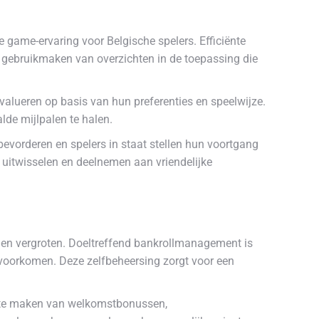
game-ervaring voor Belgische spelers. Efficiënte
 gebruikmaken van overzichten in de toepassing die
alueren op basis van hun preferenties en speelwijze.
de mijlpalen te halen.
vorderen en spelers in staat stellen hun voortgang
uitwisselen en deelnemen aan vriendelijke
nnen vergroten. Doeltreffend bankrollmanagement is
 voorkomen. Deze zelfbeheersing zorgt voor een
k te maken van welkomstbonussen,