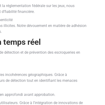
 la réglementation fédérale sur les jeux, nous
d’fiabilité financière.
enticité
ons illicites. Notre dévouement en matière de adhésion
s.
n temps réel
de détection et de prévention des escroqueries en
t les incohérences géographiques. Grâce à
rs de détection tout en identifiant les menaces
amen approfondi avant approbation.
ilisateurs. Grâce à l’intégration de innovations de