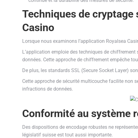
continue et la durabilité des mesures de sécurité.
Techniques de cryptage s
Casino
Lorsque nous examinons l’application Royalsea Casino,
L’application emploie des techniques de chiffrement
données. Cette approche de chiffrement empêche tout 
De plus, les standards SSL (Secure Socket Layer) sont 
Cette approche de sécurité multicouche facilite non 
infractions de données.
Conformité au système r
Des dispositions de encodage robustes ne représentent
législatif suisse est tout aussi importante.