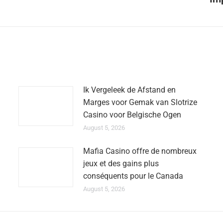
post:
Ik Vergeleek de Afstand en
Marges voor Gemak van Slotrize
Casino voor Belgische Ogen
August 5, 2026
Mafia Casino offre de nombreux
jeux et des gains plus
conséquents pour le Canada
August 5, 2026