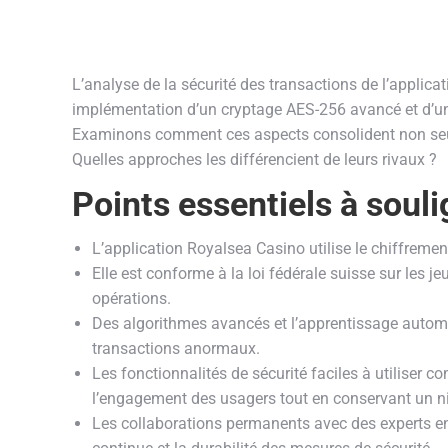
L’analyse de la sécurité des transactions de l’applic
implémentation d’un cryptage AES-256 avancé et d’une 
Examinons comment ces aspects consolident non seulem
Quelles approches les différencient de leurs rivaux ?
Points essentiels à souli
L’application Royalsea Casino utilise le chiffrem
Elle est conforme à la loi fédérale suisse sur les jeu
opérations.
Des algorithmes avancés et l’apprentissage automat
transactions anormaux.
Les fonctionnalités de sécurité faciles à utiliser 
l’engagement des usagers tout en conservant un ni
Les collaborations permanents avec des experts en