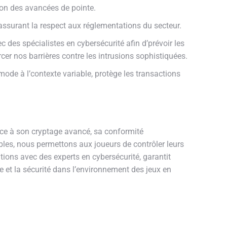
ion des avancées de pointe.
ssurant la respect aux réglementations du secteur.
c des spécialistes en cybersécurité afin d’prévoir les
er nos barrières contre les intrusions sophistiquées.
mmode à l’contexte variable, protège les transactions
âce à son cryptage avancé, sa conformité
ibles, nous permettons aux joueurs de contrôler leurs
ions avec des experts en cybersécurité, garantit
ce et la sécurité dans l’environnement des jeux en