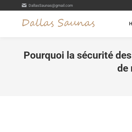
DallasSaunas@gmail.com
Pourquoi la sécurité des
de 