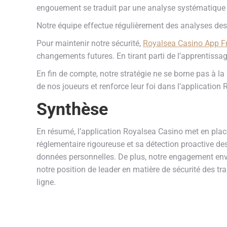
engouement se traduit par une analyse systématique d
Notre équipe effectue régulièrement des analyses des
Pour maintenir notre sécurité,
Royalsea Casino App F
changements futures. En tirant parti de l’apprentissa
En fin de compte, notre stratégie ne se borne pas à la 
de nos joueurs et renforce leur foi dans l’application
Synthèse
En résumé, l’application Royalsea Casino met en plac
réglementaire rigoureuse et sa détection proactive des
données personnelles. De plus, notre engagement enver
notre position de leader en matière de sécurité des tr
ligne.