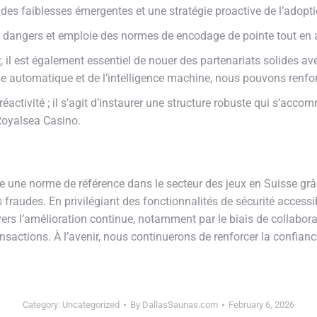
es faiblesses émergentes et une stratégie proactive de l’adopt
 dangers et emploie des normes de encodage de pointe tout en a
r
, il est également essentiel de nouer des partenariats solides ave
ge automatique et de l’intelligence machine, nous pouvons renforc
réactivité ; il s’agit d’instaurer une structure robuste qui s’acco
 Royalsea Casino.
e une norme de référence dans le secteur des jeux en Suisse gr
 fraudes. En privilégiant des fonctionnalités de sécurité access
s l’amélioration continue, notamment par le biais de collaborat
ansactions. À l’avenir, nous continuerons de renforcer la confian
Category:
Uncategorized
By
DallasSaunas.com
February 6, 2026