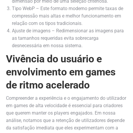
dimensão por meio de uma seleção criteriosa.
Tipo WebP – Este formato moderno permite taxas de
compressão mais altas e melhor funcionamento em
relação com os tipos tradicionais.
Ajuste de imagens – Redimensionar as imagens para
as tamanhos requeridas evita sobrecarga
desnecessária em nossa sistema.
Vivência do usuário e
envolvimento em games
de ritmo acelerado
Compreender a experiência e o engajamento do utilizador
em games de alta velocidade é essencial para criadores
que querem manter os players engajados. Em nossa
análise, notamos que a retenção de utilizadores depende
da satisfação imediata que eles experimentam com a