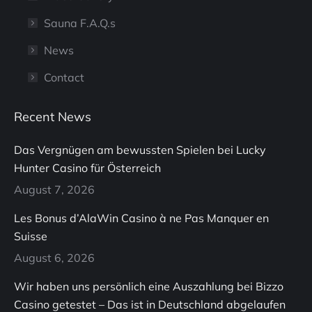
Sauna F.A.Q.s
News
Contact
Recent News
Das Vergnügen am bewussten Spielen bei Lucky
Hunter Casino für Österreich
August 7, 2026
Les Bonus d’AlaWin Casino à ne Pas Manquer en
Suisse
August 6, 2026
Wir haben uns persönlich eine Auszahlung bei Bizzo
Casino getestet – Das ist in Deutschland abgelaufen