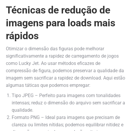
Técnicas de redução de
imagens para loads mais
rápidos
Otimizar o dimensão das figuras pode melhorar
significativamente a rapidez de carregamento de jogos
como Lucky Jet. Ao usar métodos eficazes de
compressão de figura, podemos preservar a qualidade da
imagem sem sacrificar a rapidez de download. Aqui estão
algumas táticas que podemos empregar:
Tipo JPEG – Perfeito para imagens com tonalidades
intensas; reduz o dimensão do arquivo sem sacrificar a
qualidade.
Formato PNG – Ideal para imagens que precisam de
clareza ou limites nítidas; podemos equilibrar nitidez e