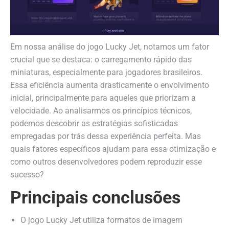
Em nossa análise do jogo Lucky Jet, notamos um fator
crucial que se destaca: o carregamento rápido das
miniaturas, especialmente para jogadores brasileiros.
Essa eficiência aumenta drasticamente o envolvimento
inicial, principalmente para aqueles que priorizam a
velocidade. Ao analisarmos os princípios técnicos,
podemos descobrir as estratégias sofisticadas
empregadas por trás dessa experiência perfeita. Mas
quais fatores específicos ajudam para essa otimização e
como outros desenvolvedores podem reproduzir esse
sucesso?
Principais conclusões
O jogo Lucky Jet utiliza formatos de imagem