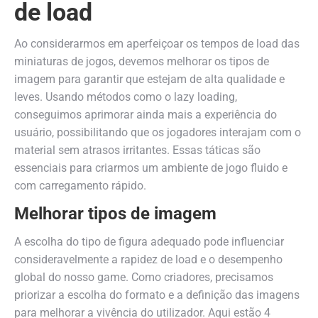
de load
Ao considerarmos em aperfeiçoar os tempos de load das
miniaturas de jogos, devemos melhorar os tipos de
imagem para garantir que estejam de alta qualidade e
leves. Usando métodos como o lazy loading,
conseguimos aprimorar ainda mais a experiência do
usuário, possibilitando que os jogadores interajam com o
material sem atrasos irritantes. Essas táticas são
essenciais para criarmos um ambiente de jogo fluido e
com carregamento rápido.
Melhorar tipos de imagem
A escolha do tipo de figura adequado pode influenciar
consideravelmente a rapidez de load e o desempenho
global do nosso game. Como criadores, precisamos
priorizar a escolha do formato e a definição das imagens
para melhorar a vivência do utilizador. Aqui estão 4