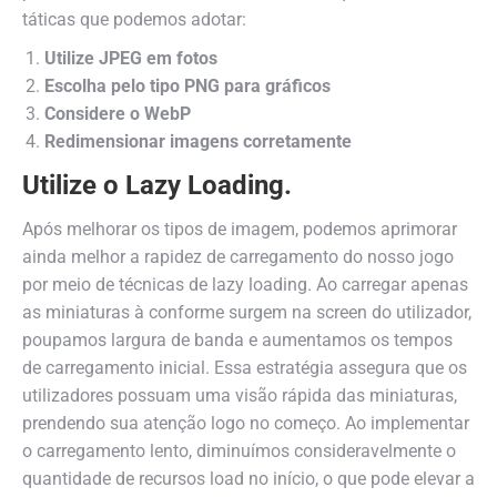
táticas que podemos adotar:
Utilize JPEG em fotos
Escolha pelo tipo PNG para gráficos
Considere o WebP
Redimensionar imagens corretamente
Utilize o Lazy Loading.
Após melhorar os tipos de imagem, podemos aprimorar
ainda melhor a rapidez de carregamento do nosso jogo
por meio de técnicas de lazy loading. Ao carregar apenas
as miniaturas à conforme surgem na screen do utilizador,
poupamos largura de banda e aumentamos os tempos
de carregamento inicial. Essa estratégia assegura que os
utilizadores possuam uma visão rápida das miniaturas,
prendendo sua atenção logo no começo. Ao implementar
o carregamento lento, diminuímos consideravelmente o
quantidade de recursos load no início, o que pode elevar a