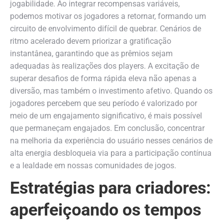
jogabilidade. Ao integrar recompensas variáveis,
podemos motivar os jogadores a retornar, formando um
circuito de envolvimento difícil de quebrar. Cenários de
ritmo acelerado devem priorizar a gratificação
instantânea, garantindo que as prêmios sejam
adequadas às realizações dos players. A excitação de
superar desafios de forma rápida eleva não apenas a
diversão, mas também o investimento afetivo. Quando os
jogadores percebem que seu período é valorizado por
meio de um engajamento significativo, é mais possível
que permaneçam engajados. Em conclusão, concentrar
na melhoria da experiência do usuário nesses cenários de
alta energia desbloqueia via para a participação contínua
e a lealdade em nossas comunidades de jogos.
Estratégias para criadores:
aperfeiçoando os tempos