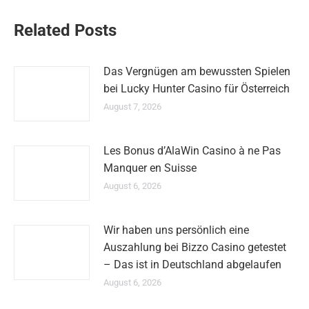
Related Posts
Das Vergnügen am bewussten Spielen
bei Lucky Hunter Casino für Österreich
August 7, 2026
Les Bonus d’AlaWin Casino à ne Pas
Manquer en Suisse
August 6, 2026
Wir haben uns persönlich eine
Auszahlung bei Bizzo Casino getestet
– Das ist in Deutschland abgelaufen
August 6, 2026