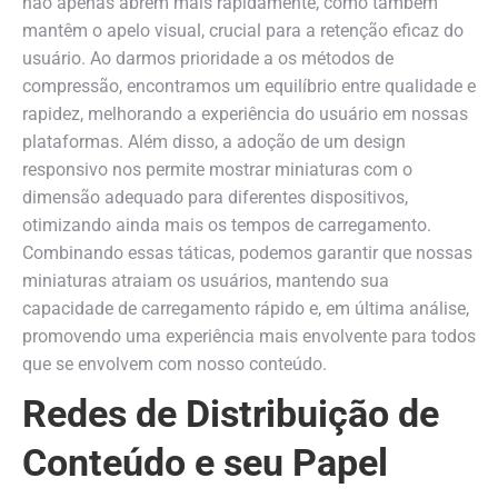
não apenas abrem mais rapidamente, como também
mantêm o apelo visual, crucial para a retenção eficaz do
usuário. Ao darmos prioridade a os métodos de
compressão, encontramos um equilíbrio entre qualidade e
rapidez, melhorando a experiência do usuário em nossas
plataformas. Além disso, a adoção de um design
responsivo nos permite mostrar miniaturas com o
dimensão adequado para diferentes dispositivos,
otimizando ainda mais os tempos de carregamento.
Combinando essas táticas, podemos garantir que nossas
miniaturas atraiam os usuários, mantendo sua
capacidade de carregamento rápido e, em última análise,
promovendo uma experiência mais envolvente para todos
que se envolvem com nosso conteúdo.
Redes de Distribuição de
Conteúdo e seu Papel