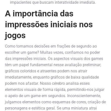
impacientes que buscam interatividade imediata.
A importância das
impressões iniciais nos
jogos
Como tomamos decisões em frações de segundo ao
escolher um game? Muitas vezes, confiamos no poder
das impressões iniciais. Os aspectos visuais dos games
têm um papel fundamental nesse avaliação preliminar;
gráficos coloridos e atraentes podem nos atrair
imediatamente, enquanto gráficos de baixa qualidade
podem nos afastar. Nosso cérebro analisa esses
elementos visuais de forma rápida, permitindo-nos julgar
o apelo de um game em segundos. Inconscientemente,
julgamos elementos como esquemas de cores, criação de
personagens e estética geral. Se uma miniatura atrai