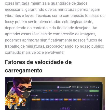
cores limitada minimiza a quantidade de dados
necessária, garantindo que as miniaturas permaneçam
vibrantes e leves. Técnicas como compressão lossless ou
lossy podem ser implementadas estrategicamente,
dependendo do contexto e da fidelidade desejada. Ao
aprender essas técnicas de compressão de imagens,
podemos aprimorar significativamente nossos fluxos de
trabalho de miniaturas, proporcionando ao nosso público
conteúdo mais veloz e envolvente.
Fatores de velocidade de
carregamento