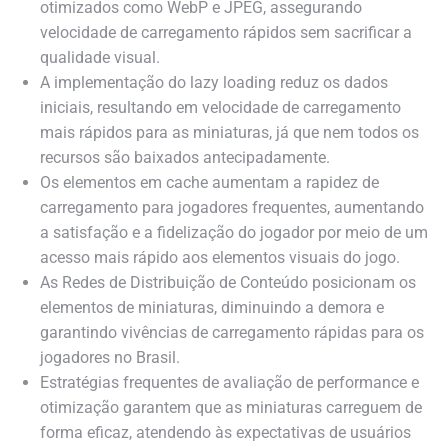
otimizados como WebP e JPEG, assegurando
velocidade de carregamento rápidos sem sacrificar a
qualidade visual.
A implementação do lazy loading reduz os dados
iniciais, resultando em velocidade de carregamento
mais rápidos para as miniaturas, já que nem todos os
recursos são baixados antecipadamente.
Os elementos em cache aumentam a rapidez de
carregamento para jogadores frequentes, aumentando
a satisfação e a fidelização do jogador por meio de um
acesso mais rápido aos elementos visuais do jogo.
As Redes de Distribuição de Conteúdo posicionam os
elementos de miniaturas, diminuindo a demora e
garantindo vivências de carregamento rápidas para os
jogadores no Brasil.
Estratégias frequentes de avaliação de performance e
otimização garantem que as miniaturas carreguem de
forma eficaz, atendendo às expectativas de usuários