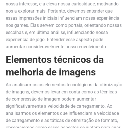
nossa interesse, ela eleva nossa curiosidade, motivando-
nos a explorar mais. Portanto, devemos entender que
essas impressões iniciais influenciam nossa experiência
nos games. Elas servem como portais, orientando nossas
escolhas e, em última análise, influenciando nossa
experiência de jogo. Entender esse aspecto pode
aumentar consideravelmente nosso envolvimento.
Elementos técnicos da
melhoria de imagens
Ao analisarmos os elementos tecnológicos da otimização
de imagens, devemos levar em conta como as técnicas
de compressão de imagem podem aumentar
significativamente a velocidade de carregamento. Ao
analisarmos os elementos que influenciam a velocidade
de carregamento e as táticas de otimização de formato,
observaremos como esses aspectos se juntam para criar