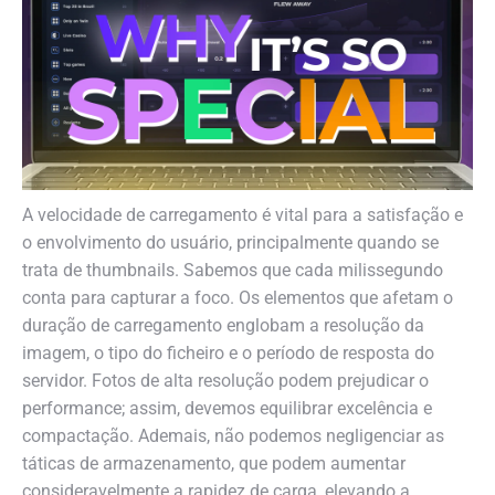
A velocidade de carregamento é vital para a satisfação e
o envolvimento do usuário, principalmente quando se
trata de thumbnails. Sabemos que cada milissegundo
conta para capturar a foco. Os elementos que afetam o
duração de carregamento englobam a resolução da
imagem, o tipo do ficheiro e o período de resposta do
servidor. Fotos de alta resolução podem prejudicar o
performance; assim, devemos equilibrar excelência e
compactação. Ademais, não podemos negligenciar as
táticas de armazenamento, que podem aumentar
consideravelmente a rapidez de carga, elevando a