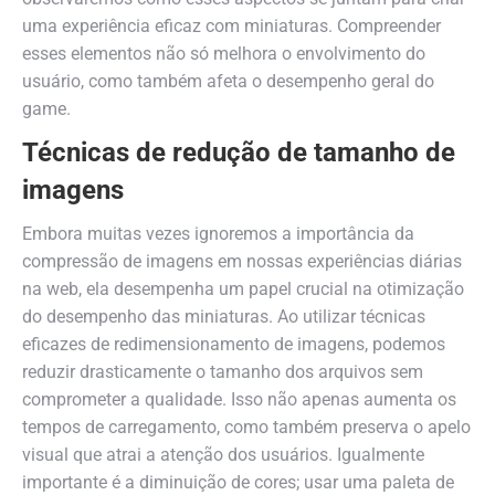
uma experiência eficaz com miniaturas. Compreender
esses elementos não só melhora o envolvimento do
usuário, como também afeta o desempenho geral do
game.
Técnicas de redução de tamanho de
imagens
Embora muitas vezes ignoremos a importância da
compressão de imagens em nossas experiências diárias
na web, ela desempenha um papel crucial na otimização
do desempenho das miniaturas. Ao utilizar técnicas
eficazes de redimensionamento de imagens, podemos
reduzir drasticamente o tamanho dos arquivos sem
comprometer a qualidade. Isso não apenas aumenta os
tempos de carregamento, como também preserva o apelo
visual que atrai a atenção dos usuários. Igualmente
importante é a diminuição de cores; usar uma paleta de