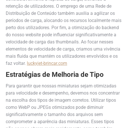
retenção de utilizadores. O emprego de uma Rede de
Distribuição de Conteúdo também auxilia a agilizar os
períodos de carga, alocando os recursos localmente mais
perto dos utilizadores. Por fim, a otimização do backend
do nosso website pode influenciar significativamente a
velocidade de carga das thumbnails. Ao focar nesses
elementos de velocidade de carga, criamos uma vivência
mais fluida que mantém os utilizadores envolvidos e os
faz voltar.
luckyjet-brincar.com
Estratégias de Melhoria de Tipo
Para garantir que nossas miniaturas sejam otimizadas
para velocidade e desempenho, devemos nos concentrar
na escolha dos tipos de imagem corretos. Utilizar tipos
como WebP ou JPEGs otimizados pode diminuir
significativamente o tamanho dos arquivos sem
comprometer a aparência das miniaturas. Esses tipos