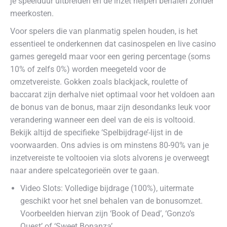
je speelduur uitbreiden en de inzet helpen behalen zonder
meerkosten.
Voor spelers die van planmatig spelen houden, is het
essentieel te onderkennen dat casinospelen en live casino
games geregeld maar voor een gering percentage (soms
10% of zelfs 0%) worden meegeteld voor de
omzetvereiste. Gokken zoals blackjack, roulette of
baccarat zijn derhalve niet optimaal voor het voldoen aan
de bonus van de bonus, maar zijn desondanks leuk voor
verandering wanneer een deel van de eis is voltooid.
Bekijk altijd de specifieke ‘Spelbijdrage’-lijst in de
voorwaarden. Ons advies is om minstens 80-90% van je
inzetvereiste te voltooien via slots alvorens je overweegt
naar andere spelcategorieën over te gaan.
Video Slots: Volledige bijdrage (100%), uitermate
geschikt voor het snel behalen van de bonusomzet.
Voorbeelden hiervan zijn ‘Book of Dead’, ‘Gonzo’s
Quest’ of ‘Sweet Bonanza’.