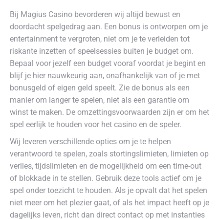
Bij Magius Casino bevorderen wij altijd bewust en
doordacht spelgedrag aan. Een bonus is ontworpen om je
entertainment te vergroten, niet om je te verleiden tot
riskante inzetten of speelsessies buiten je budget om.
Bepaal voor jezelf een budget vooraf voordat je begint en
blijf je hier nauwkeurig aan, onafhankelijk van of je met
bonusgeld of eigen geld speelt. Zie de bonus als een
manier om langer te spelen, niet als een garantie om
winst te maken. De omzettingsvoorwaarden zijn er om het
spel eerlijk te houden voor het casino en de speler.
Wij leveren verschillende opties om je te helpen
verantwoord te spelen, zoals stortingslimieten, limieten op
verlies, tijdslimieten en de mogelijkheid om een time-out
of blokkade in te stellen. Gebruik deze tools actief om je
spel onder toezicht te houden. Als je opvalt dat het spelen
niet meer om het plezier gaat, of als het impact heeft op je
dagelijks leven, richt dan direct contact op met instanties