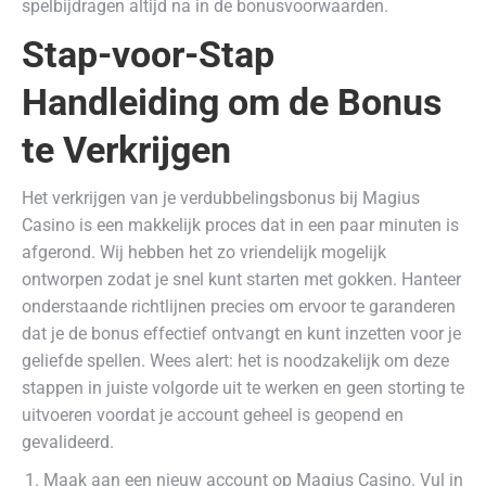
spelbijdragen altijd na in de bonusvoorwaarden.
Stap-voor-Stap
Handleiding om de Bonus
te Verkrijgen
Het verkrijgen van je verdubbelingsbonus bij Magius
Casino is een makkelijk proces dat in een paar minuten is
afgerond. Wij hebben het zo vriendelijk mogelijk
ontworpen zodat je snel kunt starten met gokken. Hanteer
onderstaande richtlijnen precies om ervoor te garanderen
dat je de bonus effectief ontvangt en kunt inzetten voor je
geliefde spellen. Wees alert: het is noodzakelijk om deze
stappen in juiste volgorde uit te werken en geen storting te
uitvoeren voordat je account geheel is geopend en
gevalideerd.
Maak aan een nieuw account op Magius Casino. Vul in