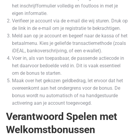
het inschrijfformulier volledig en foutloos in met je
eigen informatie.
Verifieer je account via de e-mail die wij sturen. Druk op
de link in de e-mail om je registratie te bekrachtigen.
Meld aan op je account en begeef naar de kassa of het
betaalmenu. Kies je geliefde transactiemethode (zoals
iDEAL, bankoverschrijving, of een e-wallet).
Voer in, als van toepasbaar, de passende actiecode in
het daarvoor bedoelde veld in. Dit is vaak essentieel
om de bonus te starten.
Maak over het gekozen geldbedrag, let ervoor dat het
overeenkomt aan het ondergrens voor de bonus. De
bonus wordt nu automatisch of na handgestuurde
activering aan je account toegevoegd.
Verantwoord Spelen met
Welkomstbonussen