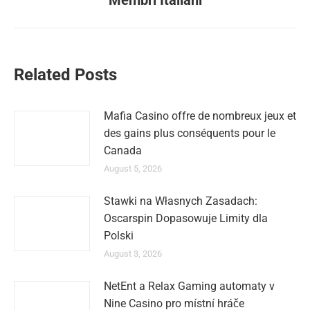
Membri Italiani
post:
Related Posts
Mafia Casino offre de nombreux jeux et
des gains plus conséquents pour le
Canada
August 5, 2026
Stawki na Własnych Zasadach:
Oscarspin Dopasowuje Limity dla
Polski
August 3, 2026
NetEnt a Relax Gaming automaty v
Nine Casino pro místní hráče