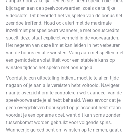
aanpak noodzakelijk. Ten eerste: neem spellen die 100%
bijdragen aan de speelvoorwaarden, zoals de talrijke
videoslots. Dit bevordert het vrijspelen van de bonus het
zeer doeltreffend. Houd ook alert met de maximale
inzetlimiet per speelbeurt wanneer je met bonuscredits
speelt; deze staat expliciet vermeld in de voorwaarden.
Het negeren van deze limiet kan leiden in het verbeuren
van de bonus en alle winsten. Vang aan met spellen met
een gemiddelde volatiliteit voor een stabiele kans op
winsten tijdens het spelen met bonusgeld.
Voordat je een uitbetaling indient, moet je te allen tijde
nagaan of je aan alle vereisten hebt voltooid. Navigeer
naar je overzicht om te controleren welk aandeel van de
speelvoorwaarde je al hebt behaald. Wees ervoor dat je
geen overgebleven bonusgeld op je account hebt staan
voordat je een opname doet, want dit kan soms zonder
tussenkomst worden gebruikt voor volgende spins.
Wanneer je gereed bent om winsten op te nemen, gaat u