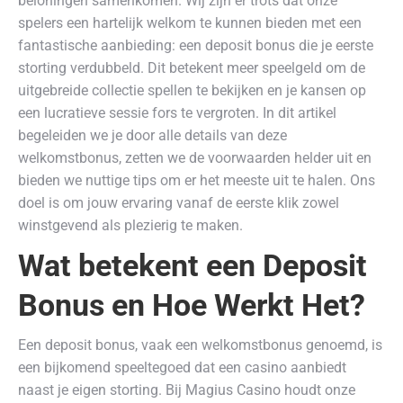
beloningen samenkomen. Wij zijn er trots dat onze
spelers een hartelijk welkom te kunnen bieden met een
fantastische aanbieding: een deposit bonus die je eerste
storting verdubbeld. Dit betekent meer speelgeld om de
uitgebreide collectie spellen te bekijken en je kansen op
een lucratieve sessie fors te vergroten. In dit artikel
begeleiden we je door alle details van deze
welkomstbonus, zetten we de voorwaarden helder uit en
bieden we nuttige tips om er het meeste uit te halen. Ons
doel is om jouw ervaring vanaf de eerste klik zowel
winstgevend als plezierig te maken.
Wat betekent een Deposit
Bonus en Hoe Werkt Het?
Een deposit bonus, vaak een welkomstbonus genoemd, is
een bijkomend speeltegoed dat een casino aanbiedt
naast je eigen storting. Bij Magius Casino houdt onze