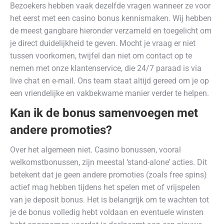
Bezoekers hebben vaak dezelfde vragen wanneer ze voor
het eerst met een casino bonus kennismaken. Wij hebben
de meest gangbare hieronder verzameld en toegelicht om
je direct duidelijkheid te geven. Mocht je vraag er niet
tussen voorkomen, twijfel dan niet om contact op te
nemen met onze klantenservice, die 24/7 paraad is via
live chat en e-mail. Ons team staat altijd gereed om je op
een vriendelijke en vakbekwame manier verder te helpen.
Kan ik de bonus samenvoegen met
andere promoties?
Over het algemeen niet. Casino bonussen, vooral
welkomstbonussen, zijn meestal ‘stand-alone’ acties. Dit
betekent dat je geen andere promoties (zoals free spins)
actief mag hebben tijdens het spelen met of vrijspelen
van je deposit bonus. Het is belangrijk om te wachten tot
je de bonus volledig hebt voldaan en eventuele winsten