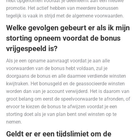
hebt opgenomen voordat je deelneemt aan een nieuwe
promotie. Het actief hebben van meerdere bonussen
tegelijk is vaak in strijd met de algemene voorwaarden.
Welke gevolgen gebeurt er als ik mijn
storting opneem voordat de bonus
vrijgespeeld is?
Als je een opname aanvraagt voordat je aan alle
voorwaarden van de bonus hebt voldaan, zul je
doorgaans de bonus en alle daarmee verdiende winsten
kwijtraken. Het bonusgeld en de geassocieerde winsten
worden dan van je account verwijderd. Het is daarom van
groot belang om eerst de speelvoorwaarde te afronden, of
ervoor te kiezen de bonus te afwijzen voordat je een
storting doet als je van plan bent snel winsten op te
nemen.
Geldt er er een tijdslimiet om de