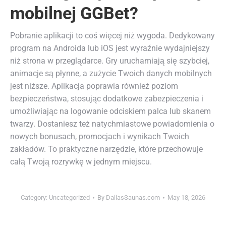
mobilnej GGBet?
Pobranie aplikacji to coś więcej niż wygoda. Dedykowany
program na Androida lub iOS jest wyraźnie wydajniejszy
niż strona w przeglądarce. Gry uruchamiają się szybciej,
animacje są płynne, a zużycie Twoich danych mobilnych
jest niższe. Aplikacja poprawia również poziom
bezpieczeństwa, stosując dodatkowe zabezpieczenia i
umożliwiając na logowanie odciskiem palca lub skanem
twarzy. Dostaniesz też natychmiastowe powiadomienia o
nowych bonusach, promocjach i wynikach Twoich
zakładów. To praktyczne narzędzie, które przechowuje
całą Twoją rozrywkę w jednym miejscu.
Category:
Uncategorized
By
DallasSaunas.com
May 18, 2026