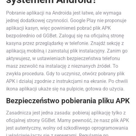
Pobranie aplikacji na Androida jest łatwe, ale wymaga
jednej dodatkowej czynności. Google Play nie proponuje
aplikacji kasyn, więc powinieneś pobrać plik APK
bezpośrednio od GGBet. Zaloguj się na oficjalną stronę
kasyna przez przeglądarkę w telefonie. Znajdź sekcję z
aplikacją mobilną i zainstaluj plik instalacyjny. Zanim go
aktywujesz, w ustawieniach bezpieczeństwa telefonu
masz zezwolić na instalację z nieznanych źródeł. To
zwykła procedura. Gdy to uczynisz, otwórz pobrany plik
APK i działaj zgodnie z instrukcjami na ekranie. Po chwili
ikona aplikacji ukaże się na pulpicie, gotowa do użycia.
Bezpieczeństwo pobierania pliku APK
Zasadnicza jest jedna zasada: pobieraj aplikację tylko z
oficjalnej strony GGBet. Mamy pewność, że nasz plik APK
jest autentyczny, wolny od szkodliwego oprogramowania
i właściwie łączy się z serwerami. Regularnie go