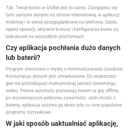
Tak. Twoje konto w GGBet jest to samo. Zalogujesz się
tymi samymi danymi na stronie internetowej, w aplikacji
mobilnej i w wersji przeglądarkowej na telefonie. Saldo,
rejestr operacji, aktywne bonusy i konfiguracja konta są
jednakowe na wszystkich platformach.
Czy aplikacja pochłania dużo danych
lub baterii?
Program stworzono z myślą o minimalizowaniu zasobów.
Konsumpcja danych jest umiarkowane. Do większości
gier nie potrzebujesz maksymalnej jakości streamingu
wideo. Pewne automaty pozwalają nawet na grę offline,
po wcześniejszym pobraniu zawartości. Jeśli chodzi o
baterię, aplikacja zużywa jej około tyle, co inne popularne
programy rozrywkowe.
W jaki sposób uaktualniać aplikację,