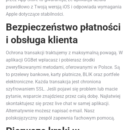
prawidłowo z Twoją wersją iOS i odpowiada wymagania
Apple dotyczące stabilności.
Bezpieczeństwo płatności
i obsługa klienta
Ochrona transakcji traktujemy z maksymalną powagą. W
aplikacji GGBet wpłacasz i pobierasz środki
zweryfikowanymi metodami, oferowanymi w Polsce. Są
to przelewy bankowe, karty płatnicze, BLIK oraz portfele
elektroniczne. Każda transakcja jest chroniona
szyfrowaniem SSL. Jeśli pojawi się problem lub macie
pytanie, wsparcie znajdziesz przez całą dobę. Najłatwiej
skontaktujesz się przez live chat w samej aplikacji.
Alternatywnie możesz napisać e-mail. Nasz
polskojęzyczny zespół zapewnia fachowym pomocą.