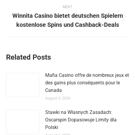
NEXT
Winnita Casino bietet deutschen Spielern
Next
kostenlose Spins und Cashback-Deals
post:
Related Posts
Mafia Casino offre de nombreux jeux et
des gains plus conséquents pour le
Canada
August 5, 2026
Stawki na Własnych Zasadach:
Oscarspin Dopasowuje Limity dla
Polski