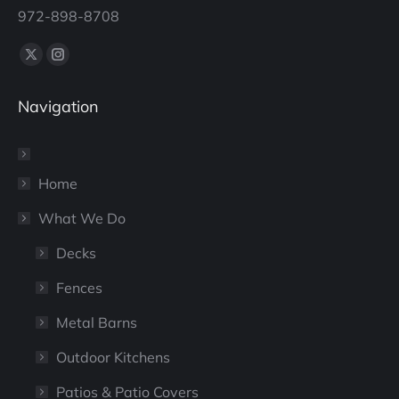
972-898-8708
Find us on:
X
Instagram
page
page
Navigation
opens
opens
in
in
new
new
window
window
Home
What We Do
Decks
Fences
Metal Barns
Outdoor Kitchens
Patios & Patio Covers