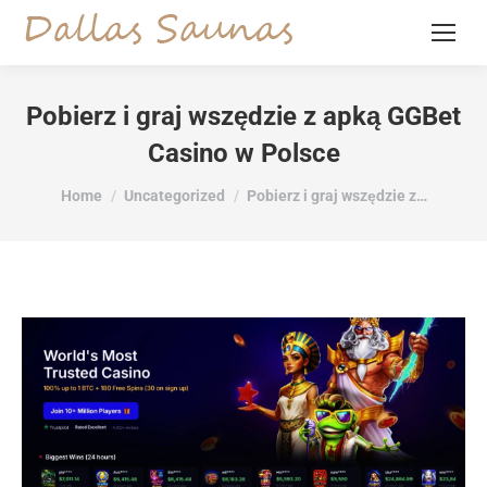
Pobierz i graj wszędzie z apką GGBet
Casino w Polsce
You are here:
Home
Uncategorized
Pobierz i graj wszędzie z…