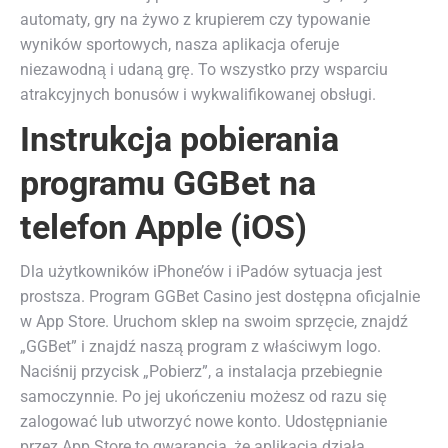
automaty, gry na żywo z krupierem czy typowanie
wyników sportowych, nasza aplikacja oferuje
niezawodną i udaną grę. To wszystko przy wsparciu
atrakcyjnych bonusów i wykwalifikowanej obsługi.
Instrukcja pobierania
programu GGBet na
telefon Apple (iOS)
Dla użytkowników iPhone’ów i iPadów sytuacja jest
prostsza. Program GGBet Casino jest dostępna oficjalnie
w App Store. Uruchom sklep na swoim sprzęcie, znajdź
„GGBet” i znajdź naszą program z właściwym logo.
Naciśnij przycisk „Pobierz”, a instalacja przebiegnie
samoczynnie. Po jej ukończeniu możesz od razu się
zalogować lub utworzyć nowe konto. Udostępnianie
przez App Store to gwarancja, że aplikacja działa