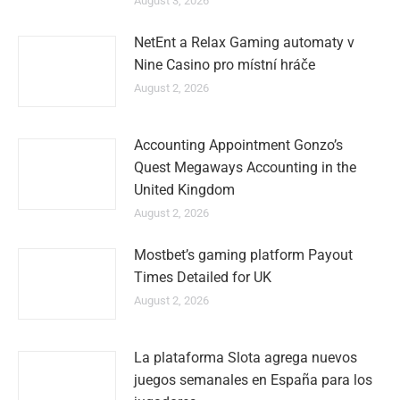
August 3, 2026
NetEnt a Relax Gaming automaty v
Nine Casino pro místní hráče
August 2, 2026
Accounting Appointment Gonzo’s
Quest Megaways Accounting in the
United Kingdom
August 2, 2026
Mostbet’s gaming platform Payout
Times Detailed for UK
August 2, 2026
La plataforma Slota agrega nuevos
juegos semanales en España para los