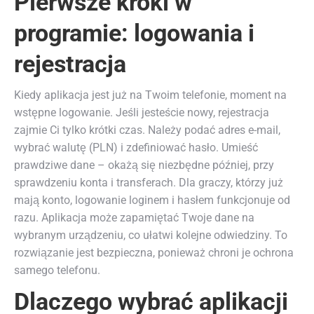
Pierwsze kroki w
programie: logowania i
rejestracja
Kiedy aplikacja jest już na Twoim telefonie, moment na
wstępne logowanie. Jeśli jesteście nowy, rejestracja
zajmie Ci tylko krótki czas. Należy podać adres e-mail,
wybrać walutę (PLN) i zdefiniować hasło. Umieść
prawdziwe dane – okażą się niezbędne później, przy
sprawdzeniu konta i transferach. Dla graczy, którzy już
mają konto, logowanie loginem i hasłem funkcjonuje od
razu. Aplikacja może zapamiętać Twoje dane na
wybranym urządzeniu, co ułatwi kolejne odwiedziny. To
rozwiązanie jest bezpieczna, ponieważ chroni je ochrona
samego telefonu.
Dlaczego wybrać aplikacji