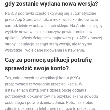
gdy zostanie wydana nowa wersja?
Na iOS poprawki często aktywują się automatycznie
przez App Store. Jest także możliwość kontrolować je
samodzielnie w ustawieniach sklepu. Na Androidzie, gdy
wyjdzie nowa wersja, zobaczysz powiadomienie w
aplikacji. Wtedy ściągniesz najnowszy plik APK z naszej
strony. Instalacja zastąpi starą wersję, ale utrzyma
wszystkie Twoje dane logowania i ustawienia.
Czy za pomocą aplikacji potrafię
sprawdzić swoje konto?
Tak, całą procedurę weryfikacji konta (KYC)
przeprowadzisz wygodnie przez aplikację. W
ustawieniach konta odnajdziesz opcję dodania
potrzebnych dokumentów, na przykład skanu dowodu
osobistego i potwierdzenia adresu. Potrafisz zrobić
zdjęcie dokumentu telefonem i od razu je przekazać.