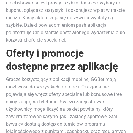
do obstawiania jest prosty: szybko dodajesz wybory do
kuponu, oglądasz statystyki i dokonujesz wpłat w trakcie
meczu. Kursy aktualizują się na żywo, a wypłaty są
szybkie. Dzięki powiadomieniom push aplikacja
poinformuje Cię o starcie obstawionego wydarzenia albo
korzystnej ofercie specjalnej.
Oferty i promocje
dostępne przez aplikację
Gracze korzystający z aplikacji mobilnej GGBet mają
możliwość do wszystkich promocji. Okazjonalnie
pojawiają się wręcz oferty specjalne lub bonusowe free
spiny za grę na telefonie. Świeżo zarejestrowani
użytkownicy mogą liczyć na pakiet powitalny, który
zawiera zarówno kasyno, jak i zakłady sportowe. Stali
bywalcy dostają dostęp do turniejów, programu
lojalnościowego z punktami, cashbacku oraz regularnych