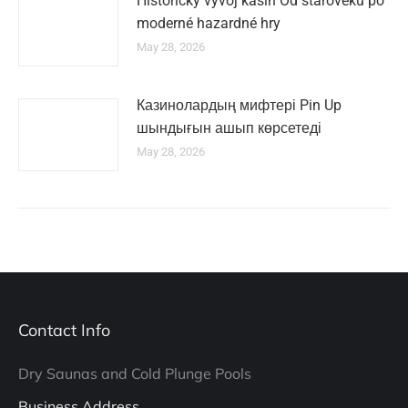
Historický vývoj kasín Od staroveku po
moderné hazardné hry
May 28, 2026
Казинолардың мифтері Pin Up
шындығын ашып көрсетеді
May 28, 2026
Contact Info
Dry Saunas and Cold Plunge Pools
Business Address