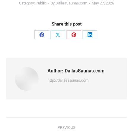
Category:
Public
By
DallasSaunas.com
May 27, 2026
Share this post
Share
Share
Share
Share
on
on
on
on
Facebook
X
Pinterest
LinkedIn
Author:
DallasSaunas.com
http://dallassaunas.com
Post
PREVIOUS