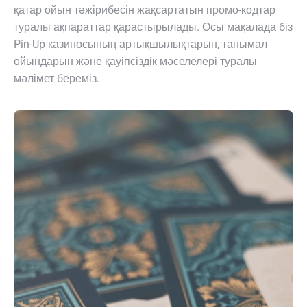
қатар ойын тәжірибесін жақсартатын промо-кодтар
туралы ақпараттар қарастырылады. Осы мақалада біз
Pin-Up казиносының артықшылықтарын, танымал
ойындарын және қауіпсіздік мәселелері туралы
мәлімет береміз.