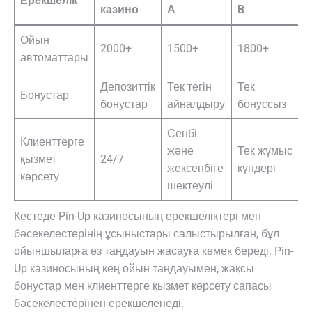
Ерекшелік
казино
А
B
Ойын
2000+
1500+
1800+
автоматтары
Депозиттік
Тек тегін
Тек
Бонустар
бонустар
айналдыру
бонуссыз
Сенбі
Клиенттерге
және
Тек жұмыс
қызмет
24/7
жексенбіге
күндері
көрсету
шектеулі
Кестеде Pin-Up казиносының ерекшеліктері мен
бәсекелестерінің ұсыныстары салыстырылған, бұл
ойыншыларға өз таңдауын жасауға көмек береді. Pin-
Up казиносының кең ойын таңдауымен, жақсы
бонустар мен клиенттерге қызмет көрсету сапасы
бәсекелестерінен ерекшеленеді.