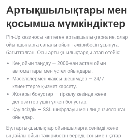
Артықшылықтары мен
қосымша мүмкіндіктер
Pin-Up казиносы көптеген артықшылықтарға ие, олар
ойыншыларға сапалы ойын тәжірибесін ұсынуға
бағытталған. Осы артықшылықтарды атап өтейік:
Кең ойын таңдау — 2000-нан астам ойын
автоматтары мен үстел ойындары.
Мәселелермен жақсы шешімдер — 24/7
клиенттерге қызмет көрсету.
Жоғары бонустар — тіркелу кезінде және
депозиттер үшін үлкен бонустар.
Қауіпсіздік — SSL шифрлауы мен лицензияланған
ойындар.
Бұл артықшылықтар ойыншыларға сенімді және
ыңғайлы ойын тәжірибесін береді, сонымен қатар