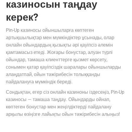
казиносын таңдау
керек?
Pin-Up казиносы ойыншыларға көптеген
артықшылықтар мен мүмкіндіктер ұсынады, олар
онлайн ойындардың қызықты әрі қауіпсіз әлемін
қамтамасыз етеді. Жоғары бонустар, алуан түрлі
ойындар, тамаша клиенттерге қызмет көрсету,
сонымен қатар қауіпсіздік шаралары ойыншыларды
алаңдатпай, ойын тәжірибесін толыққанды
пайдалануға мүмкіндік береді.
Сондықтан, егер сіз онлайн казиноны іздесеңіз, Pin-Up
казиносы — тамаша таңдау. Ойындарды ойнап,
көптеген бонустар мен жеңілдіктерді пайдалану
арқылы өзіңізге лайықты ойын тәжірибесін алыңыз!