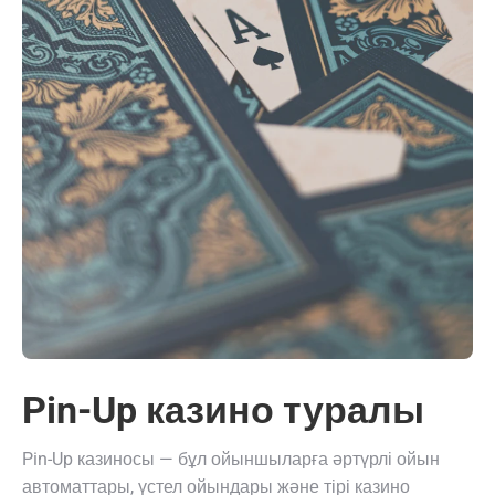
Pin-Up казино туралы
Pin-Up казиносы — бұл ойыншыларға әртүрлі ойын
автоматтары, үстел ойындары және тірі казино