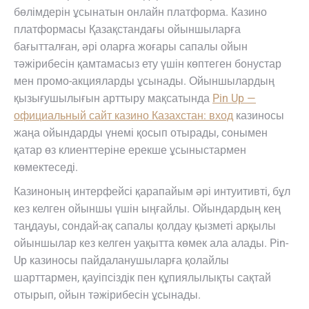
бөлімдерін ұсынатын онлайн платформа. Казино
платформасы Қазақстандағы ойыншыларға
бағытталған, әрі оларға жоғары сапалы ойын
тәжірибесін қамтамасыз ету үшін көптеген бонустар
мен промо-акцияларды ұсынады. Ойыншылардың
қызығушылығын арттыру мақсатында
Pin Up —
официальный сайт казино Казахстан: вход
казиносы
жаңа ойындарды үнемі қосып отырады, сонымен
қатар өз клиенттеріне ерекше ұсыныстармен
көмектеседі.
Казиноның интерфейсі қарапайым әрі интуитивті, бұл
кез келген ойыншы үшін ыңғайлы. Ойындардың кең
таңдауы, сондай-ақ сапалы қолдау қызметі арқылы
ойыншылар кез келген уақытта көмек ала алады. Pin-
Up казиносы пайдаланушыларға қолайлы
шарттармен, қауіпсіздік пен құпиялылықты сақтай
отырып, ойын тәжірибесін ұсынады.