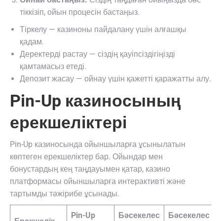
тіккізіп, ойын процесін бастаңыз.
Тіркелу — казиноны пайдалану үшін алғашқы
қадам.
Деректерді растау — сіздің қауіпсіздігіңізді
қамтамасыз етеді.
Депозит жасау — ойнау үшін қажетті қаражатты алу.
Pin-Up казиносының
ерекшеліктері
Pin-Up казиносында ойыншыларға ұсынылатын
көптеген ерекшеліктер бар. Ойындар мен
бонустардың кең таңдауымен қатар, казино
платформасы ойыншыларға интерактивті және
тартымды тәжірибе ұсынады.
Pin-Up
Бәсекелес
Бәсекелес