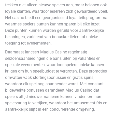
trekken niet alleen nieuwe spelers aan, maar belonen ook
loyale klanten, waardoor iedereen zich gewaardeerd voelt.
Het casino biedt een georganiseerd loyaliteitsprogramma
waarmee spelers punten kunnen sparen bij elke inzet.
Deze punten kunnen worden geruild voor aantrekkelijke
beloningen, variërend van bonuskredieten tot unieke
toegang tot evenementen.
Daarnaast lanceert Magius Casino regelmatig
seizoensaanbiedingen die aansluiten bij vakanties en
speciale evenementen, waardoor spelers unieke kansen
krijgen om hun speelbudget te vergroten. Deze promoties
omvatten vaak stortingsbonussen en gratis spins,
waardoor elk spel nog spannender wordt. Met constant
bijgewerkte bonussen garandeert Magius Casino dat
spelers altijd nieuwe manieren kunnen vinden om hun
spelervaring te verrijken, waardoor het amusement fris en
aantrekkelijk blijft in een concurrerende omgeving.