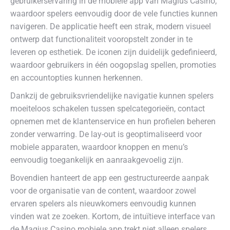
gebruikerservaring in de mobiele app van Magius Casino,
waardoor spelers eenvoudig door de vele functies kunnen
navigeren. De applicatie heeft een strak, modern visueel
ontwerp dat functionaliteit vooropstelt zonder in te
leveren op esthetiek. De iconen zijn duidelijk gedefinieerd,
waardoor gebruikers in één oogopslag spellen, promoties
en accountopties kunnen herkennen.
Dankzij de gebruiksvriendelijke navigatie kunnen spelers
moeiteloos schakelen tussen spelcategorieën, contact
opnemen met de klantenservice en hun profielen beheren
zonder verwarring. De lay-out is geoptimaliseerd voor
mobiele apparaten, waardoor knoppen en menu’s
eenvoudig toegankelijk en aanraakgevoelig zijn.
Bovendien hanteert de app een gestructureerde aanpak
voor de organisatie van de content, waardoor zowel
ervaren spelers als nieuwkomers eenvoudig kunnen
vinden wat ze zoeken. Kortom, de intuïtieve interface van
de Magius Casino mobiele app trekt niet alleen spelers