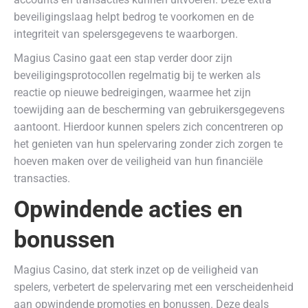
beveiligingslaag helpt bedrog te voorkomen en de
integriteit van spelersgegevens te waarborgen.
Magius Casino gaat een stap verder door zijn
beveiligingsprotocollen regelmatig bij te werken als
reactie op nieuwe bedreigingen, waarmee het zijn
toewijding aan de bescherming van gebruikersgegevens
aantoont. Hierdoor kunnen spelers zich concentreren op
het genieten van hun spelervaring zonder zich zorgen te
hoeven maken over de veiligheid van hun financiële
transacties.
Opwindende acties en
bonussen
Magius Casino, dat sterk inzet op de veiligheid van
spelers, verbetert de spelervaring met een verscheidenheid
aan opwindende promoties en bonussen. Deze deals