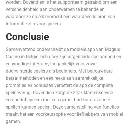
worden. Bovendien is het supportteam getraind om een
verscheidenheid aan onderwerpen te behandelen,
waardoor ze op elk moment een waardevolle bron van
informatie zijn voor spelers.
Conclusie
Samenvattend onderscheidt de mobiele app van Magius
Casino in België zich door zijn uitgebreide spelaanbod en
eenvoudige interface, toegankelijk voor zowel
doorwinterde spelers als beginners. Met betrouwbare
betaalmethoden en een reeks aan aantrekkelijke
promoties en bonussen verbetert de app de complete
spelervaring. Bovendien zorgt de 24/7 klantenservice
ervoor dat spelers met een gerust hart hun favoriete
spellen kunnen spelen. Deze samenstelling van functies
maakt het een voorkeursoptie voor liefhebbers van mobiel
gamen.